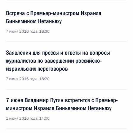
Встреча с Премьер-министром Израиля
Биньямином Нетаньяху
7 июня 2016 года, 18:30
Заявления для прессы и ответы на вопросы
журналистов по завершении российско-
израильских переговоров
7 июня 2016 года, 18:20
7 июня Владимир Путин встретится с Премьер-
министром Израиля Биньямином Нетаньяху
1 июня 2016 года, 14:00