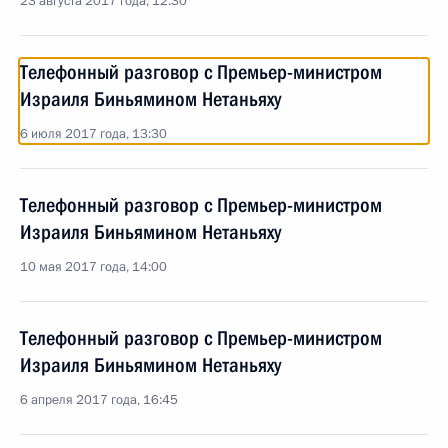
23 августа 2017 года, 12:30
Телефонный разговор с Премьер-министром
Израиля Биньямином Нетаньяху
6 июля 2017 года, 13:30
Телефонный разговор с Премьер-министром
Израиля Биньямином Нетаньяху
10 мая 2017 года, 14:00
Телефонный разговор с Премьер-министром
Израиля Биньямином Нетаньяху
6 апреля 2017 года, 16:45