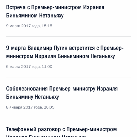
Встреча с Премьер-министром Израиля
Биньямином Нетаньяху
9 марта 2017 года, 15:15
9 марта Владимир Путин встретится с Премьер-
министром Израиля Биньямином Нетаньяху
6 марта 2017 года, 11:00
Соболезнования Премьер-министру Израиля
Биньямину Нетаньяху
8 января 2017 года, 20:05
Телефонный разговор с Премьер-министром