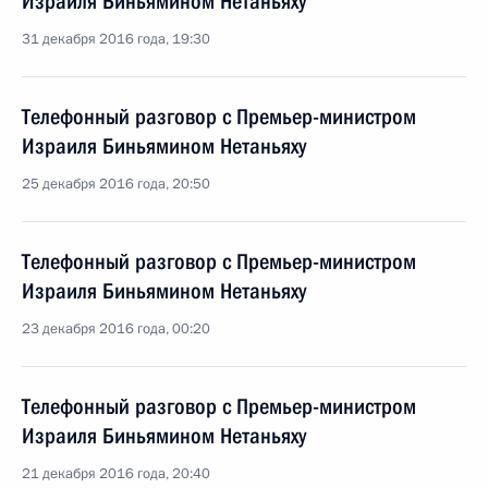
Израиля Биньямином Нетаньяху
31 декабря 2016 года, 19:30
Телефонный разговор с Премьер-министром
Израиля Биньямином Нетаньяху
25 декабря 2016 года, 20:50
Телефонный разговор с Премьер-министром
Израиля Биньямином Нетаньяху
23 декабря 2016 года, 00:20
Телефонный разговор с Премьер-министром
Израиля Биньямином Нетаньяху
21 декабря 2016 года, 20:40