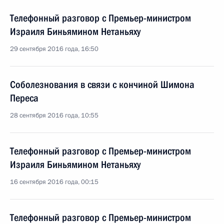
Телефонный разговор с Премьер-министром
Израиля Биньямином Нетаньяху
29 сентября 2016 года, 16:50
Соболезнования в связи с кончиной Шимона
Переса
28 сентября 2016 года, 10:55
Телефонный разговор с Премьер-министром
Израиля Биньямином Нетаньяху
16 сентября 2016 года, 00:15
Телефонный разговор с Премьер-министром