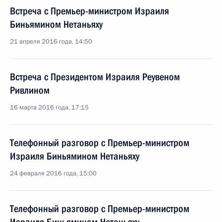
Встреча с Премьер-министром Израиля
Биньямином Нетаньяху
21 апреля 2016 года, 14:50
Встреча с Президентом Израиля Реувеном
Ривлином
16 марта 2016 года, 17:15
Телефонный разговор с Премьер-министром
Израиля Биньямином Нетаньяху
24 февраля 2016 года, 15:00
Телефонный разговор с Премьер-министром