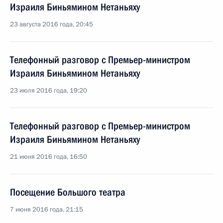
Израиля Биньямином Нетаньяху
23 августа 2016 года, 20:45
Телефонный разговор с Премьер-министром
Израиля Биньямином Нетаньяху
23 июля 2016 года, 19:20
Телефонный разговор с Премьер-министром
Израиля Биньямином Нетаньяху
21 июня 2016 года, 16:50
Посещение Большого театра
7 июня 2016 года, 21:15