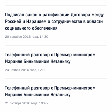
Подписан закон о ратификации Договора между
Россией и Израилем о сотрудничестве в области
социального обеспечения
20 декабря 2016 года, 14:30
Телефонный разговор с Премьер-министром
Израиля Биньямином Нетаньяху
24 ноября 2016 года, 12:30
Телефонный разговор с Премьер-министром
Израиля Биньямином Нетаньяху
21 октября 2016 года, 19:45