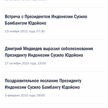
Встреча с Президентом Индонезии Сусило
Бамбангом Юдойоно
13 ноября 2011 года, 07:30
Дмитрий Медведев выразил соболезнования
Президенту Индонезии Сусило Юдойоно
27 октября 2010 года, 15:00
Поздравительное послание Президенту
Индонезии Сусило Бамбангу Юдойоно
3 февраля 2010 года, 09:00