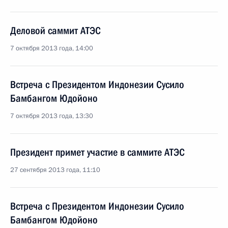
Деловой саммит АТЭС
7 октября 2013 года, 14:00
Встреча с Президентом Индонезии Сусило
Бамбангом Юдойоно
7 октября 2013 года, 13:30
Президент примет участие в саммите АТЭС
27 сентября 2013 года, 11:10
Встреча с Президентом Индонезии Сусило
Бамбангом Юдойоно