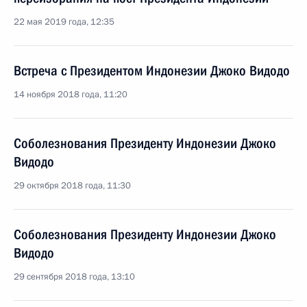
22 мая 2019 года, 12:35
Встреча с Президентом Индонезии Джоко Видодо
14 ноября 2018 года, 11:20
Соболезнования Президенту Индонезии Джоко
Видодо
29 октября 2018 года, 11:30
Соболезнования Президенту Индонезии Джоко
Видодо
29 сентября 2018 года, 13:10