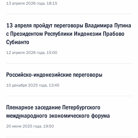
13 апреля 2026 года, 18:15
13 апреля пройдут переговоры Владимира Путина
с Президентом Республики Индонезии Прабово
Субианто
12 апреля 2026 года, 15:00
Российско-индонезийские переговоры
10 декабря 2025 года, 13:45
Пленарное заседание Петербургского
международного экономического форума
20 июня 2025 года, 19:50