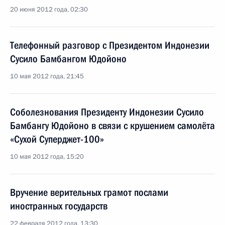
20 июня 2012 года, 02:30
Телефонный разговор с Президентом Индонезии
Сусило Бамбангом Юдойоно
10 мая 2012 года, 21:45
Соболезнования Президенту Индонезии Сусило
Бамбангу Юдойоно в связи с крушением самолёта
«Сухой Суперджет-100»
10 мая 2012 года, 15:20
Вручение верительных грамот послами
иностранных государств
22 февраля 2012 года, 13:30