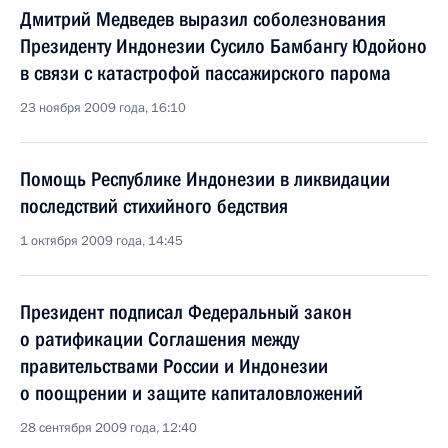
Дмитрий Медведев выразил соболезнования
Президенту Индонезии Сусило Бамбангу Юдойоно
в связи с катастрофой пассажирского парома
23 ноября 2009 года, 16:10
Помощь Республике Индонезии в ликвидации
последствий стихийного бедствия
1 октября 2009 года, 14:45
Президент подписал Федеральный закон
о ратификации Соглашения между
правительствами России и Индонезии
о поощрении и защите капиталовложений
28 сентября 2009 года, 12:40