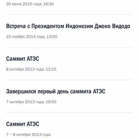
30 июня 2015 года, 16:30
Встреча с Президентом Индонезии Джоко Видодо
10 ноября 2014 года, 13:00
Саммит АТЭС
8 октября 2013 года, 12:15
Завершился первый день саммита АТЭС
7 октября 2013 года, 19:00
Саммит АТЭС
7 − 8 октября 2013 года