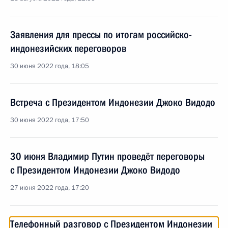
Заявления для прессы по итогам российско-
индонезийских переговоров
30 июня 2022 года, 18:05
Встреча с Президентом Индонезии Джоко Видодо
30 июня 2022 года, 17:50
30 июня Владимир Путин проведёт переговоры
с Президентом Индонезии Джоко Видодо
27 июня 2022 года, 17:20
Телефонный разговор с Президентом Индонезии