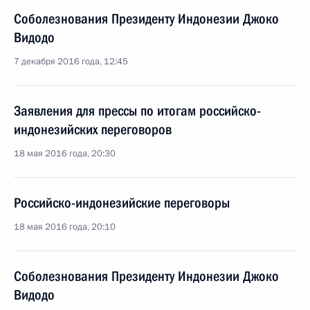
Соболезнования Президенту Индонезии Джоко
Видодо
7 декабря 2016 года, 12:45
Заявления для прессы по итогам российско-
индонезийских переговоров
18 мая 2016 года, 20:30
Российско-индонезийские переговоры
18 мая 2016 года, 20:10
Соболезнования Президенту Индонезии Джоко
Видодо