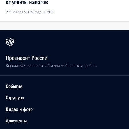
от уплаты налогов
27 ноября 2002 года, 00:00
Президент России
Версия официального сайта для мобильных устройств
События
Структура
Видео и фото
Документы