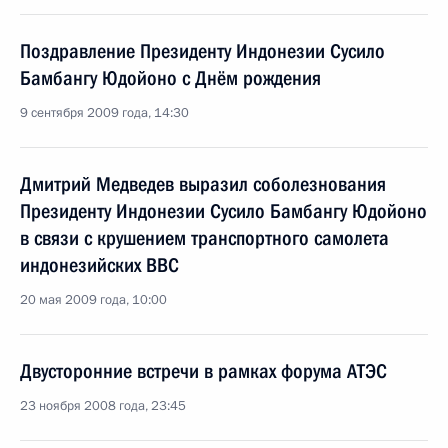
Поздравление Президенту Индонезии Сусило
Бамбангу Юдойоно с Днём рождения
9 сентября 2009 года, 14:30
Дмитрий Медведев выразил соболезнования
Президенту Индонезии Сусило Бамбангу Юдойоно
в связи с крушением транспортного самолета
индонезийских ВВС
20 мая 2009 года, 10:00
Двусторонние встречи в рамках форума АТЭС
23 ноября 2008 года, 23:45