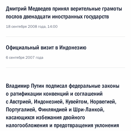
Дмитрий Медведев принял верительные грамоты
послов двенадцати иностранных государств
18 сентября 2008 года, 14:00
Официальный визит в Индонезию
6 сентября 2007 года
Владимир Путин подписал федеральные законы
о ратификации конвенций и соглашений
с Австрией, Индонезией, Кувейтом, Норвегией,
Португалией, Финляндией и Шри-Ланкой,
касающихся избежания двойного
налогообложения и предотвращения уклонения