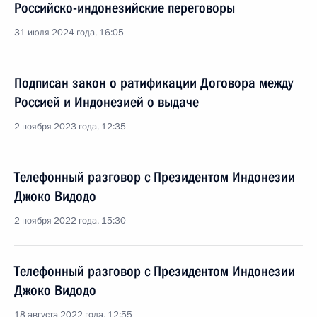
Российско-индонезийские переговоры
31 июля 2024 года, 16:05
Подписан закон о ратификации Договора между
Россией и Индонезией о выдаче
2 ноября 2023 года, 12:35
Телефонный разговор с Президентом Индонезии
Джоко Видодо
2 ноября 2022 года, 15:30
Телефонный разговор с Президентом Индонезии
Джоко Видодо
18 августа 2022 года, 12:55