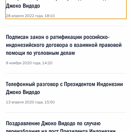
Джоко Видодо
28 апреля 2022 года, 18:10
Подписан закон о ратификации российско-
индонезийского договора о взаимной правовой
помощи по уголовным делам
9 ноября 2020 года, 14:20
Телефонный разговор с Президентом Индонезии
Джоко Видодо
13 апреля 2020 года, 15:50
Поздравление Джоко Видодо по случаю
переизбрания на пост Президента Индонезии