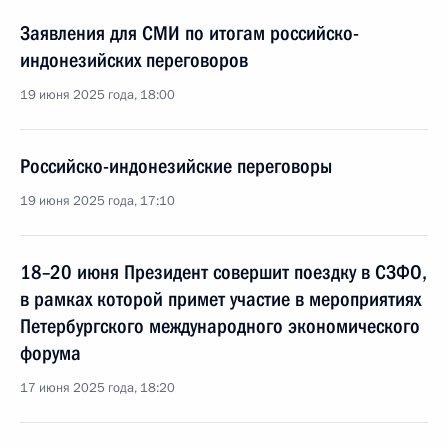
Заявления для СМИ по итогам российско-
индонезийских переговоров
19 июня 2025 года, 18:00
Российско-индонезийские переговоры
19 июня 2025 года, 17:10
18–20 июня Президент совершит поездку в СЗФО,
в рамках которой примет участие в мероприятиях
Петербургского международного экономического
форума
17 июня 2025 года, 18:20