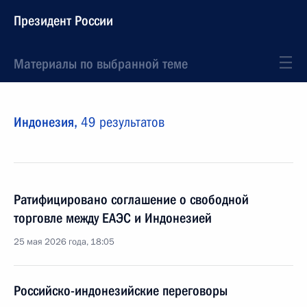
Президент России
Материалы по выбранной теме
Индонезия,
49 результатов
Ратифицировано соглашение о свободной
торговле между ЕАЭС и Индонезией
25 мая 2026 года, 18:05
Российско-индонезийские переговоры