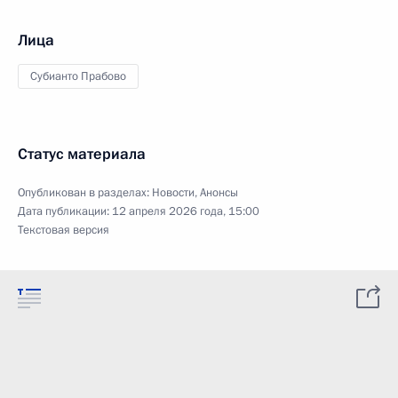
Лица
Субианто Прабово
Статус материала
Опубликован в разделах:
Новости
,
Анонсы
Дата публикации:
12 апреля 2026 года, 15:00
Текстовая версия