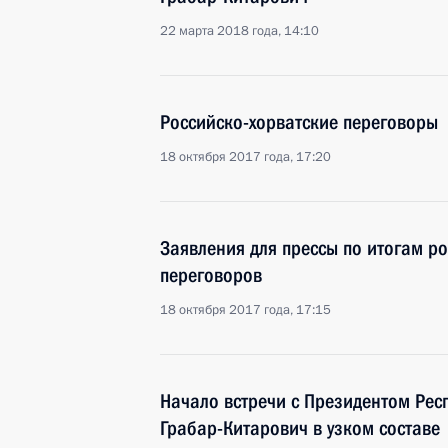
22 марта 2018 года, 14:10
Российско-хорватские переговоры
18 октября 2017 года, 17:20
Заявления для прессы по итогам ро
переговоров
18 октября 2017 года, 17:15
Начало встречи с Президентом Рес
Грабар-Китарович в узком составе