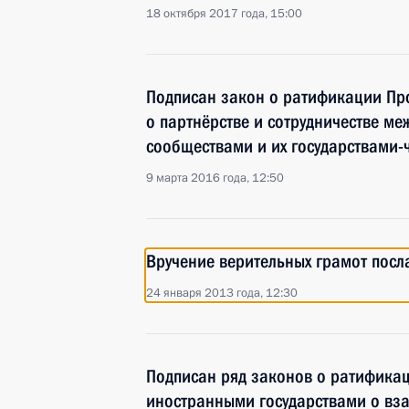
18 октября 2017 года, 15:00
Подписан закон о ратификации Пр
о партнёрстве и сотрудничестве ме
сообществами и их государствами-
9 марта 2016 года, 12:50
Вручение верительных грамот посл
24 января 2013 года, 12:30
Подписан ряд законов о ратифика
иностранными государствами о вз