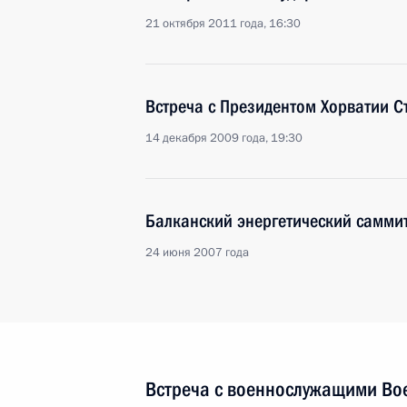
21 октября 2011 года, 16:30
Встреча с Президентом Хорватии С
14 декабря 2009 года, 19:30
Балканский энергетический саммит
24 июня 2007 года
Встреча с военнослужащими Во