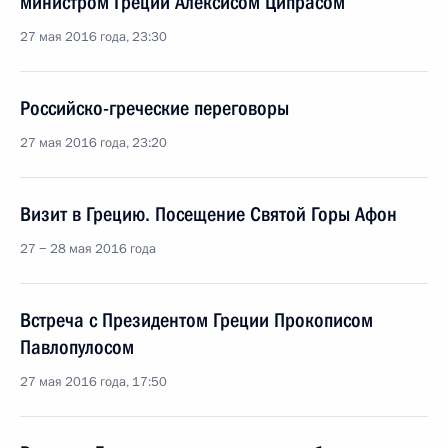
министром Греции Алексисом Ципрасом
27 мая 2016 года, 23:30
Российско-греческие переговоры
27 мая 2016 года, 23:20
Визит в Грецию. Посещение Святой Горы Афон
27 − 28 мая 2016 года
Встреча с Президентом Греции Прокописом
Павлопулосом
27 мая 2016 года, 17:50