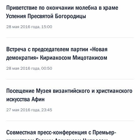
Приветствие по окончании молебна в храме
Успения Пресвятой Богородицы
28 мая 2016 года, 15:00
Встреча с председателем партии «Новая
демократия» Кириакосом Мицотакисом
28 мая 2016 года, 00:50
Посещение Музея византийского и христианского
искусства Афин
27 мая 2016 года, 23:45
Совместная пресс-конференция с Премьер-