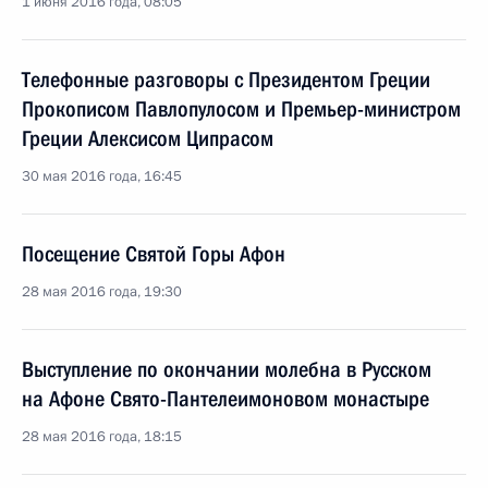
1 июня 2016 года, 08:05
Телефонные разговоры с Президентом Греции
Прокописом Павлопулосом и Премьер-министром
Греции Алексисом Ципрасом
30 мая 2016 года, 16:45
Посещение Святой Горы Афон
28 мая 2016 года, 19:30
Выступление по окончании молебна в Русском
на Афоне Свято-Пантелеимоновом монастыре
28 мая 2016 года, 18:15