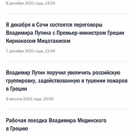
8 декабря 2021 года, 14:20
8 декабря в Сочи состоятся переговоры
Владимира Путина с Премьер-министром Греции
Кириакосом Мицотакисом
7 декабря 2021 года, 12:45
Владимир Путин поручил увеличить российскую
группировку, задействованную в тушении пожаров
в Греции
9 августа 2021 года, 15:50
Рабочая поездка Владимира Мединского
в Грецию