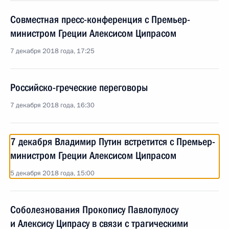
Совместная пресс-конференция с Премьер-
министром Греции Алексисом Ципрасом
7 декабря 2018 года, 17:25
Российско-греческие переговоры
7 декабря 2018 года, 16:30
7 декабря Владимир Путин встретится с Премьер-
министром Греции Алексисом Ципрасом
5 декабря 2018 года, 15:00
Соболезнования Прокопису Павлопулосу
и Алексису Ципрасу в связи с трагическими