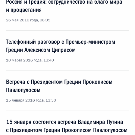
Россия и Греция: сотрудничество на благо мира
и процветания
26 мая 2016 года, 08:05
Телефонный разговор с Премьер-министром
Греции Алексисом Ципрасом
10 марта 2016 года, 13:40
Встреча с Президентом Греции Прокописом
Павлопулосом
15 января 2016 года, 13:30
15 января состоится встреча Владимира Путина
с Президентом Греции Прокописом Павлопулосом