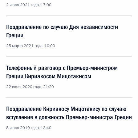
2 июля 2021 года, 17:00
Поздравление по случаю Дня независимости
Греции
25 марта 2021 года, 10:00
Телефонный разговор с Премьер-министром
Греции Кириакосом Мицотакисом
22 июля 2020 года, 21:20
Поздравление Кириакосу Мицотакису по случаю
вступления в должность Премьер-министра Греции
8 июля 2019 года, 13:40