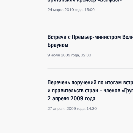
24 марта 2010 года, 15:00
Встреча с Премьер-министром Вел
Брауном
9 июля 2009 года, 02:30
Перечень поручений по итогам встр
и правительств стран – членов «Гру
2 апреля 2009 года
27 апреля 2009 года, 14:30