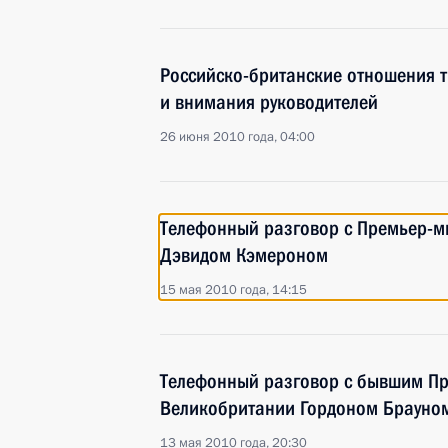
Российско-британские отношения 
и внимания руководителей
26 июня 2010 года, 04:00
Телефонный разговор с Премьер-
Дэвидом Кэмероном
15 мая 2010 года, 14:15
Телефонный разговор с бывшим П
Великобритании Гордоном Брауно
13 мая 2010 года, 20:30