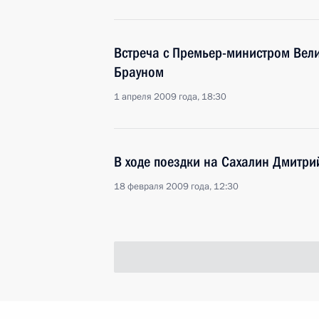
Встреча с Премьер-министром Вел
Брауном
1 апреля 2009 года, 18:30
В ходе поездки на Сахалин Дмитри
18 февраля 2009 года, 12:30