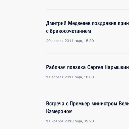
Дмитрий Медведев поздравил прин
с бракосочетанием
29 апреля 2011 года, 15:30
Рабочая поездка Сергея Нарышкин
11 апреля 2011 года, 18:00
Встреча с Премьер-министром Вел
Кэмероном
11 ноября 2010 года, 09:20