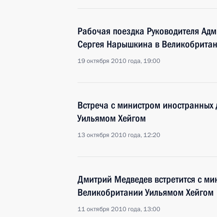
Рабочая поездка Руководителя Ад
Сергея Нарышкина в Великобрита
19 октября 2010 года, 19:00
Встреча с министром иностранных
Уильямом Хейгом
13 октября 2010 года, 12:20
Дмитрий Медведев встретится с ми
Великобритании Уильямом Хейгом
11 октября 2010 года, 13:00