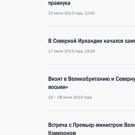
правнука
23 июля 2013 года, 12:00
В Северной Ирландии начался сам
17 июня 2013 года, 19:30
Визит в Великобританию и Северн
восьми»
16 − 18 июня 2013 года
Встреча с Премьер-министром Вел
Кэмероном