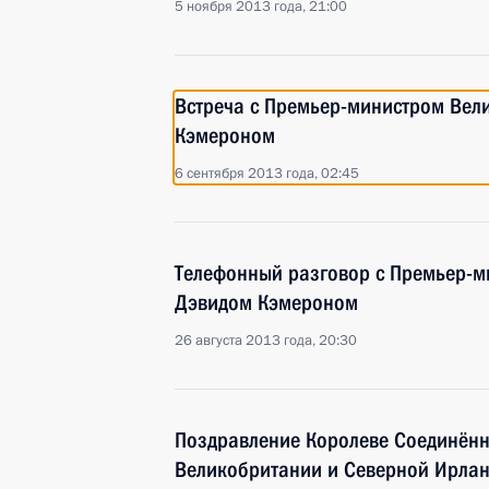
5 ноября 2013 года, 21:00
Встреча с Премьер-министром Вел
Кэмероном
6 сентября 2013 года, 02:45
Телефонный разговор с Премьер-
Дэвидом Кэмероном
26 августа 2013 года, 20:30
Поздравление Королеве Соединённ
Великобритании и Северной Ирланд