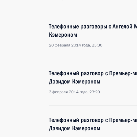
Телефонные разговоры с Ангелой 
Кэмероном
20 февраля 2014 года, 23:30
Телефонный разговор с Премьер-
Дэвидом Кэмероном
3 февраля 2014 года, 23:20
Телефонный разговор с Премьер-
Дэвидом Кэмероном