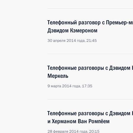
Телефонный разговор с Премьер-
Дэвидом Кэмероном
30 апреля 2014 года, 21:45
Телефонные разговоры с Дэвидом 
Меркель
9 марта 2014 года, 17:35
Телефонные разговоры с Дэвидом 
и Херманом Ван Ромпёем
28 февраля 2014 года, 20:15