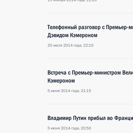
15 ноября 2014 года, 11:20
Телефонный разговор с Премьер-
Дэвидом Кэмероном
20 июля 2014 года, 22:15
Встреча с Премьер-министром Вел
Кэмероном
5 июня 2014 года, 21:15
Владимир Путин прибыл во Франц
5 июня 2014 года, 20:50