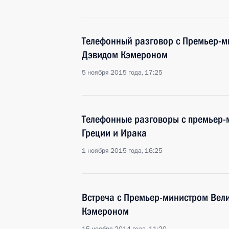
Телефонный разговор с Премьер-
Дэвидом Кэмероном
5 ноября 2015 года, 17:25
Телефонные разговоры с премьер-
Греции и Ирака
1 ноября 2015 года, 16:25
Встреча с Премьер-министром Вел
Кэмероном