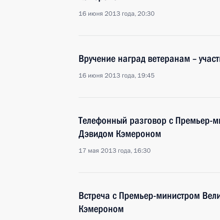
16 июня 2013 года, 20:30
Вручение наград ветеранам – учас
16 июня 2013 года, 19:45
Телефонный разговор с Премьер-
Дэвидом Кэмероном
17 мая 2013 года, 16:30
Встреча с Премьер-министром Вел
Кэмероном