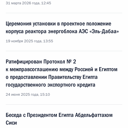
31 марта 2026 года, 12:45
Церемония установки в проектное положение
корпуса реактора энергоблока АЭС «Эль-Дабаа»
19 ноября 2025 года, 13:55
Ратифицирован Протокол № 2
к межправсоглашению между Россией и Египтом
о предоставлении Правительству Египта
государственного экспортного кредита
24 июня 2025 года, 15:10
Беседа с Президентом Египта Абдельфаттахом
Сиси