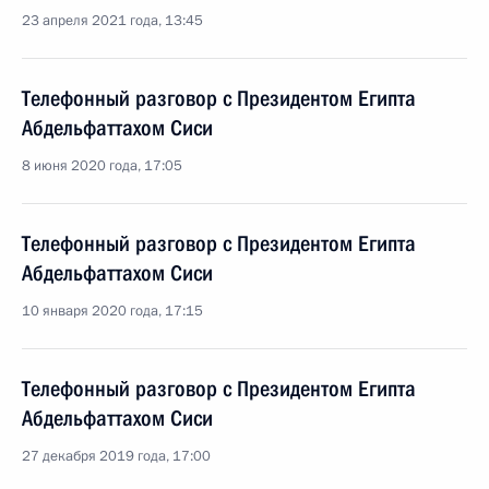
23 апреля 2021 года, 13:45
Телефонный разговор с Президентом Египта
Абдельфаттахом Сиси
8 июня 2020 года, 17:05
Телефонный разговор с Президентом Египта
Абдельфаттахом Сиси
10 января 2020 года, 17:15
Телефонный разговор с Президентом Египта
Абдельфаттахом Сиси
27 декабря 2019 года, 17:00