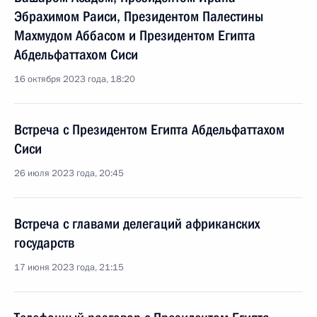
Эбрахимом Раиси, Президентом Палестины
Махмудом Аббасом и Президентом Египта
Абдельфаттахом Сиси
16 октября 2023 года, 18:20
Встреча с Президентом Египта Абдельфаттахом
Сиси
26 июля 2023 года, 20:45
Встреча с главами делегаций африканских
государств
17 июня 2023 года, 21:15