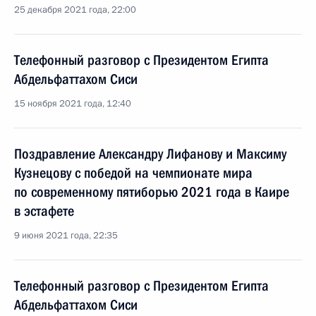
25 декабря 2021 года, 22:00
Телефонный разговор с Президентом Египта
Абдельфаттахом Сиси
15 ноября 2021 года, 12:40
Поздравление Александру Лифанову и Максиму
Кузнецову с победой на чемпионате мира
по современному пятиборью 2021 года в Каире
в эстафете
9 июня 2021 года, 22:35
Телефонный разговор с Президентом Египта
Абдельфаттахом Сиси