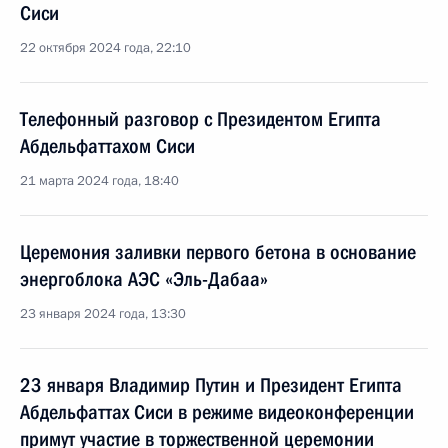
Сиси
22 октября 2024 года, 22:10
Телефонный разговор с Президентом Египта
Абдельфаттахом Сиси
21 марта 2024 года, 18:40
Церемония заливки первого бетона в основание
энергоблока АЭС «Эль-Дабаа»
23 января 2024 года, 13:30
23 января Владимир Путин и Президент Египта
Абдельфаттах Сиси в режиме видеоконференции
примут участие в торжественной церемонии