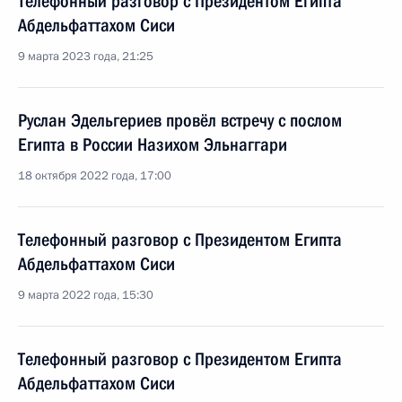
Телефонный разговор с Президентом Египта
Абдельфаттахом Сиси
9 марта 2023 года, 21:25
Руслан Эдельгериев провёл встречу с послом
Египта в России Назихом Эльнаггари
18 октября 2022 года, 17:00
Телефонный разговор с Президентом Египта
Абдельфаттахом Сиси
9 марта 2022 года, 15:30
Телефонный разговор с Президентом Египта
Абдельфаттахом Сиси