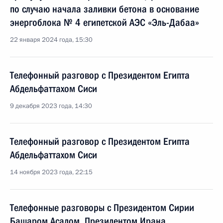
по случаю начала заливки бетона в основание
энергоблока № 4 египетской АЭС «Эль-Дабаа»
22 января 2024 года, 15:30
Телефонный разговор с Президентом Египта
Абдельфаттахом Сиси
9 декабря 2023 года, 14:30
Телефонный разговор с Президентом Египта
Абдельфаттахом Сиси
14 ноября 2023 года, 22:15
Телефонные разговоры с Президентом Сирии
Башаром Асадом, Президентом Ирана