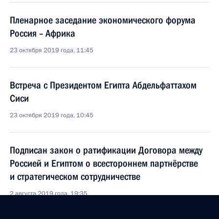
Пленарное заседание экономического форума
Россия – Африка
23 октября 2019 года, 11:45
Встреча с Президентом Египта Абдельфаттахом
Сиси
23 октября 2019 года, 10:45
Подписан закон о ратификации Договора между
Россией и Египтом о всестороннем партнёрстве
и стратегическом сотрудничестве
2 августа 2019 года, 19:35