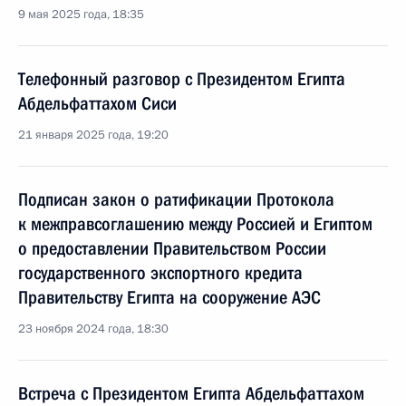
9 мая 2025 года, 18:35
Телефонный разговор с Президентом Египта
Абдельфаттахом Сиси
21 января 2025 года, 19:20
Подписан закон о ратификации Протокола
к межправсоглашению между Россией и Египтом
о предоставлении Правительством России
государственного экспортного кредита
Правительству Египта на сооружение АЭС
23 ноября 2024 года, 18:30
Встреча с Президентом Египта Абдельфаттахом