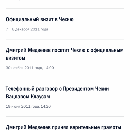
Официальный визит в Чехию
7 − 8 декабря 2011 года
Дмитрий Медведев посетит Чехию с официальным
визитом
30 ноября 2011 года, 14:00
Телефонный разговор с Президентом Чехии
Вацлавом Клаусом
19 июня 2011 года, 14:20
Дмитрий Медведев принял верительные грамоты