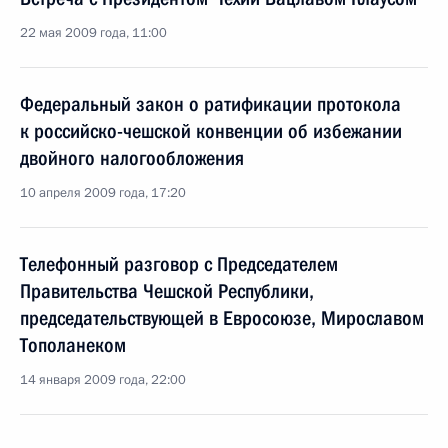
22 мая 2009 года, 11:00
Федеральный закон о ратификации протокола
к российско-чешской конвенции об избежании
двойного налогообложения
10 апреля 2009 года, 17:20
Телефонный разговор с Председателем
Правительства Чешской Республики,
председательствующей в Евросоюзе, Мирославом
Тополанеком
14 января 2009 года, 22:00