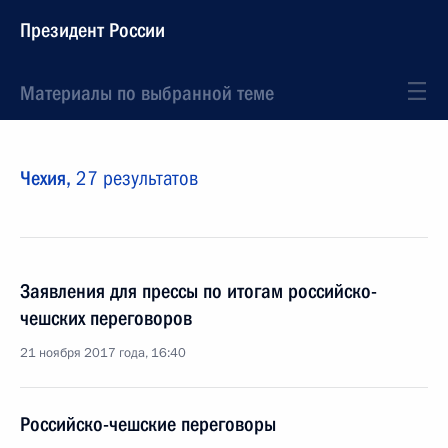
Президент России
Материалы по выбранной теме
Чехия,
27 результатов
Заявления для прессы по итогам российско-
чешских переговоров
21 ноября 2017 года, 16:40
Российско-чешские переговоры