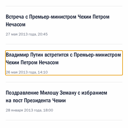
Встреча с Премьер-министром Чехии Петром
Нечасом
27 мая 2013 года, 20:45
Владимир Путин встретится с Премьер-министром
Чехии Петром Нечасом
26 мая 2013 года, 14:10
Поздравление Милошу Земану с избранием
на пост Президента Чехии
28 января 2013 года, 18:00