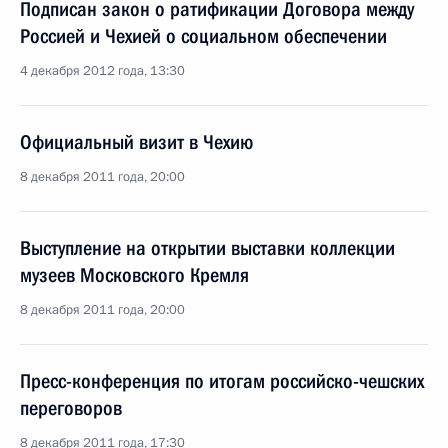
Подписан закон о ратификации Договора между
Россией и Чехией о социальном обеспечении
4 декабря 2012 года, 13:30
Официальный визит в Чехию
8 декабря 2011 года, 20:00
Выступление на открытии выставки коллекции
музеев Московского Кремля
8 декабря 2011 года, 20:00
Пресс-конференция по итогам российско-чешских
переговоров
8 декабря 2011 года, 17:30