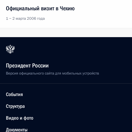
Официальный визит в Чехию
1 − 2 марта 2006 года
Президент России
Версия официального сайта для мобильных устройств
События
Структура
Видео и фото
Документы