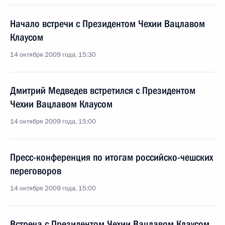
Начало встречи с Президентом Чехии Вацлавом
Клаусом
14 октября 2009 года, 15:30
Дмитрий Медведев встретился с Президентом
Чехии Вацлавом Клаусом
14 октября 2009 года, 15:00
Пресс-конференция по итогам российско-чешских
переговоров
14 октября 2009 года, 15:00
Встреча с Президентом Чехии Вацлавом Клаусом