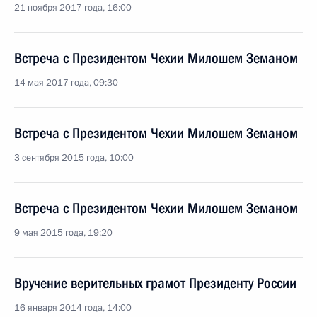
21 ноября 2017 года, 16:00
Встреча с Президентом Чехии Милошем Земаном
14 мая 2017 года, 09:30
Встреча с Президентом Чехии Милошем Земаном
3 сентября 2015 года, 10:00
Встреча с Президентом Чехии Милошем Земаном
9 мая 2015 года, 19:20
Вручение верительных грамот Президенту России
16 января 2014 года, 14:00