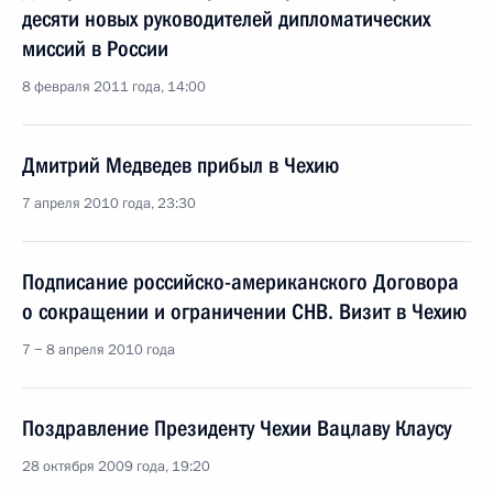
десяти новых руководителей дипломатических
миссий в России
8 февраля 2011 года, 14:00
Дмитрий Медведев прибыл в Чехию
7 апреля 2010 года, 23:30
Подписание российско-американского Договора
о сокращении и ограничении СНВ. Визит в Чехию
7 − 8 апреля 2010 года
Поздравление Президенту Чехии Вацлаву Клаусу
28 октября 2009 года, 19:20