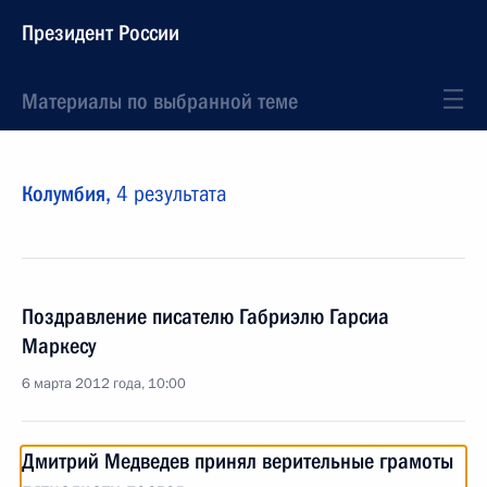
Президент России
Материалы по выбранной теме
Колумбия,
4 результата
Поздравление писателю Габриэлю Гарсиа
Маркесу
6 марта 2012 года, 10:00
Дмитрий Медведев принял верительные грамоты