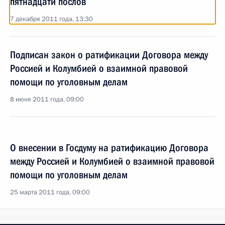
пятнадцати послов
7 декабря 2011 года, 13:30
Подписан закон о ратификации Договора между
Россией и Колумбией о взаимной правовой
помощи по уголовным делам
8 июня 2011 года, 09:00
О внесении в Госдуму на ратификацию Договора
между Россией и Колумбией о взаимной правовой
помощи по уголовным делам
25 марта 2011 года, 09:00