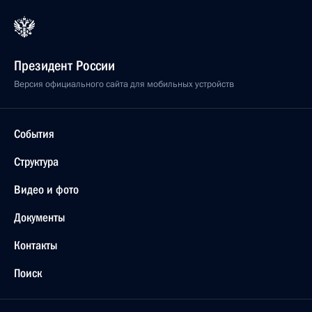
Президент России
Версия официального сайта для мобильных устройств
События
Структура
Видео и фото
Документы
Контакты
Поиск