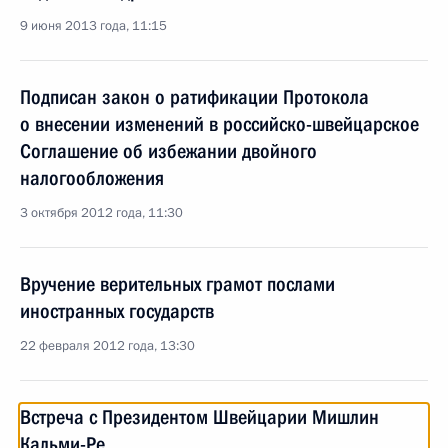
9 июня 2013 года, 11:15
Подписан закон о ратификации Протокола
о внесении изменений в российско-швейцарское
Соглашение об избежании двойного
налогообложения
3 октября 2012 года, 11:30
Вручение верительных грамот послами
иностранных государств
22 февраля 2012 года, 13:30
Встреча с Президентом Швейцарии Мишлин
Кальми-Ре