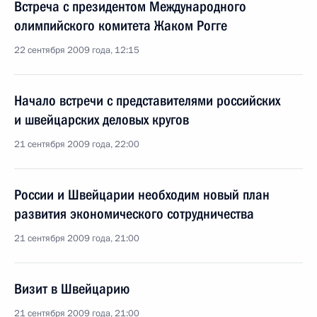
Встреча с президентом Международного
олимпийского комитета Жаком Рогге
22 сентября 2009 года, 12:15
Начало встречи с представителями российских
и швейцарских деловых кругов
21 сентября 2009 года, 22:00
России и Швейцарии необходим новый план
развития экономического сотрудничества
21 сентября 2009 года, 21:00
Визит в Швейцарию
21 сентября 2009 года, 21:00