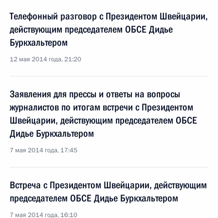
Телефонный разговор с Президентом Швейцарии,
действующим председателем ОБСЕ Дидье
Буркхальтером
12 мая 2014 года, 21:20
Заявления для прессы и ответы на вопросы
журналистов по итогам встречи с Президентом
Швейцарии, действующим председателем ОБСЕ
Дидье Буркхальтером
7 мая 2014 года, 17:45
Встреча с Президентом Швейцарии, действующим
председателем ОБСЕ Дидье Буркхальтером
7 мая 2014 года, 16:10