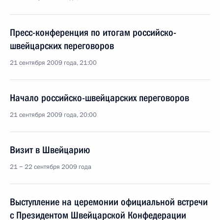
Пресс-конференция по итогам российско-
швейцарских переговоров
21 сентября 2009 года, 21:00
Начало российско-швейцарских переговоров
21 сентября 2009 года, 20:00
Визит в Швейцарию
21 − 22 сентября 2009 года
Выступление на церемонии официальной встречи
с Президентом Швейцарской Конфедерации