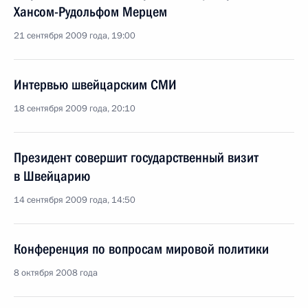
Хансом-Рудольфом Мерцем
21 сентября 2009 года, 19:00
Интервью швейцарским СМИ
18 сентября 2009 года, 20:10
Президент совершит государственный визит
в Швейцарию
14 сентября 2009 года, 14:50
Конференция по вопросам мировой политики
8 октября 2008 года