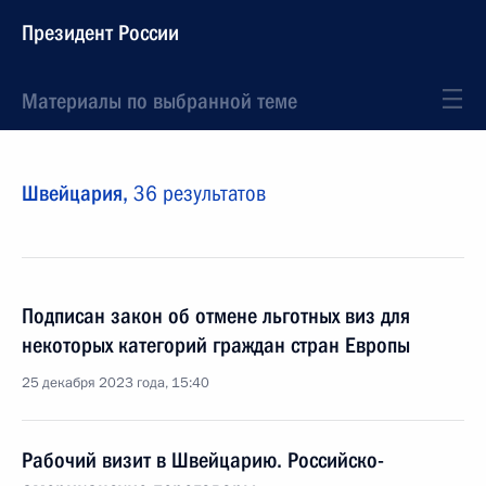
Президент России
Материалы по выбранной теме
Швейцария,
36 результатов
Подписан закон об отмене льготных виз для
некоторых категорий граждан стран Европы
25 декабря 2023 года, 15:40
Рабочий визит в Швейцарию. Российско-