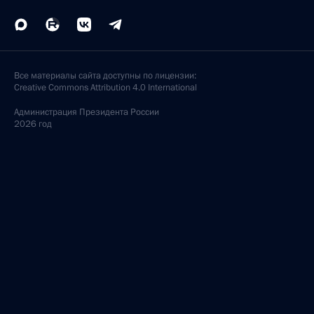
Все материалы сайта доступны по лицензии:
Creative Commons Attribution 4.0 International
Администрация
Президента России
2026 год