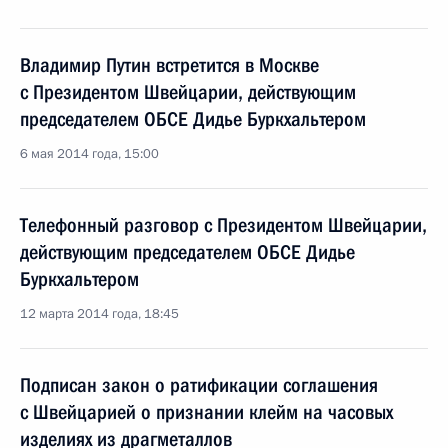
Владимир Путин встретится в Москве
с Президентом Швейцарии, действующим
председателем ОБСЕ Дидье Буркхальтером
6 мая 2014 года, 15:00
Телефонный разговор с Президентом Швейцарии,
действующим председателем ОБСЕ Дидье
Буркхальтером
12 марта 2014 года, 18:45
Подписан закон о ратификации соглашения
с Швейцарией о признании клейм на часовых
изделиях из драгметаллов