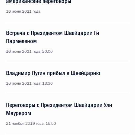
американские переговоры
16 июня 2021 года
Встреча с Президентом Швейцарии Ги
Пармеленом
16 июня 2021 года, 20:00
Владимир Путин прибыл в Швейцарию
16 июня 2021 года, 13:30
Переговоры с Президентом Швейцарии Ули
Маурером
21 ноября 2019 года, 15:50