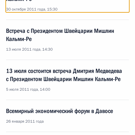
30 октября 2011 года, 15:30
Встреча с Президентом Швейцарии Мишлин
Кальми-Ре
13 июля 2011 года, 14:30
13 июля состоится встреча Дмитрия Медведева
с Президентом Швейцарии Мишлин Кальми-Ре
5 июля 2011 года, 14:00
Всемирный экономический форум в Давосе
26 января 2011 года