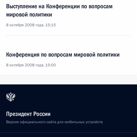
Выступление на Конференции по вопросам
мировой политики
8 октября 2008 года, 15:15
Конференция по вопросам мировой политики
8 октября 2008 года, 15:00
Президент России
Версия официального сайта для мобильных устройств