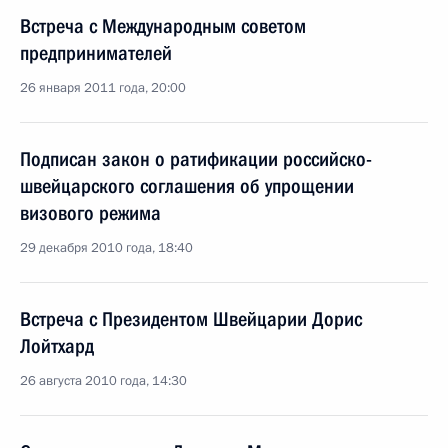
Встреча с Международным советом
предпринимателей
26 января 2011 года, 20:00
Подписан закон о ратификации российско-
швейцарского соглашения об упрощении
визового режима
29 декабря 2010 года, 18:40
Встреча с Президентом Швейцарии Дорис
Лойтхард
26 августа 2010 года, 14:30