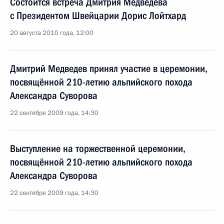
Состоится встреча Дмитрия Медведева
с Президентом Швейцарии Дорис Лойтхард
20 августа 2010 года, 12:00
Дмитрий Медведев принял участие в церемонии,
посвящённой 210-летию альпийского похода
Александра Суворова
22 сентября 2009 года, 14:30
Выступление на торжественной церемонии,
посвящённой 210-летию альпийского похода
Александра Суворова
22 сентября 2009 года, 14:30