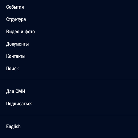
События
Структура
Видео и фото
Документы
Контакты
Поиск
Для СМИ
Подписаться
English