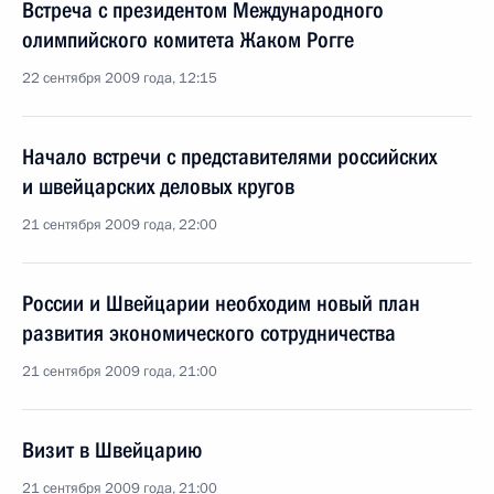
Встреча с президентом Международного
олимпийского комитета Жаком Рогге
22 сентября 2009 года, 12:15
Начало встречи с представителями российских
и швейцарских деловых кругов
21 сентября 2009 года, 22:00
России и Швейцарии необходим новый план
развития экономического сотрудничества
21 сентября 2009 года, 21:00
Визит в Швейцарию
21 сентября 2009 года, 21:00