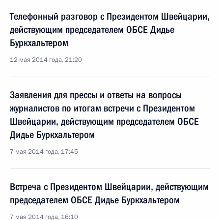
Телефонный разговор с Президентом Швейцарии,
действующим председателем ОБСЕ Дидье
Буркхальтером
12 мая 2014 года, 21:20
Заявления для прессы и ответы на вопросы
журналистов по итогам встречи с Президентом
Швейцарии, действующим председателем ОБСЕ
Дидье Буркхальтером
7 мая 2014 года, 17:45
Встреча с Президентом Швейцарии, действующим
председателем ОБСЕ Дидье Буркхальтером
7 мая 2014 года, 16:10