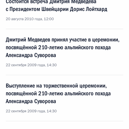
Состоится встреча Дмитрия Медведева
с Президентом Швейцарии Дорис Лойтхард
20 августа 2010 года, 12:00
Дмитрий Медведев принял участие в церемонии,
посвящённой 210-летию альпийского похода
Александра Суворова
22 сентября 2009 года, 14:30
Выступление на торжественной церемонии,
посвящённой 210-летию альпийского похода
Александра Суворова
22 сентября 2009 года, 14:30