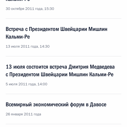
30 октября 2011 года, 15:30
Встреча с Президентом Швейцарии Мишлин
Кальми-Ре
13 июля 2011 года, 14:30
13 июля состоится встреча Дмитрия Медведева
с Президентом Швейцарии Мишлин Кальми-Ре
5 июля 2011 года, 14:00
Всемирный экономический форум в Давосе
26 января 2011 года