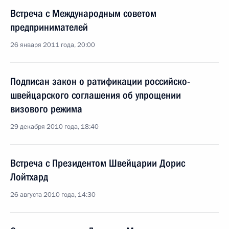
Встреча с Международным советом
предпринимателей
26 января 2011 года, 20:00
Подписан закон о ратификации российско-
швейцарского соглашения об упрощении
визового режима
29 декабря 2010 года, 18:40
Встреча с Президентом Швейцарии Дорис
Лойтхард
26 августа 2010 года, 14:30