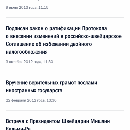
9 июня 2013 года, 11:15
Подписан закон о ратификации Протокола
о внесении изменений в российско-швейцарское
Соглашение об избежании двойного
налогообложения
3 октября 2012 года, 11:30
Вручение верительных грамот послами
иностранных государств
22 февраля 2012 года, 13:30
Встреча с Президентом Швейцарии Мишлин
Кальми-Ре