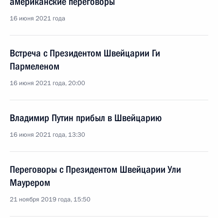
американские переговоры
16 июня 2021 года
Встреча с Президентом Швейцарии Ги
Пармеленом
16 июня 2021 года, 20:00
Владимир Путин прибыл в Швейцарию
16 июня 2021 года, 13:30
Переговоры с Президентом Швейцарии Ули
Маурером
21 ноября 2019 года, 15:50