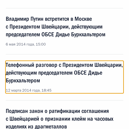
Владимир Путин встретится в Москве
с Президентом Швейцарии, действующим
председателем ОБСЕ Дидье Буркхальтером
6 мая 2014 года, 15:00
Телефонный разговор с Президентом Швейцарии,
действующим председателем ОБСЕ Дидье
Буркхальтером
12 марта 2014 года, 18:45
Подписан закон о ратификации соглашения
с Швейцарией о признании клейм на часовых
изделиях из драгметаллов