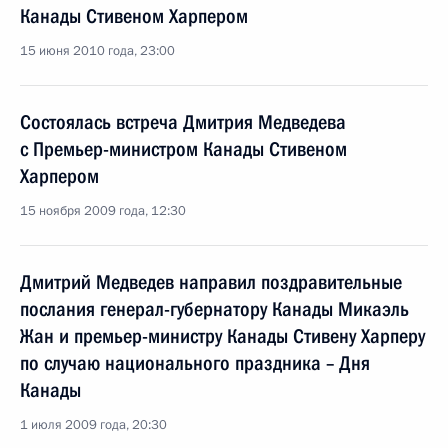
Канады Стивеном Харпером
15 июня 2010 года, 23:00
Состоялась встреча Дмитрия Медведева
с Премьер-министром Канады Стивеном
Харпером
15 ноября 2009 года, 12:30
Дмитрий Медведев направил поздравительные
послания генерал-губернатору Канады Микаэль
Жан и премьер-министру Канады Стивену Харперу
по случаю национального праздника – Дня
Канады
1 июля 2009 года, 20:30