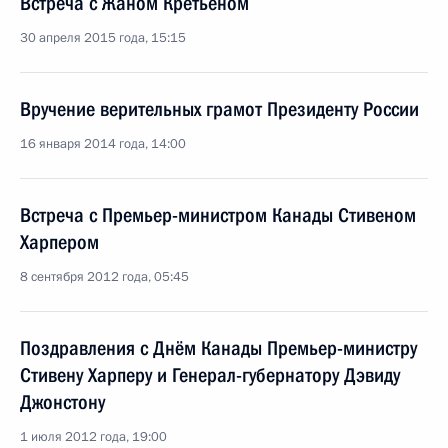
Встреча с Жаном Кретьеном
30 апреля 2015 года, 15:15
Вручение верительных грамот Президенту России
16 января 2014 года, 14:00
Встреча с Премьер-министром Канады Стивеном
Харпером
8 сентября 2012 года, 05:45
Поздравления с Днём Канады Премьер-министру
Стивену Харперу и Генерал-губернатору Дэвиду
Джонстону
1 июля 2012 года, 19:00