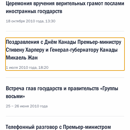
Церемония вручения верительных грамот послами
иностранных государств
18 октября 2010 года, 13:30
Поздравления с Днём Канады Премьер-министру
Стивену Харперу и Генерал-губернатору Канады
Микаель Жан
1 июля 2010 года, 18:20
Встреча глав государств и правительств «Группы
восьми»
25 − 26 июня 2010 года
Телефонный разговор с Премьер-министром