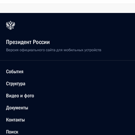
Президент России
Версия официального сайта для мобильных устройств
События
Структура
Видео и фото
Документы
Контакты
Поиск