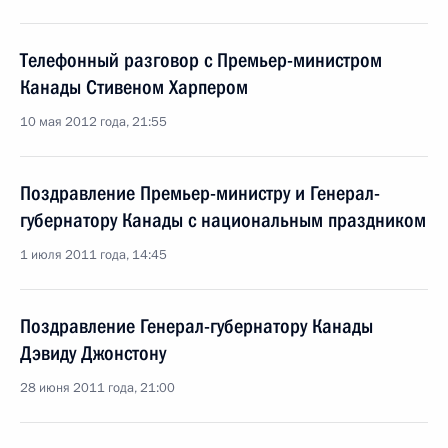
Телефонный разговор с Премьер-министром
Канады Стивеном Харпером
10 мая 2012 года, 21:55
Поздравление Премьер-министру и Генерал-
губернатору Канады с национальным праздником
1 июля 2011 года, 14:45
Поздравление Генерал-губернатору Канады
Дэвиду Джонстону
28 июня 2011 года, 21:00