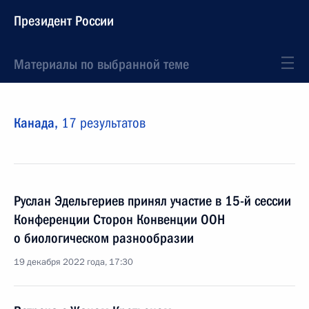
Президент России
Материалы по выбранной теме
Канада,
17 результатов
Руслан Эдельгериев принял участие в 15-й сессии
Конференции Сторон Конвенции ООН
о биологическом разнообразии
19 декабря 2022 года, 17:30