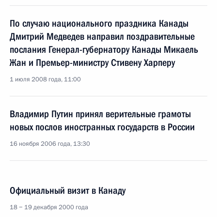
По случаю национального праздника Канады
Дмитрий Медведев направил поздравительные
послания Генерал-губернатору Канады Микаель
Жан и Премьер-министру Стивену Харперу
1 июля 2008 года, 11:00
Владимир Путин принял верительные грамоты
новых послов иностранных государств в России
16 ноября 2006 года, 13:30
Официальный визит в Канаду
18 − 19 декабря 2000 года