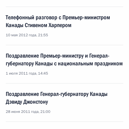
Телефонный разговор с Премьер-министром
Канады Стивеном Харпером
10 мая 2012 года, 21:55
Поздравление Премьер-министру и Генерал-
губернатору Канады с национальным праздником
1 июля 2011 года, 14:45
Поздравление Генерал-губернатору Канады
Дэвиду Джонстону
28 июня 2011 года, 21:00