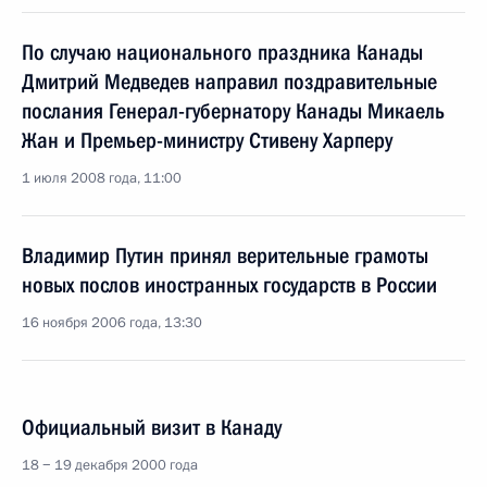
По случаю национального праздника Канады
Дмитрий Медведев направил поздравительные
послания Генерал-губернатору Канады Микаель
Жан и Премьер-министру Стивену Харперу
1 июля 2008 года, 11:00
Владимир Путин принял верительные грамоты
новых послов иностранных государств в России
16 ноября 2006 года, 13:30
Официальный визит в Канаду
18 − 19 декабря 2000 года