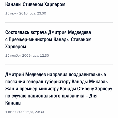
Канады Стивеном Харпером
15 июня 2010 года, 23:00
Состоялась встреча Дмитрия Медведева
с Премьер-министром Канады Стивеном
Харпером
15 ноября 2009 года, 12:30
Дмитрий Медведев направил поздравительные
послания генерал-губернатору Канады Микаэль
Жан и премьер-министру Канады Стивену Харперу
по случаю национального праздника – Дня
Канады
1 июля 2009 года, 20:30