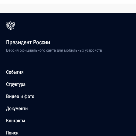
Президент России
Версия официального сайта для мобильных устройств
События
Структура
Видео и фото
Документы
Контакты
Поиск