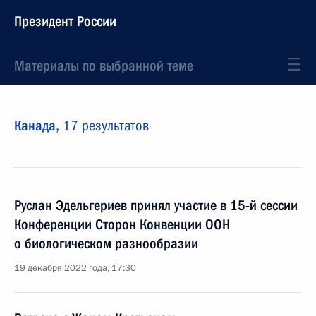
Президент России
Материалы по выбранной теме
Канада,
17 результатов
Руслан Эдельгериев принял участие в 15-й сессии
Конференции Сторон Конвенции ООН
о биологическом разнообразии
19 декабря 2022 года, 17:30