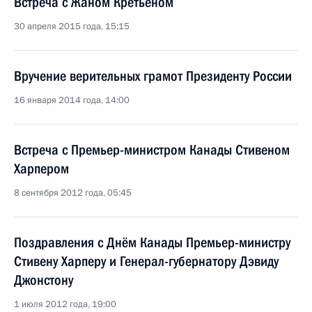
Встреча с Жаном Кретьеном
30 апреля 2015 года, 15:15
Вручение верительных грамот Президенту России
16 января 2014 года, 14:00
Встреча с Премьер-министром Канады Стивеном
Харпером
8 сентября 2012 года, 05:45
Поздравления с Днём Канады Премьер-министру
Стивену Харперу и Генерал-губернатору Дэвиду
Джонстону
1 июля 2012 года, 19:00