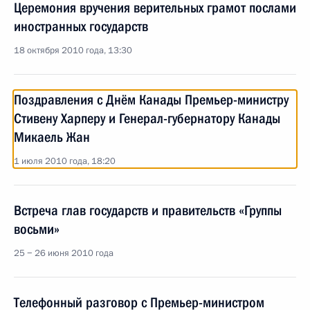
Церемония вручения верительных грамот послами
иностранных государств
18 октября 2010 года, 13:30
Поздравления с Днём Канады Премьер-министру
Стивену Харперу и Генерал-губернатору Канады
Микаель Жан
1 июля 2010 года, 18:20
Встреча глав государств и правительств «Группы
восьми»
25 − 26 июня 2010 года
Телефонный разговор с Премьер-министром