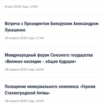
8 мая 2025 года, 12:00
Встреча с Президентом Белоруссии Александром
Лукашенко
29 апреля 2025 года, 17:40
Международный форум Союзного государства
«Великое наследие – общее будущее»
29 апреля 2025 года, 16:40
Посещение мемориального комплекса «Героям
Сталинградской битвы»
29 апреля 2025 года, 15:45