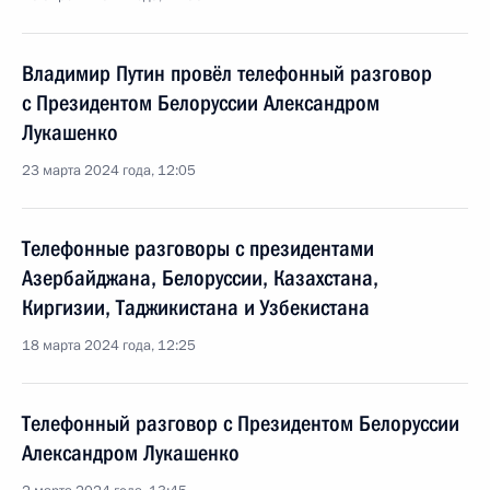
Владимир Путин провёл телефонный разговор
с Президентом Белоруссии Александром
Лукашенко
23 марта 2024 года, 12:05
Телефонные разговоры с президентами
Азербайджана, Белоруссии, Казахстана,
Киргизии, Таджикистана и Узбекистана
18 марта 2024 года, 12:25
Телефонный разговор с Президентом Белоруссии
Александром Лукашенко