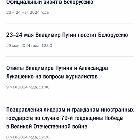
Официальный визит в Белоруссию
23 − 24 мая 2024 года
23–24 мая Владимир Путин посетит Белоруссию
23 мая 2024 года, 12:00
Ответы Владимира Путина и Александра
Лукашенко на вопросы журналистов
9 мая 2024 года, 11:40
Поздравления лидерам и гражданам иностранных
государств по случаю 79-й годовщины Победы
в Великой Отечественной войне
8 мая 2024 года, 12:00