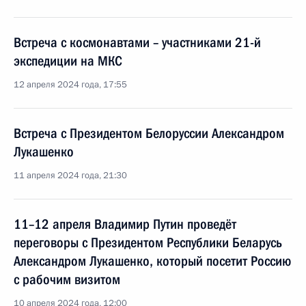
Встреча с космонавтами – участниками 21-й
экспедиции на МКС
12 апреля 2024 года, 17:55
Встреча с Президентом Белоруссии Александром
Лукашенко
11 апреля 2024 года, 21:30
11–12 апреля Владимир Путин проведёт
переговоры с Президентом Республики Беларусь
Александром Лукашенко, который посетит Россию
с рабочим визитом
10 апреля 2024 года, 12:00