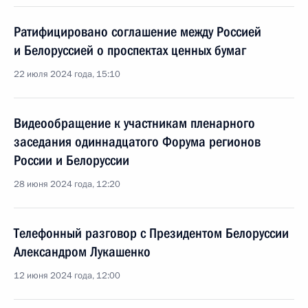
Ратифицировано соглашение между Россией
и Белоруссией о проспектах ценных бумаг
22 июля 2024 года, 15:10
Видеообращение к участникам пленарного
заседания одиннадцатого Форума регионов
России и Белоруссии
28 июня 2024 года, 12:20
Телефонный разговор с Президентом Белоруссии
Александром Лукашенко
12 июня 2024 года, 12:00