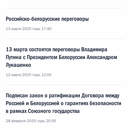
Российско-белорусские переговоры
13 марта 2025 года, 17:40
13 марта состоятся переговоры Владимира
Путина с Президентом Белоруссии Александром
Лукашенко
12 марта 2025 года, 12:00
Подписан закон о ратификации Договора между
Россией и Белоруссией о гарантиях безопасности
в рамках Союзного государства
28 февраля 2025 года, 20:35