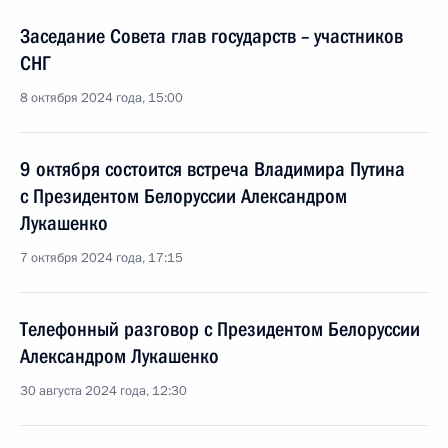
Заседание Совета глав государств – участников
СНГ
8 октября 2024 года, 15:00
9 октября состоится встреча Владимира Путина
с Президентом Белоруссии Александром
Лукашенко
7 октября 2024 года, 17:15
Телефонный разговор с Президентом Белоруссии
Александром Лукашенко
30 августа 2024 года, 12:30