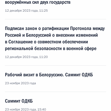
вооружённых сил двух государств
12 декабря 2023 года, 11:25
Подписан закон о ратификации Протокола между
Россией и Белоруссией о внесении изменений
в Соглашение о совместном обеспечении
региональной безопасности в военной сфере
12 декабря 2023 года, 11:20
Рабочий визит в Белоруссию. Саммит ОДКБ
23 ноября 2023 года
Саммит ОДКБ
23 ноября 2023 года, 15:40