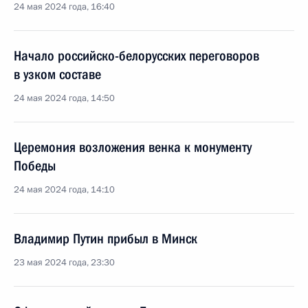
24 мая 2024 года, 16:40
Начало российско-белорусских переговоров
в узком составе
24 мая 2024 года, 14:50
Церемония возложения венка к монументу
Победы
24 мая 2024 года, 14:10
Владимир Путин прибыл в Минск
23 мая 2024 года, 23:30