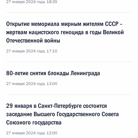
27 января 2024 года, 18:35
Открытие мемориала мирным жителям СССР –
жертвам нацистского геноцида в годы Великой
Отечественной войны
27 января 2024 года, 17:10
80-летие снятия блокады Ленинграда
27 января 2024 года, 13:00
29 января в Санкт-Петербурге состоится
заседание Высшего Государственного Совета
Союзного государства
27 января 2024 года, 12:00