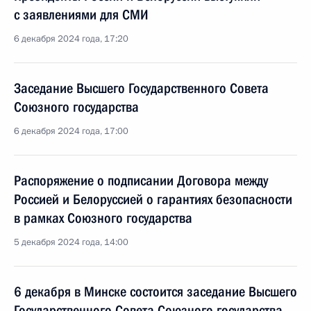
с заявлениями для СМИ
6 декабря 2024 года, 17:20
Заседание Высшего Государственного Совета
Союзного государства
6 декабря 2024 года, 17:00
Распоряжение о подписании Договора между
Россией и Белоруссией о гарантиях безопасности
в рамках Союзного государства
5 декабря 2024 года, 14:00
6 декабря в Минске состоится заседание Высшего
Государственного Совета Союзного государства