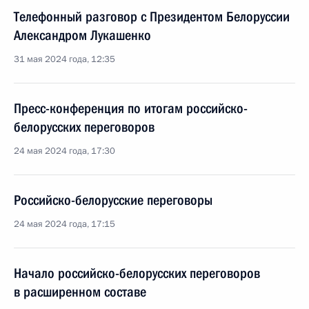
Телефонный разговор с Президентом Белоруссии
Александром Лукашенко
31 мая 2024 года, 12:35
Пресс-конференция по итогам российско-
белорусских переговоров
24 мая 2024 года, 17:30
Российско-белорусские переговоры
24 мая 2024 года, 17:15
Начало российско-белорусских переговоров
в расширенном составе