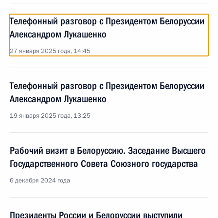
Телефонный разговор с Президентом Белоруссии
Александром Лукашенко
27 января 2025 года, 14:45
Телефонный разговор с Президентом Белоруссии
Александром Лукашенко
19 января 2025 года, 13:25
Рабочий визит в Белоруссию. Заседание Высшего
Государственного Совета Союзного государства
6 декабря 2024 года
Президенты России и Белоруссии выступили