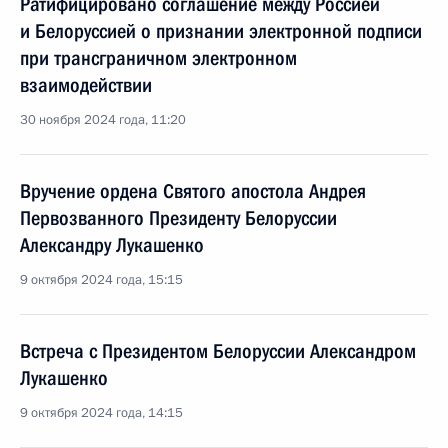
Ратифицировано соглашение между Россией
и Белоруссией о признании электронной подписи
при трансграничном электронном
взаимодействии
30 ноября 2024 года, 11:20
Вручение ордена Святого апостола Андрея
Первозванного Президенту Белоруссии
Александру Лукашенко
9 октября 2024 года, 15:15
Встреча с Президентом Белоруссии Александром
Лукашенко
9 октября 2024 года, 14:15