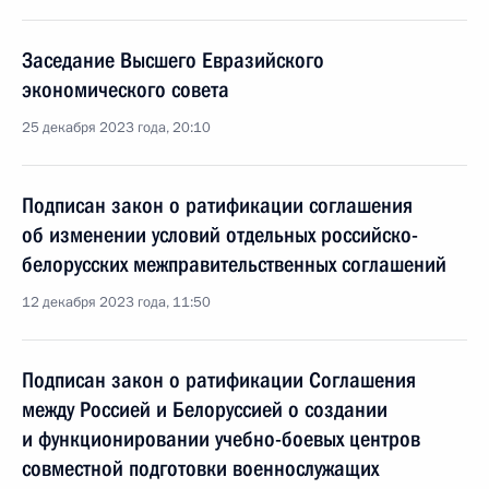
Заседание Высшего Евразийского
экономического совета
25 декабря 2023 года, 20:10
Подписан закон о ратификации соглашения
об изменении условий отдельных российско-
белорусских межправительственных соглашений
12 декабря 2023 года, 11:50
Подписан закон о ратификации Соглашения
между Россией и Белоруссией о создании
и функционировании учебно-боевых центров
совместной подготовки военнослужащих