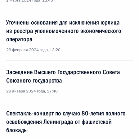
2 марта 2024 года, 13:45
Уточнены основания для исключения юрлица
из реестра уполномоченного экономического
оператора
26 февраля 2024 года, 13:20
Заседание Высшего Государственного Совета
Союзного государства
29 января 2024 года, 17:40
Спектакль-концерт по случаю 80-летия полного
освобождения Ленинграда от фашистской
блокады