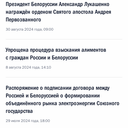
Президент Белоруссии Александр Лукашенко
награждён орденом Святого апостола Андрея
Первозванного
30 августа 2024 года, 09:00
Упрощена процедура взыскания алиментов
с граждан России и Белоруссии
8 августа 2024 года, 14:10
Распоряжение о подписании договора между
Россией и Белоруссией о формировании
объединённого рынка электроэнергии Союзного
государства
29 июля 2024 года, 18:00