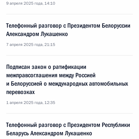
9 апреля 2025 года, 14:10
Телефонный разговор с Президентом Белоруссии
Александром Лукашенко
7 апреля 2025 года, 21:15
Подписан закон о ратификации
межправсоглашения между Россией
и Белоруссией о международных автомобильных
перевозках
1 апреля 2025 года, 12:35
Телефонный разговор с Президентом Республики
Беларусь Александром Лукашенко