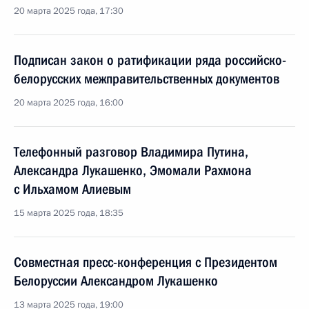
20 марта 2025 года, 17:30
Подписан закон о ратификации ряда российско-
белорусских межправительственных документов
20 марта 2025 года, 16:00
Телефонный разговор Владимира Путина,
Александра Лукашенко, Эмомали Рахмона
с Ильхамом Алиевым
15 марта 2025 года, 18:35
Совместная пресс-конференция с Президентом
Белоруссии Александром Лукашенко
13 марта 2025 года, 19:00