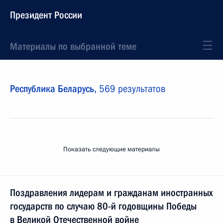
Президент России
Материалы по выбранной теме
Республика Беларусь,
569 результатов
Показать следующие материалы
Поздравления лидерам и гражданам иностранных
государств по случаю 80-й годовщины Победы
в Великой Отечественной войне