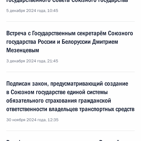
5 декабря 2024 года, 10:45
Встреча с Государственным секретарём Союзного
государства России и Белоруссии Дмитрием
Мезенцевым
3 декабря 2024 года, 21:45
Подписан закон, предусматривающий создание
в Союзном государстве единой системы
обязательного страхования гражданской
ответственности владельцев транспортных средств
30 ноября 2024 года, 12:35