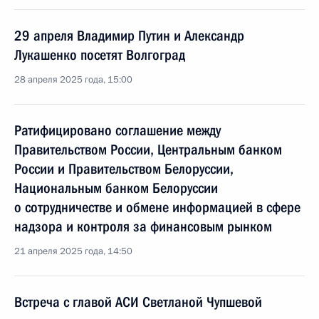
29 апреля Владимир Путин и Александр
Лукашенко посетят Волгоград
28 апреля 2025 года, 15:00
Ратифицировано соглашение между
Правительством России, Центральным банком
России и Правительством Белоруссии,
Национальным банком Белоруссии
о сотрудничестве и обмене информацией в сфере
надзора и контроля за финансовым рынком
21 апреля 2025 года, 14:50
Встреча с главой АСИ Светланой Чупшевой