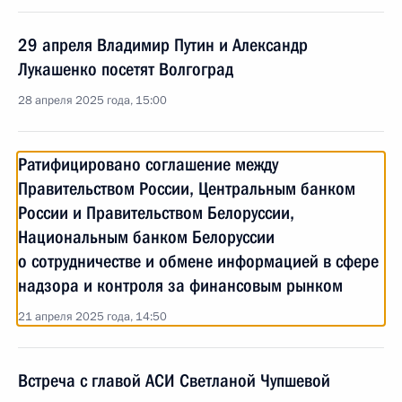
29 апреля Владимир Путин и Александр
Лукашенко посетят Волгоград
28 апреля 2025 года, 15:00
Ратифицировано соглашение между
Правительством России, Центральным банком
России и Правительством Белоруссии,
Национальным банком Белоруссии
о сотрудничестве и обмене информацией в сфере
надзора и контроля за финансовым рынком
21 апреля 2025 года, 14:50
Встреча с главой АСИ Светланой Чупшевой