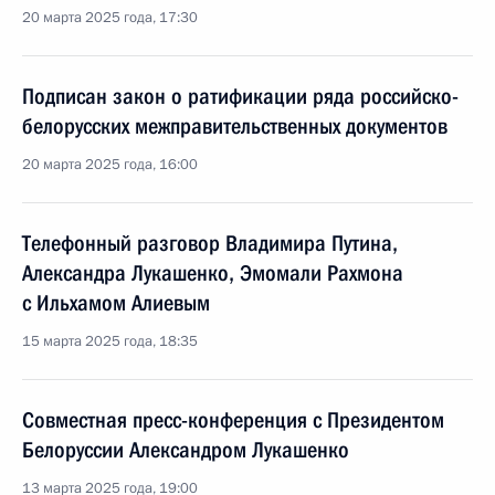
20 марта 2025 года, 17:30
Подписан закон о ратификации ряда российско-
белорусских межправительственных документов
20 марта 2025 года, 16:00
Телефонный разговор Владимира Путина,
Александра Лукашенко, Эмомали Рахмона
с Ильхамом Алиевым
15 марта 2025 года, 18:35
Совместная пресс-конференция с Президентом
Белоруссии Александром Лукашенко
13 марта 2025 года, 19:00