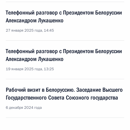
Телефонный разговор с Президентом Белоруссии
Александром Лукашенко
27 января 2025 года, 14:45
Телефонный разговор с Президентом Белоруссии
Александром Лукашенко
19 января 2025 года, 13:25
Рабочий визит в Белоруссию. Заседание Высшего
Государственного Совета Союзного государства
6 декабря 2024 года