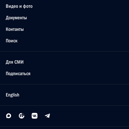
Видео и фото
Документы
Контакты
Поиск
Для СМИ
Подписаться
English