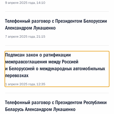
9 апреля 2025 года, 14:10
Телефонный разговор с Президентом Белоруссии
Александром Лукашенко
7 апреля 2025 года, 21:15
Подписан закон о ратификации
межправсоглашения между Россией
и Белоруссией о международных автомобильных
перевозках
1 апреля 2025 года, 12:35
Телефонный разговор с Президентом Республики
Беларусь Александром Лукашенко