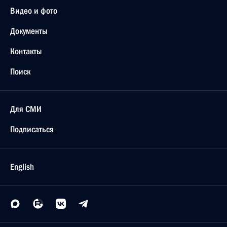
Видео и фото
Документы
Контакты
Поиск
Для СМИ
Подписаться
English