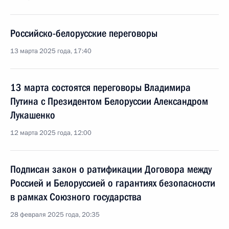
Российско-белорусские переговоры
13 марта 2025 года, 17:40
13 марта состоятся переговоры Владимира
Путина с Президентом Белоруссии Александром
Лукашенко
12 марта 2025 года, 12:00
Подписан закон о ратификации Договора между
Россией и Белоруссией о гарантиях безопасности
в рамках Союзного государства
28 февраля 2025 года, 20:35