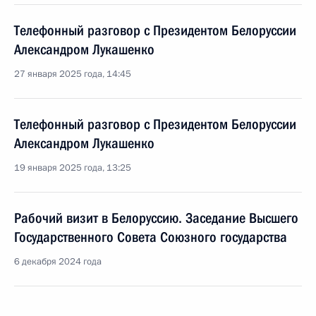
Телефонный разговор с Президентом Белоруссии
Александром Лукашенко
27 января 2025 года, 14:45
Телефонный разговор с Президентом Белоруссии
Александром Лукашенко
19 января 2025 года, 13:25
Рабочий визит в Белоруссию. Заседание Высшего
Государственного Совета Союзного государства
6 декабря 2024 года