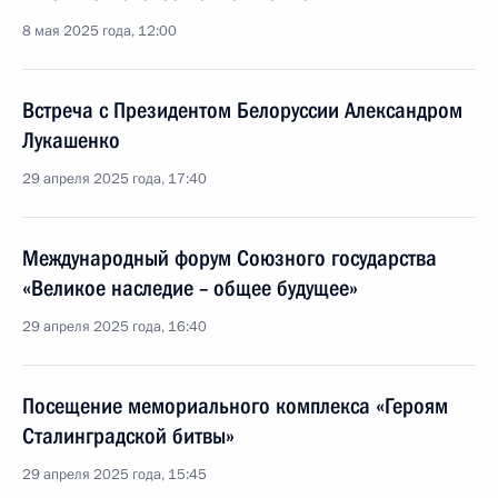
8 мая 2025 года, 12:00
Встреча с Президентом Белоруссии Александром
Лукашенко
29 апреля 2025 года, 17:40
Международный форум Союзного государства
«Великое наследие – общее будущее»
29 апреля 2025 года, 16:40
Посещение мемориального комплекса «Героям
Сталинградской битвы»
29 апреля 2025 года, 15:45