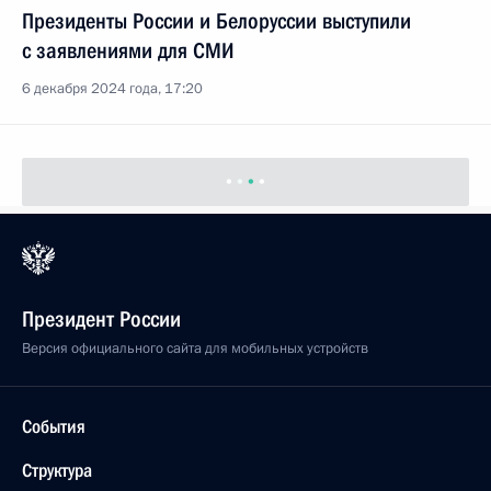
Президенты России и Белоруссии выступили
с заявлениями для СМИ
6 декабря 2024 года, 17:20
Президент России
Версия официального сайта для мобильных устройств
События
Структура