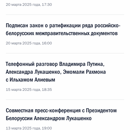
20 марта 2025 года, 17:30
Подписан закон о ратификации ряда российско-
белорусских межправительственных документов
20 марта 2025 года, 16:00
Телефонный разговор Владимира Путина,
Александра Лукашенко, Эмомали Рахмона
с Ильхамом Алиевым
15 марта 2025 года, 18:35
Совместная пресс-конференция с Президентом
Белоруссии Александром Лукашенко
13 марта 2025 года, 19:00