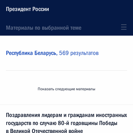
Президент России
Материалы по выбранной теме
Республика Беларусь,
569 результатов
Показать следующие материалы
Поздравления лидерам и гражданам иностранных
государств по случаю 80-й годовщины Победы
в Великой Отечественной войне