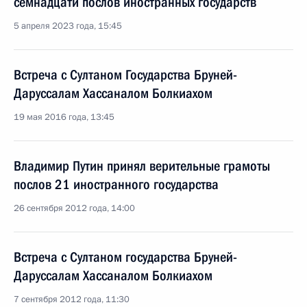
семнадцати послов иностранных государств
5 апреля 2023 года, 15:45
Встреча с Султаном Государства Бруней-
Даруссалам Хассаналом Болкиахом
19 мая 2016 года, 13:45
Владимир Путин принял верительные грамоты
послов 21 иностранного государства
26 сентября 2012 года, 14:00
Встреча с Султаном государства Бруней-
Даруссалам Хассаналом Болкиахом
7 сентября 2012 года, 11:30