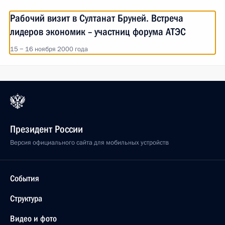
Рабочий визит в Султанат Бруней. Встреча
лидеров экономик – участниц форума АТЭС
15 − 16 ноября 2000 года
Президент России
Версия официального сайта для мобильных устройств
События
Структура
Видео и фото