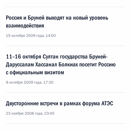
Россия и Бруней выходят на новый уровень
взаимодействия
15 октября 2009 года, 14:00
11–16 октября Султан государства Бруней-
Даруссалам Хассанал Болкиах посетит Россию
с официальным визитом
9 октября 2009 года, 17:30
Двусторонние встречи в рамках форума АТЭС
23 ноября 2008 года, 23:45