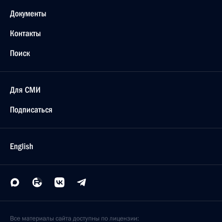
Документы
Контакты
Поиск
Для СМИ
Подписаться
English
Все материалы сайта доступны по лицензии: