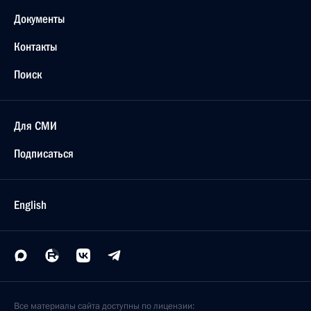
Документы
Контакты
Поиск
Для СМИ
Подписаться
English
Все материалы сайта доступны по лицензии: