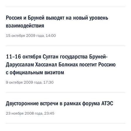
Россия и Бруней выходят на новый уровень
взаимодействия
15 октября 2009 года, 14:00
11–16 октября Султан государства Бруней-
Даруссалам Хассанал Болкиах посетит Россию
с официальным визитом
9 октября 2009 года, 17:30
Двусторонние встречи в рамках форума АТЭС
23 ноября 2008 года, 23:45