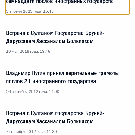
семнадцати послов иностранных государств
5 апреля 2023 года, 15:45
Встреча с Султаном Государства Бруней-
Даруссалам Хассаналом Болкиахом
19 мая 2016 года, 13:45
Владимир Путин принял верительные грамоты
послов 21 иностранного государства
26 сентября 2012 года, 14:00
Встреча с Султаном государства Бруней-
Даруссалам Хассаналом Болкиахом
7 сентября 2012 года, 11:30