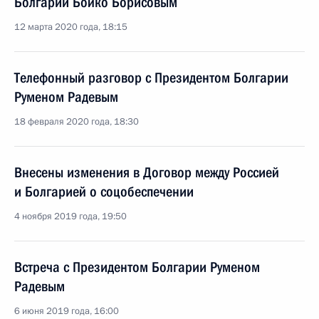
Болгарии Бойко Борисовым
12 марта 2020 года, 18:15
Телефонный разговор с Президентом Болгарии
Руменом Радевым
18 февраля 2020 года, 18:30
Внесены изменения в Договор между Россией
и Болгарией о соцобеспечении
4 ноября 2019 года, 19:50
Встреча с Президентом Болгарии Руменом
Радевым
6 июня 2019 года, 16:00