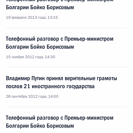
Болгарии Бойко Борисовым
19 февраля 2013 года, 13:15
Телефонный разговор с Премьер-министром
Болгарии Бойко Борисовым
15 ноября 2012 года, 14:30
Владимир Путин принял верительные грамоты
послов 21 иностранного государства
26 сентября 2012 года, 14:00
Телефонный разговор с Премьер-министром
Болгарии Бойко Борисовым