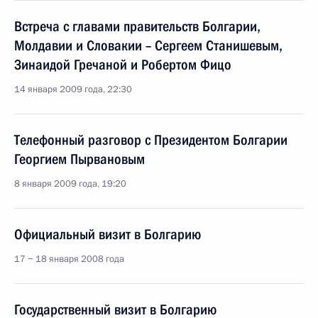
Встреча с главами правительств Болгарии,
Молдавии и Словакии – Сергеем Станишевым,
Зинаидой Гречаной и Робертом Фицо
14 января 2009 года, 22:30
Телефонный разговор с Президентом Болгарии
Георгием Пырвановым
8 января 2009 года, 19:20
Официальный визит в Болгарию
17 − 18 января 2008 года
Государственный визит в Болгарию