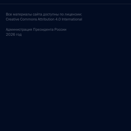
Все материалы сайта доступны по лицензии:
Creative Commons Attribution 4.0 International
Администрация
Президента России
2026 год