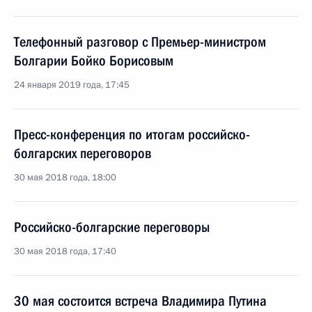
Телефонный разговор с Премьер-министром
Болгарии Бойко Борисовым
24 января 2019 года, 17:45
Пресс-конференция по итогам российско-
болгарских переговоров
30 мая 2018 года, 18:00
Российско-болгарские переговоры
30 мая 2018 года, 17:40
30 мая состоится встреча Владимира Путина