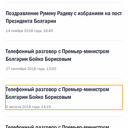
Поздравление Румену Радеву с избранием на пост
Президента Болгарии
14 ноября 2016 года, 16:45
Телефонный разговор с Премьер-министром
Болгарии Бойко Борисовым
27 сентября 2016 года, 13:00
Телефонный разговор с Премьер-министром
Болгарии Бойко Борисовым
5 августа 2016 года, 14:15
Телефонный разговор с Премьер-министром