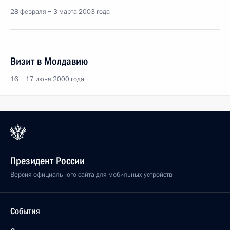
28 февраля − 3 марта 2003 года
Визит в Молдавию
16 − 17 июня 2000 года
Президент России
Версия официального сайта для мобильных устройств
События