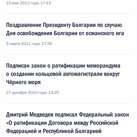
23 мая 2012 года, 17:15
Поздравление Президенту Болгарии по случаю
Дня освобождения Болгарии от османского ига
3 марта 2011 года, 17:30
Подписан закон о ратификации меморандума
о создании кольцевой автомагистрали вокруг
Чёрного моря
27 декабря 2010 года, 14:20
Дмитрий Медведев подписал Федеральный закон
«О ратификации Договора между Российской
Федерацией и Республикой Болгарией