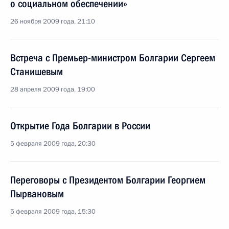
о социальном обеспечении»
26 ноября 2009 года, 21:10
Встреча с Премьер-министром Болгарии Сергеем
Станишевым
28 апреля 2009 года, 19:00
Открытие Года Болгарии в России
5 февраля 2009 года, 20:30
Переговоры с Президентом Болгарии Георгием
Пырвановым
5 февраля 2009 года, 15:30