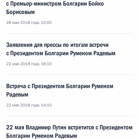
с Премьер-министром Болгарии Бойко
Борисовым
28 мая 2018 года, 15:00
Заявления для прессы по итогам встречи
с Президентом Болгарии Руменом Радевым
22 мая 2018 года, 16:15
Встреча с Президентом Болгарии Руменом
Радевым
22 мая 2018 года, 14:10
22 мая Владимир Путин встретится с Президентом
Болгарии Руменом Радевым