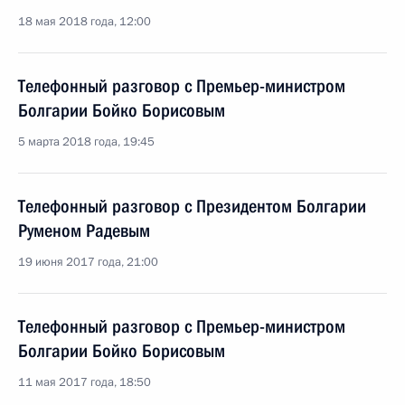
18 мая 2018 года, 12:00
Телефонный разговор с Премьер-министром
Болгарии Бойко Борисовым
5 марта 2018 года, 19:45
Телефонный разговор с Президентом Болгарии
Руменом Радевым
19 июня 2017 года, 21:00
Телефонный разговор с Премьер-министром
Болгарии Бойко Борисовым
11 мая 2017 года, 18:50