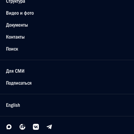
Структура
Видео и фото
Документы
Контакты
Поиск
Для СМИ
Подписаться
English