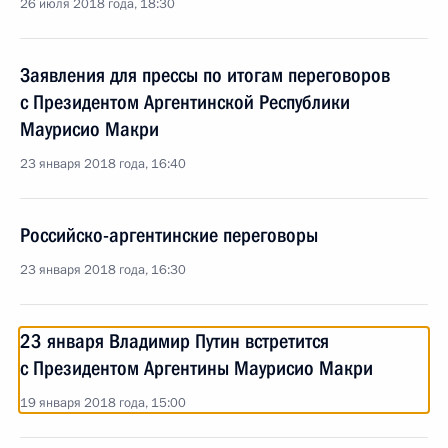
26 июля 2018 года, 18:30
Заявления для прессы по итогам переговоров
с Президентом Аргентинской Республики
Маурисио Макри
23 января 2018 года, 16:40
Российско-аргентинские переговоры
23 января 2018 года, 16:30
23 января Владимир Путин встретится
с Президентом Аргентины Маурисио Макри
19 января 2018 года, 15:00