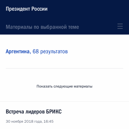
Президент России
Материалы по выбранной теме
Аргентина,
68 результатов
Показать следующие материалы
Встреча лидеров БРИКС
30 ноября 2018 года, 16:45