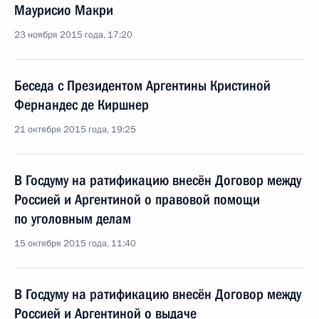
Маурисио Макри
23 ноября 2015 года, 17:20
Беседа с Президентом Аргентины Кристиной
Фернандес де Киршнер
21 октября 2015 года, 19:25
В Госдуму на ратификацию внесён Договор между
Россией и Аргентиной о правовой помощи
по уголовным делам
15 октября 2015 года, 11:40
В Госдуму на ратификацию внесён Договор между
Россией и Аргентиной о выдаче