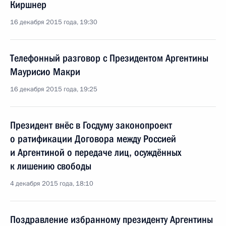
Киршнер
16 декабря 2015 года, 19:30
Телефонный разговор с Президентом Аргентины
Маурисио Макри
16 декабря 2015 года, 19:25
Президент внёс в Госдуму законопроект
о ратификации Договора между Россией
и Аргентиной о передаче лиц, осуждённых
к лишению свободы
4 декабря 2015 года, 18:10
Поздравление избранному президенту Аргентины