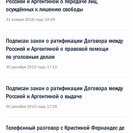
Россией и Аргентиной о передаче лиц,
осуждённых к лишению свободы
31 января 2016 года, 16:45
Подписан закон о ратификации Договора между
Россией и Аргентиной о правовой помощи
по уголовным делам
30 декабря 2015 года, 17:10
Подписан закон о ратификации Договора между
Россией и Аргентиной о выдаче
30 декабря 2015 года, 17:05
Телефонный разговор с Кристиной Фернандес де