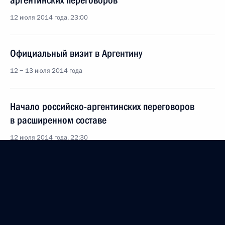
аргентинских переговоров
12 июля 2014 года, 23:00
Официальный визит в Аргентину
12 − 13 июля 2014 года
Начало российско-аргентинских переговоров
в расширенном составе
12 июля 2014 года, 22:30
Владимир Путин прибыл с официальным визитом
в Аргентину
12 июля 2014 года, 13:00