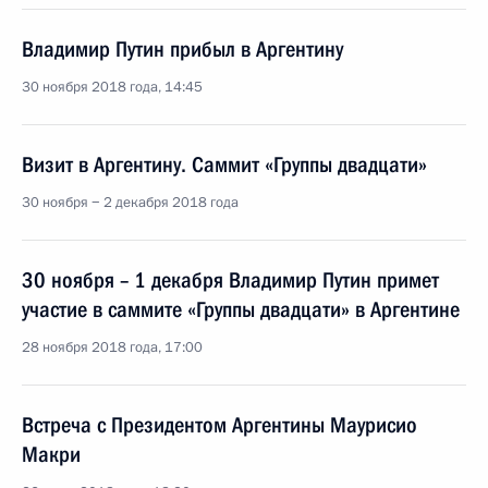
Владимир Путин прибыл в Аргентину
30 ноября 2018 года, 14:45
Визит в Аргентину. Саммит «Группы двадцати»
30 ноября − 2 декабря 2018 года
30 ноября – 1 декабря Владимир Путин примет
участие в саммите «Группы двадцати» в Аргентине
28 ноября 2018 года, 17:00
Встреча с Президентом Аргентины Маурисио
Макри