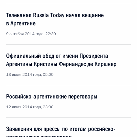
Телеканал Russia Today начал вещание
в Аргентине
9 октября 2014 года, 22:30
Официальный обед от имени Президента
Аргентины Кристины Фернандес де Киршнер
13 июля 2014 года, 05:00
Российско-аргентинские переговоры
12 июля 2014 года, 23:00
Заявления для прессы по итогам российско-