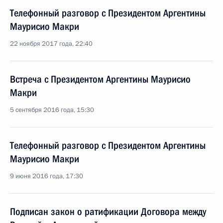
Телефонный разговор с Президентом Аргентины
Маурисио Макри
22 ноября 2017 года, 22:40
Встреча с Президентом Аргентины Маурисио
Макри
5 сентября 2016 года, 15:30
Телефонный разговор с Президентом Аргентины
Маурисио Макри
9 июня 2016 года, 17:30
Подписан закон о ратификации Договора между