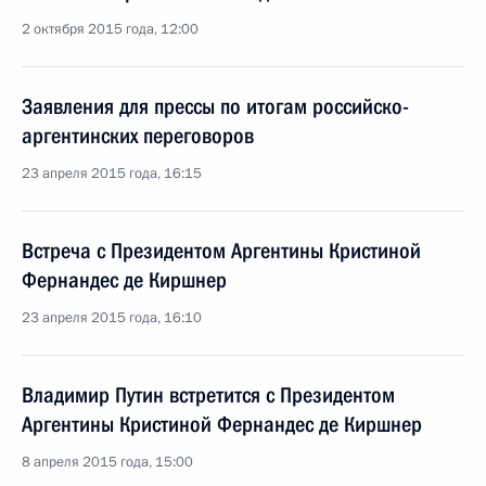
2 октября 2015 года, 12:00
Заявления для прессы по итогам российско-
аргентинских переговоров
23 апреля 2015 года, 16:15
Встреча с Президентом Аргентины Кристиной
Фернандес де Киршнер
23 апреля 2015 года, 16:10
Владимир Путин встретится с Президентом
Аргентины Кристиной Фернандес де Киршнер
8 апреля 2015 года, 15:00