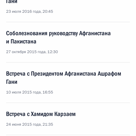
Гани
23 июля 2016 года, 20:45
Соболезнования руководству Афганистана
и Пакистана
27 октября 2015 года, 12:30
Встреча с Президентом Афганистана Ашрафом
Гани
10 июля 2015 года, 16:55
Встреча с Хамидом Карзаем
24 июня 2015 года, 21:35