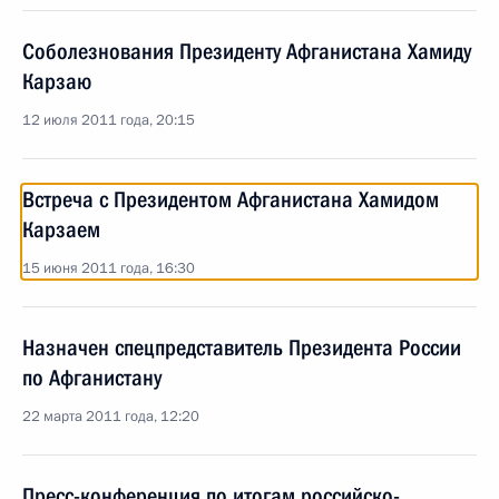
Соболезнования Президенту Афганистана Хамиду
Карзаю
12 июля 2011 года, 20:15
Встреча с Президентом Афганистана Хамидом
Карзаем
15 июня 2011 года, 16:30
Назначен спецпредставитель Президента России
по Афганистану
22 марта 2011 года, 12:20
Пресс-конференция по итогам российско-