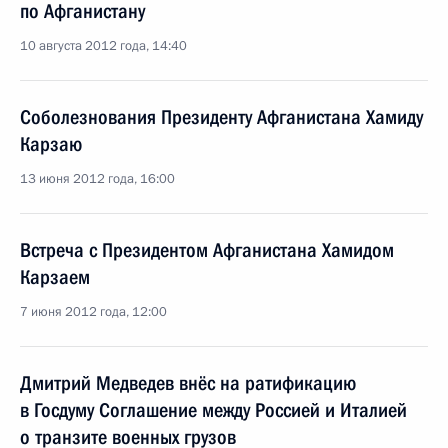
по Афганистану
10 августа 2012 года, 14:40
Соболезнования Президенту Афганистана Хамиду
Карзаю
13 июня 2012 года, 16:00
Встреча с Президентом Афганистана Хамидом
Карзаем
7 июня 2012 года, 12:00
Дмитрий Медведев внёс на ратификацию
в Госдуму Соглашение между Россией и Италией
о транзите военных грузов