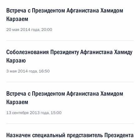
Встреча с Президентом Афганистана Хамидом
Карзаем
20 мая 2014 года, 20:00
Соболезнования Президенту Афганистана Хамиду
Карзаю
3 мая 2014 года, 16:50
Встреча с Президентом Афганистана Хамидом
Карзаем
13 сентября 2013 года, 15:00
Назначен специальный представитель Президента