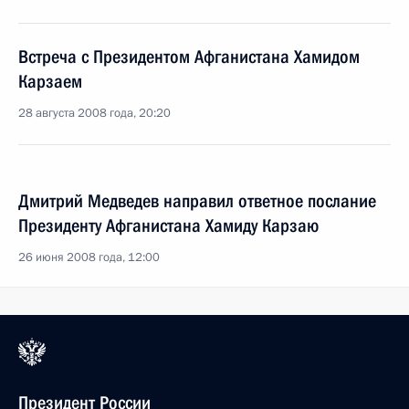
Встреча с Президентом Афганистана Хамидом
Карзаем
28 августа 2008 года, 20:20
Дмитрий Медведев направил ответное послание
Президенту Афганистана Хамиду Карзаю
26 июня 2008 года, 12:00
Президент России