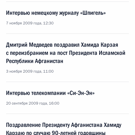
Интервью немецкому журналу «Шпигель»
7 ноября 2009 года, 12:30
Дмитрий Медведев поздравил Хамида Карзая
с переизбранием на пост Президента Исламской
Республики Афганистан
3 ноября 2009 года, 11:00
Интервью телекомпании «Си-Эн-Эн»
20 сентября 2009 года, 16:00
Поздравление Президенту Афганистана Хамиду
Карзаю по случаю 90-летней годовщины