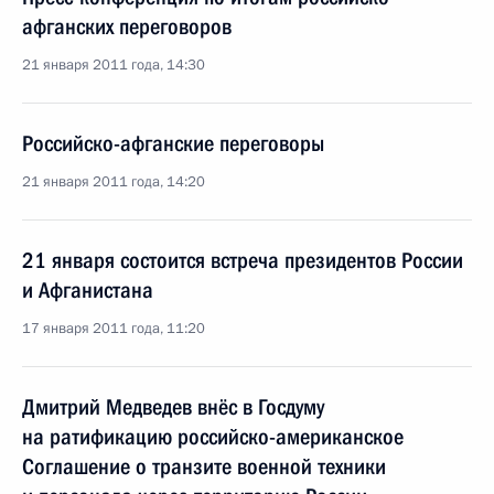
афганских переговоров
21 января 2011 года, 14:30
Российско-афганские переговоры
21 января 2011 года, 14:20
21 января состоится встреча президентов России
и Афганистана
17 января 2011 года, 11:20
Дмитрий Медведев внёс в Госдуму
на ратификацию российско-американское
Соглашение о транзите военной техники