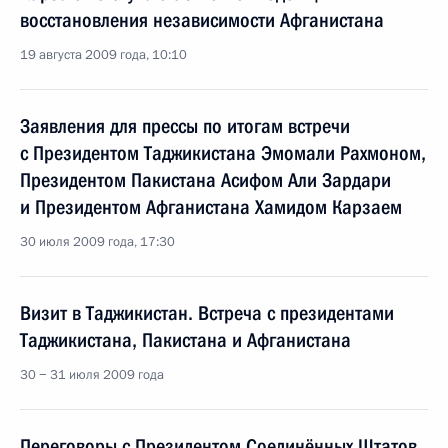
восстановления независимости Афганистана
19 августа 2009 года, 10:10
Заявления для прессы по итогам встречи
с Президентом Таджикистана Эмомали Рахмоном,
Президентом Пакистана Асифом Али Зардари
и Президентом Афганистана Хамидом Карзаем
30 июля 2009 года, 17:30
Визит в Таджикистан. Встреча с президентами
Таджикистана, Пакистана и Афганистана
30 − 31 июля 2009 года
Переговоры с Президентом Соединённых Штатов