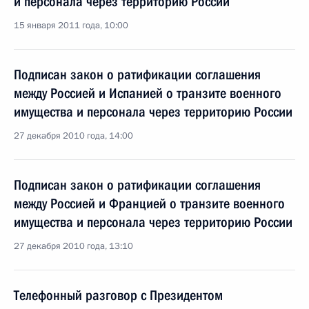
и персонала через территорию России
15 января 2011 года, 10:00
Подписан закон о ратификации соглашения
между Россией и Испанией о транзите военного
имущества и персонала через территорию России
27 декабря 2010 года, 14:00
Подписан закон о ратификации соглашения
между Россией и Францией о транзите военного
имущества и персонала через территорию России
27 декабря 2010 года, 13:10
Телефонный разговор с Президентом