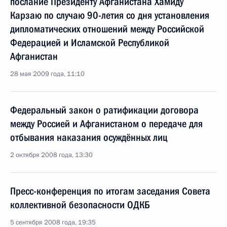
послание Президенту Афганистана Хамиду
Карзаю по случаю 90-летия со дня установления
дипломатических отношений между Российской
Федерацией и Исламской Республикой
Афганистан
28 мая 2009 года, 11:10
Федеральный закон о ратификации договора
между Россией и Афганистаном о передаче для
отбывания наказания осуждённых лиц
2 октября 2008 года, 13:30
Пресс-конференция по итогам заседания Совета
коллективной безопасности ОДКБ
5 сентября 2008 года, 19:35