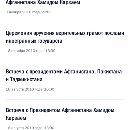
Афганистана Хамидом Карзаем
3 ноября 2010 года, 20:00
Церемония вручения верительных грамот послами
иностранных государств
18 октября 2010 года, 13:30
Встреча с президентами Афганистана, Пакистана
и Таджикистана
18 августа 2010 года, 16:00
Встреча с Президентом Афганистана Хамидом
Карзаем
18 августа 2010 года, 13:00