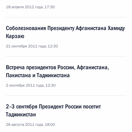
18 апреля 2012 года, 17:30
Соболезнования Президенту Афганистана Хамиду
Карзаю
21 сентября 2011 года, 12:30
Встреча президентов России, Афганистана,
Пакистана и Таджикистана
2 сентября 2011 года, 12:30
2–3 сентября Президент России посетит
Таджикистан
26 августа 2011 года, 18:00