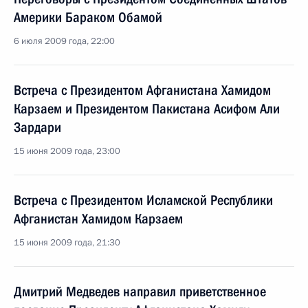
Америки Бараком Обамой
6 июля 2009 года, 22:00
Встреча с Президентом Афганистана Хамидом
Карзаем и Президентом Пакистана Асифом Али
Зардари
15 июня 2009 года, 23:00
Встреча с Президентом Исламской Республики
Афганистан Хамидом Карзаем
15 июня 2009 года, 21:30
Дмитрий Медведев направил приветственное