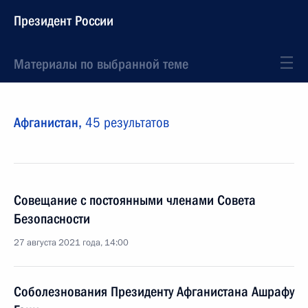
Президент России
Материалы по выбранной теме
Афганистан,
45 результатов
Совещание с постоянными членами Совета
Безопасности
27 августа 2021 года, 14:00
Соболезнования Президенту Афганистана Ашрафу