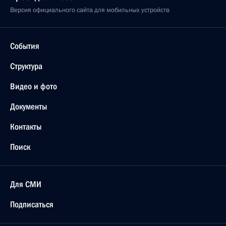
Версия официального сайта для мобильных устройств
События
Структура
Видео и фото
Документы
Контакты
Поиск
Для СМИ
Подписаться