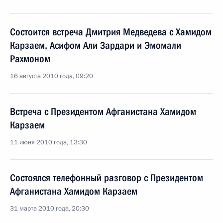
Состоится встреча Дмитрия Медведева с Хамидом
Карзаем, Асифом Али Зардари и Эмомали
Рахмоном
16 августа 2010 года, 09:20
Встреча с Президентом Афганистана Хамидом
Карзаем
11 июня 2010 года, 13:30
Состоялся телефонный разговор с Президентом
Афганистана Хамидом Карзаем
31 марта 2010 года, 20:30