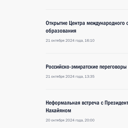
Открытие Центра международного с
образования
21 октября 2024 года, 16:10
Российско-эмиратские переговоры
21 октября 2024 года, 13:35
Неформальная встреча с Президен
Нахайяном
20 октября 2024 года, 20:00