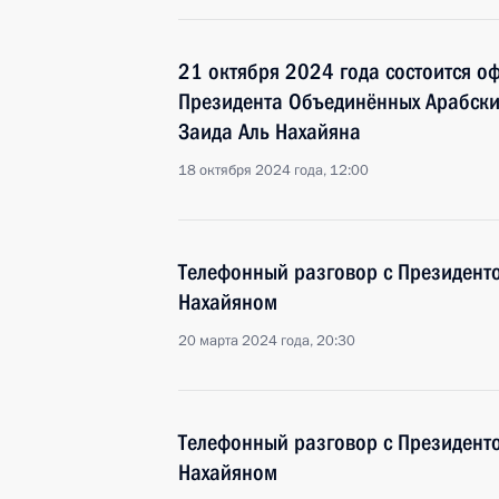
21 октября 2024 года состоится о
Президента Объединённых Арабск
Заида Аль Нахайяна
18 октября 2024 года, 12:00
Телефонный разговор с Президент
Нахайяном
20 марта 2024 года, 20:30
Телефонный разговор с Президент
Нахайяном