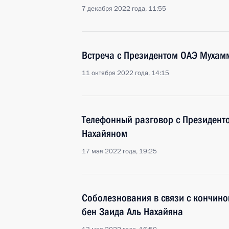
7 декабря 2022 года, 11:55
Встреча с Президентом ОАЭ Мухам
11 октября 2022 года, 14:15
Телефонный разговор с Президент
Нахайяном
17 мая 2022 года, 19:25
Соболезнования в связи с кончин
бен Заида Аль Нахайяна