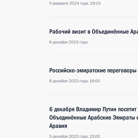
5 февраля 2024 года, 19:15
Рабочий визит в Объединённые Ар
6 декабря 2023 года
Российско-эмиратские переговоры
6 декабря 2023 года, 16:00
6 декабря Владимир Путин посетит
Объединённые Арабские Эмираты и
Аравия
5 декабря 2023 года, 15:00