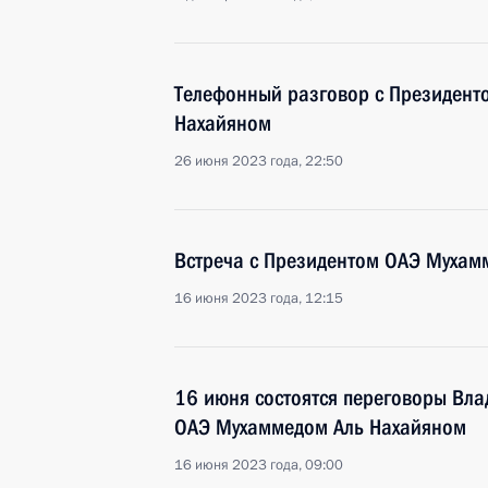
Телефонный разговор с Президент
Нахайяном
26 июня 2023 года, 22:50
Встреча с Президентом ОАЭ Мухам
16 июня 2023 года, 12:15
16 июня состоятся переговоры Вла
ОАЭ Мухаммедом Аль Нахайяном
16 июня 2023 года, 09:00