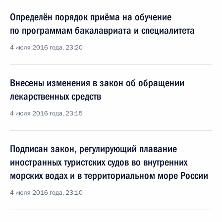
Определён порядок приёма на обучение
по программам бакалавриата и специалитета
4 июля 2016 года, 23:20
Внесены изменения в закон об обращении
лекарственных средств
4 июля 2016 года, 23:15
Подписан закон, регулирующий плавание
иностранных туристских судов во внутренних
морских водах и в территориальном море России
4 июля 2016 года, 23:10