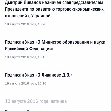
Дмитрий Ливанов назначен спецпредставителем
Президента по развитию торгово-экономических
отношений с Украиной
19 августа 2016 года, 15:20
Подписан Указ «О Министре образования и науки
Российской Федерации»
19 августа 2016 года, 15:15
Подписан Указ «О Ливанове Д.В.»
19 августа 2016 года, 15:10
12 августа 2016 года, пятница