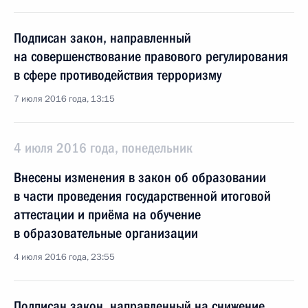
Подписан закон, направленный
на совершенствование правового регулирования
в сфере противодействия терроризму
7 июля 2016 года, 13:15
4 июля 2016 года, понедельник
Внесены изменения в закон об образовании
в части проведения государственной итоговой
аттестации и приёма на обучение
в образовательные организации
4 июля 2016 года, 23:55
Подписан закон, направленный на снижение