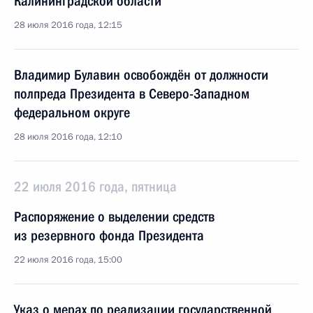
Калининградской области
28 июля 2016 года, 12:15
Владимир Булавин освобождён от должности
полпреда Президента в Северо-Западном
федеральном округе
28 июля 2016 года, 12:10
22 июля 2016 года, пятница
Распоряжение о выделении средств
из резервного фонда Президента
22 июля 2016 года, 15:00
Указ о мерах по реализации государственной