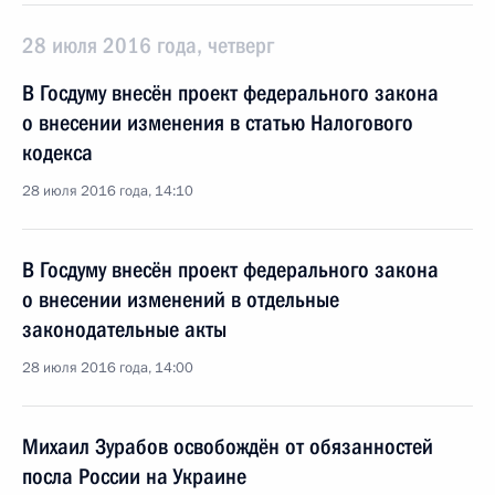
28 июля 2016 года, четверг
В Госдуму внесён проект федерального закона
о внесении изменения в статью Налогового
кодекса
28 июля 2016 года, 14:10
В Госдуму внесён проект федерального закона
о внесении изменений в отдельные
законодательные акты
28 июля 2016 года, 14:00
Михаил Зурабов освобождён от обязанностей
посла России на Украине