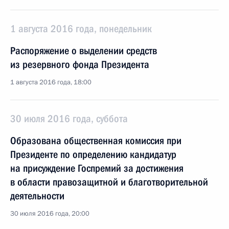
1 августа 2016 года, понедельник
Распоряжение о выделении средств
из резервного фонда Президента
1 августа 2016 года, 18:00
30 июля 2016 года, суббота
Образована общественная комиссия при
Президенте по определению кандидатур
на присуждение Госпремий за достижения
в области правозащитной и благотворительной
деятельности
30 июля 2016 года, 20:00