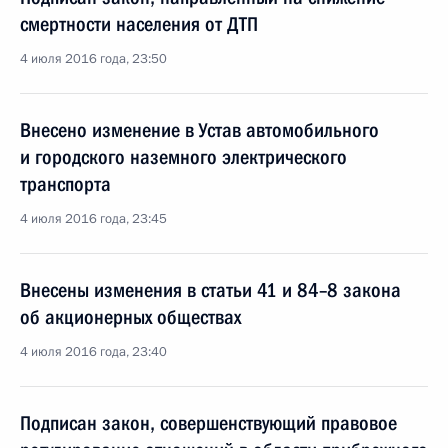
смертности населения от ДТП
4 июля 2016 года, 23:50
Внесено изменение в Устав автомобильного
и городского наземного электрического
транспорта
4 июля 2016 года, 23:45
Внесены изменения в статьи 41 и 84–8 закона
об акционерных обществах
4 июля 2016 года, 23:40
Подписан закон, совершенствующий правовое