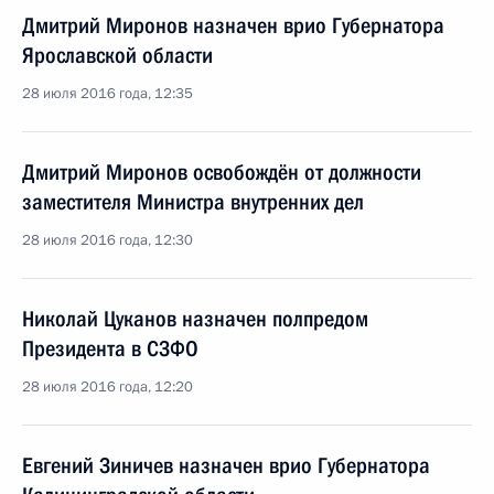
Дмитрий Миронов назначен врио Губернатора
Ярославской области
28 июля 2016 года, 12:35
Дмитрий Миронов освобождён от должности
заместителя Министра внутренних дел
28 июля 2016 года, 12:30
Николай Цуканов назначен полпредом
Президента в СЗФО
28 июля 2016 года, 12:20
Евгений Зиничев назначен врио Губернатора