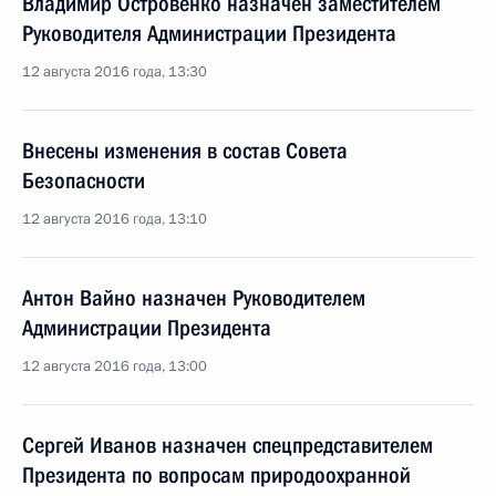
Владимир Островенко назначен заместителем
Руководителя Администрации Президента
12 августа 2016 года, 13:30
Внесены изменения в состав Совета
Безопасности
12 августа 2016 года, 13:10
Антон Вайно назначен Руководителем
Администрации Президента
12 августа 2016 года, 13:00
Сергей Иванов назначен спецпредставителем
Президента по вопросам природоохранной