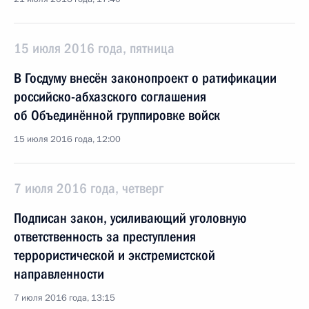
15 июля 2016 года, пятница
В Госдуму внесён законопроект о ратификации
российско-абхазского соглашения
об Объединённой группировке войск
15 июля 2016 года, 12:00
7 июля 2016 года, четверг
Подписан закон, усиливающий уголовную
ответственность за преступления
террористической и экстремистской
направленности
7 июля 2016 года, 13:15