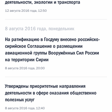
деятельности, экологии и транспорта
12 августа 2016 года, 12:50
8 августа 2016 года, понедельник
На ратификацию в Госдуму внесено российско-
сирийское Соглашение о размещении
авиационной группы Вооружённых Сил России
на территории Сирии
8 августа 2016 года, 20:00
Утверждены приоритетные направления
деятельности в сфере оказания общественно
полезных услуг
8 августа 2016 года, 12:40