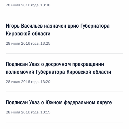
28 июля 2016 года, 13:30
Игорь Васильев назначен врио Губернатора
Кировской области
28 июля 2016 года, 13:25
Подписан Указ о досрочном прекращении
полномочий Губернатора Кировской области
28 июля 2016 года, 13:20
Подписан Указ о Южном федеральном округе
28 июля 2016 года, 13:15