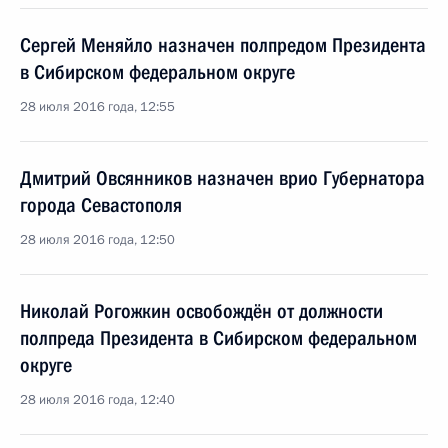
Сергей Меняйло назначен полпредом Президента
в Сибирском федеральном округе
28 июля 2016 года, 12:55
Дмитрий Овсянников назначен врио Губернатора
города Севастополя
28 июля 2016 года, 12:50
Николай Рогожкин освобождён от должности
полпреда Президента в Сибирском федеральном
округе
28 июля 2016 года, 12:40