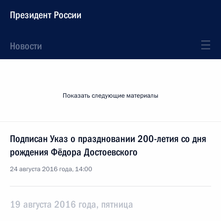
Президент России
Новости
Показать следующие материалы
Подписан Указ о праздновании 200-летия со дня
рождения Фёдора Достоевского
24 августа 2016 года, 14:00
19 августа 2016 года, пятница