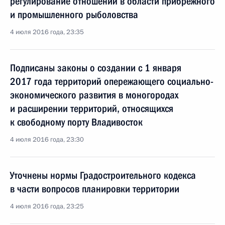
регулирование отношений в области прибрежного
и промышленного рыболовства
4 июля 2016 года, 23:35
Подписаны законы о создании с 1 января
2017 года территорий опережающего социально-
экономического развития в моногородах
и расширении территорий, относящихся
к свободному порту Владивосток
4 июля 2016 года, 23:30
Уточнены нормы Градостроительного кодекса
в части вопросов планировки территории
4 июля 2016 года, 23:25