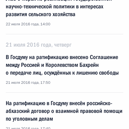
научно-технической политики в интересах
развития сельского хозяйства
22 июля 2016 года, 14:00
21 июля 2016 года, четверг
В Госдуму на ратификацию внесено Соглашение
между Россией и Королевством Бахрейн
о передаче лиц, осуждённых к лишению свободы
21 июля 2016 года, 17:50
На ратификацию в Госдуму внесён российско-
абхазский договор о взаимной правовой помощи
по уголовным делам
21 июля 2016 года, 17:40