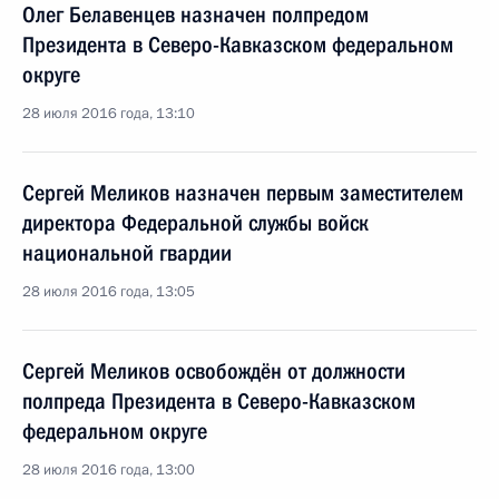
Олег Белавенцев назначен полпредом
Президента в Северо-Кавказском федеральном
округе
28 июля 2016 года, 13:10
Сергей Меликов назначен первым заместителем
директора Федеральной службы войск
национальной гвардии
28 июля 2016 года, 13:05
Сергей Меликов освобождён от должности
полпреда Президента в Северо-Кавказском
федеральном округе
28 июля 2016 года, 13:00