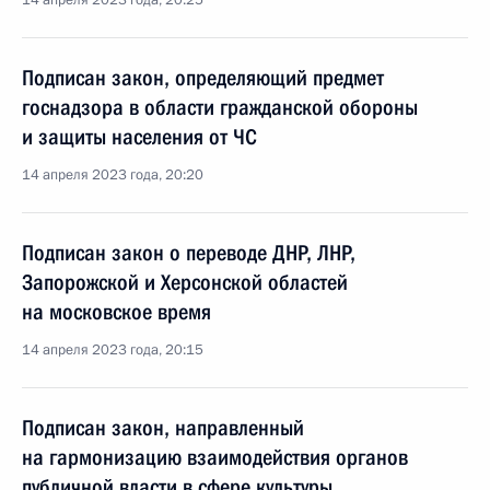
14 апреля 2023 года, 20:25
Подписан закон, определяющий предмет
госнадзора в области гражданской обороны
и защиты населения от ЧС
14 апреля 2023 года, 20:20
Подписан закон о переводе ДНР, ЛНР,
Запорожской и Херсонской областей
на московское время
14 апреля 2023 года, 20:15
Подписан закон, направленный
на гармонизацию взаимодействия органов
публичной власти в сфере культуры