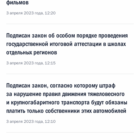
фильмов
3 апреля 2023 года, 12:20
Подписан закон об особом порядке проведения
государственной итоговой аттестации в школах
отдельных регионов
3 апреля 2023 года, 12:15
Подписан закон, согласно которому штраф
за нарушение правил движения тяжеловесного
и крупногабаритного транспорта будут обязаны
платить только собственники этих автомобилей
3 апреля 2023 года, 12:10