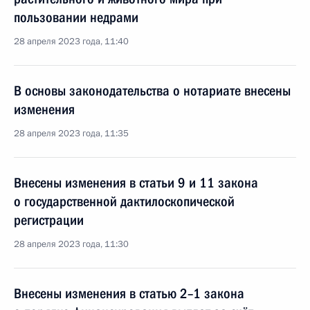
пользовании недрами
28 апреля 2023 года, 11:40
В основы законодательства о нотариате внесены
изменения
28 апреля 2023 года, 11:35
Внесены изменения в статьи 9 и 11 закона
о государственной дактилоскопической
регистрации
28 апреля 2023 года, 11:30
Внесены изменения в статью 2–1 закона