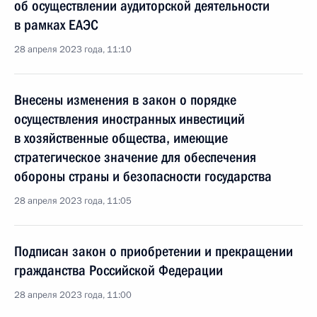
об осуществлении аудиторской деятельности
в рамках ЕАЭС
28 апреля 2023 года, 11:10
Внесены изменения в закон о порядке
осуществления иностранных инвестиций
в хозяйственные общества, имеющие
стратегическое значение для обеспечения
обороны страны и безопасности государства
28 апреля 2023 года, 11:05
Подписан закон о приобретении и прекращении
гражданства Российской Федерации
28 апреля 2023 года, 11:00