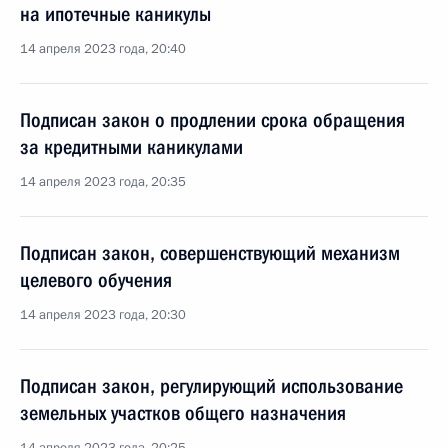
на ипотечные каникулы
14 апреля 2023 года, 20:40
Подписан закон о продлении срока обращения
за кредитными каникулами
14 апреля 2023 года, 20:35
Подписан закон, совершенствующий механизм
целевого обучения
14 апреля 2023 года, 20:30
Подписан закон, регулирующий использование
земельных участков общего назначения