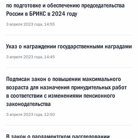
по подготовке и обеспечению председательства
России в БРИКС в 2024 году
3 апреля 2023 года, 14:55
Указ о награждении государственными наградами
3 апреля 2023 года, 14:45
Подписан закон о повышении максимального
возраста для назначения принудительных работ
в соответствии с изменениями пенсионного
законодательства
3 апреля 2023 года, 12:50
В закон о парламентском расследовании