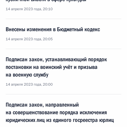
14 апреля 2023 года, 20:10
Внесены изменения в Бюджетный кодекс
14 апреля 2023 года, 20:05
Подписан закон, устанавливающий порядок
постановки на воинский учёт и призыва
на военную службу
14 апреля 2023 года, 20:00
Подписан закон, направленный
на совершенствование порядка исключения
юридических лиц из единого госреестра юрлиц