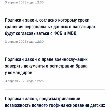
3 апреля 2023 года, 12:35
Подписан закон, согласно которому сроки
хранения персональных данных о пассажирах
будут согласовываться с ФСБ и МВД
3 апреля 2023 года, 12:30
Подписан закон о праве военнослужащих
заверять документы о регистрации брака
у командиров
3 апреля 2023 года, 12:25
Подписан закон, предусматривающий
возможность полного госфинансирования детских