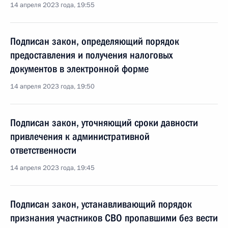
14 апреля 2023 года, 19:55
Подписан закон, определяющий порядок
предоставления и получения налоговых
документов в электронной форме
14 апреля 2023 года, 19:50
Подписан закон, уточняющий сроки давности
привлечения к административной
ответственности
14 апреля 2023 года, 19:45
Подписан закон, устанавливающий порядок
признания участников СВО пропавшими без вести