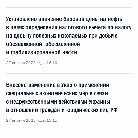
Установлено значение базовой цены на нефть
в целях определения налогового вычета по налогу
на добычу полезных ископаемых при добыче
обезвоженной, обессоленной
и стабилизированной нефти
27 апреля 2023 года, 16:10
Внесено изменение в Указ о применении
специальных экономических мер в связи
с недружественными действиями Украины
в отношении граждан и юридических лиц РФ
27 апреля 2023 года, 15:15