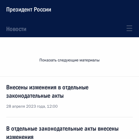
Президент России
Новости
Показать следующие материалы
Внесены изменения в отдельные
законодательные акты
28 апреля 2023 года, 12:00
В отдельные законодательные акты внесены
изменения