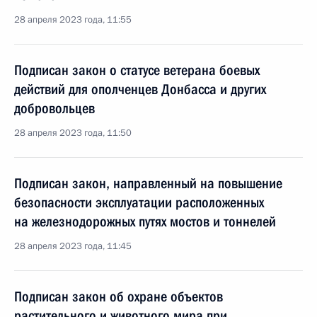
28 апреля 2023 года, 11:55
Подписан закон о статусе ветерана боевых
действий для ополченцев Донбасса и других
добровольцев
28 апреля 2023 года, 11:50
Подписан закон, направленный на повышение
безопасности эксплуатации расположенных
на железнодорожных путях мостов и тоннелей
28 апреля 2023 года, 11:45
Подписан закон об охране объектов
растительного и животного мира при