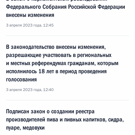
Федерального Собрания Российской Федерации
внесены изменения
3 апреля 2023 года, 12:45
В законодательство внесены изменения,
разрешающие участвовать в региональных
и местных референдумах гражданам, которым
исполнилось 18 лет в период проведения
голосования
3 апреля 2023 года, 12:40
Подписан закон о создании реестра
производителей пива и пивных напитков, сидра,
пуаре, медовухи