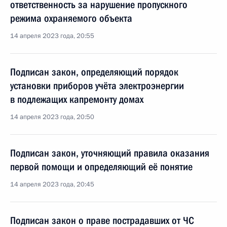
ответственность за нарушение пропускного
режима охраняемого объекта
14 апреля 2023 года, 20:55
Подписан закон, определяющий порядок
установки приборов учёта электроэнергии
в подлежащих капремонту домах
14 апреля 2023 года, 20:50
Подписан закон, уточняющий правила оказания
первой помощи и определяющий её понятие
14 апреля 2023 года, 20:45
Подписан закон о праве пострадавших от ЧС