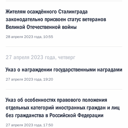
Жителям осаждённого Сталинграда
законодательно присвоен статус ветеранов
Великой Отечественной войны
28 апреля 2023 года, 10:55
27 апреля 2023 года, четверг
Указ о награждении государственными наградами
27 апреля 2023 года, 19:20
Указ об особенностях правового положения
отдельных категорий иностранных граждан и лиц
без гражданства в Российской Федерации
27 апреля 2023 года, 17:50