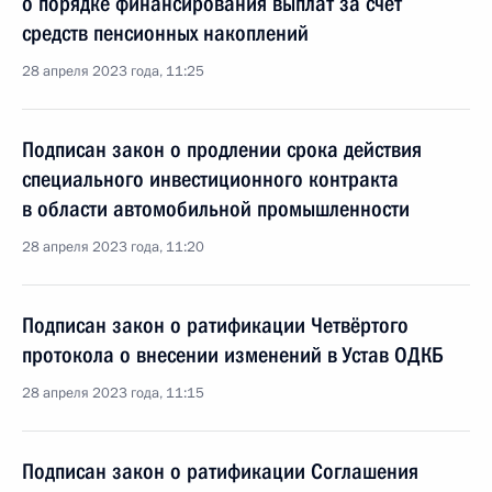
о порядке финансирования выплат за счёт
средств пенсионных накоплений
28 апреля 2023 года, 11:25
Подписан закон о продлении срока действия
специального инвестиционного контракта
в области автомобильной промышленности
28 апреля 2023 года, 11:20
Подписан закон о ратификации Четвёртого
протокола о внесении изменений в Устав ОДКБ
28 апреля 2023 года, 11:15
Подписан закон о ратификации Соглашения