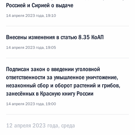
Россией и Сирией о выдаче
14 апреля 2023 года, 19:10
Внесены изменения в статью 8.35 КоАП
14 апреля 2023 года, 19:05
Подписан закон о введении уголовной
ответственности за умышленное уничтожение,
незаконный сбор и оборот растений и грибов,
занесённых в Красную книгу России
14 апреля 2023 года, 19:00
12 апреля 2023 года, среда