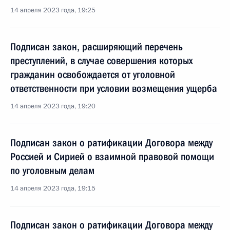
14 апреля 2023 года, 19:25
Подписан закон, расширяющий перечень
преступлений, в случае совершения которых
гражданин освобождается от уголовной
ответственности при условии возмещения ущерба
14 апреля 2023 года, 19:20
Подписан закон о ратификации Договора между
Россией и Сирией о взаимной правовой помощи
по уголовным делам
14 апреля 2023 года, 19:15
Подписан закон о ратификации Договора между