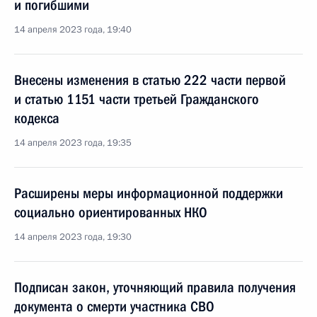
и погибшими
14 апреля 2023 года, 19:40
Внесены изменения в статью 222 части первой
и статью 1151 части третьей Гражданского
кодекса
14 апреля 2023 года, 19:35
Расширены меры информационной поддержки
социально ориентированных НКО
14 апреля 2023 года, 19:30
Подписан закон, уточняющий правила получения
документа о смерти участника СВО