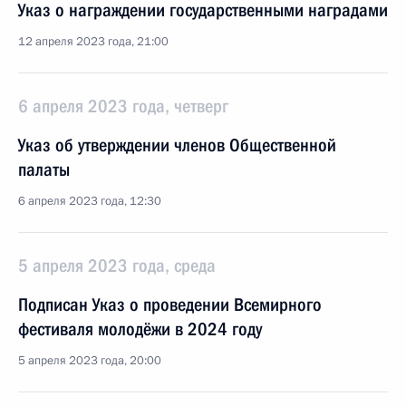
Указ о награждении государственными наградами
12 апреля 2023 года, 21:00
6 апреля 2023 года, четверг
Указ об утверждении членов Общественной
палаты
6 апреля 2023 года, 12:30
5 апреля 2023 года, среда
Подписан Указ о проведении Всемирного
фестиваля молодёжи в 2024 году
5 апреля 2023 года, 20:00