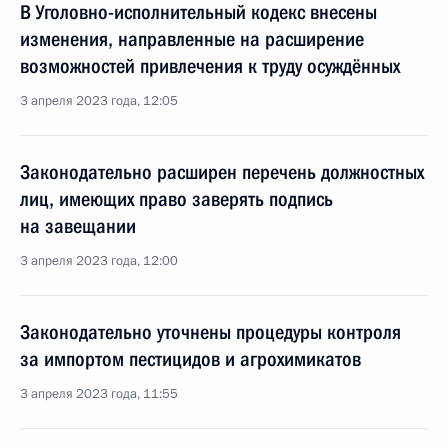
В Уголовно-исполнительный кодекс внесены
изменения, направленные на расширение
возможностей привлечения к труду осуждённых
3 апреля 2023 года, 12:05
Законодательно расширен перечень должностных
лиц, имеющих право заверять подпись
на завещании
3 апреля 2023 года, 12:00
Законодательно уточнены процедуры контроля
за импортом пестицидов и агрохимикатов
3 апреля 2023 года, 11:55