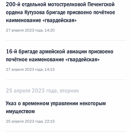
200-й отдельной мотострелковой Печенгской
ордена Кутузова бригаде присвоено почётное
наименование «гвардейская»
27 апреля 2023 года, 14:20
16-й бригаде армейской авиации присвоено
почётное наименование «гвардейская»
27 апреля 2023 года, 14:15
25 апреля 2023 года, вторник
Указ о временном управлении некоторым
имуществом
25 апреля 2023 года, 22:15