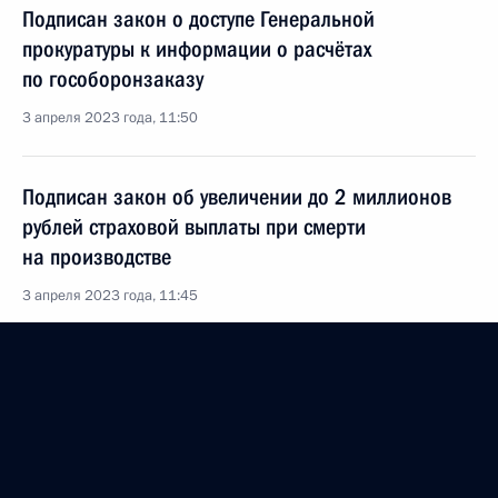
Подписан закон о доступе Генеральной
прокуратуры к информации о расчётах
по гособоронзаказу
3 апреля 2023 года, 11:50
Подписан закон об увеличении до 2 миллионов
рублей страховой выплаты при смерти
на производстве
3 апреля 2023 года, 11:45
Подписан закон о мониторинге соцзащиты
сотрудников силовых ведомств
3 апреля 2023 года, 11:40