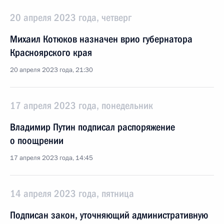
20 апреля 2023 года, четверг
Михаил Котюков назначен врио губернатора
Красноярского края
20 апреля 2023 года, 21:30
17 апреля 2023 года, понедельник
Владимир Путин подписал распоряжение
о поощрении
17 апреля 2023 года, 14:45
14 апреля 2023 года, пятница
Подписан закон, уточняющий административную