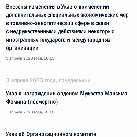
Внесены изменения в Указ о применении
дополнительных специальных экономических мер
в топливно-энергетической сфере в связи
с недружественными действиями некоторых
иностранных государств и международных
организаций
5 апреля 2023 года, 16:15
3 апреля 2023 года, понедельник
Указ о награждении орденом Мужества Максима
Фомина (посмертно)
3 апреля 2023 года, 20:10
Указ об Организационном комитете