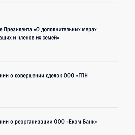
е Президента «О дополнительных мерах
щих и членов их семей»
нии о совершении сделок ООО «ГПН-
нии о реорганизации ООО «Еком Банк»