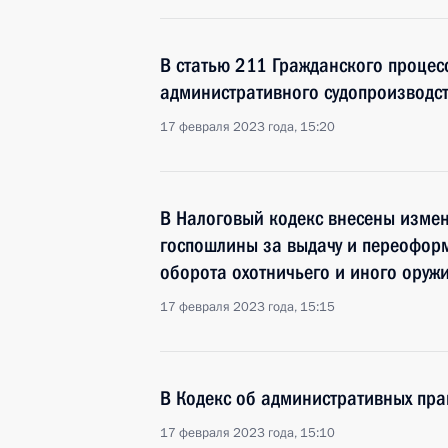
В статью 211 Гражданского процес
административного судопроизводс
17 февраля 2023 года, 15:20
В Налоговый кодекс внесены измен
госпошлины за выдачу и переофор
оборота охотничьего и иного оруж
17 февраля 2023 года, 15:15
В Кодекс об административных пр
17 февраля 2023 года, 15:10