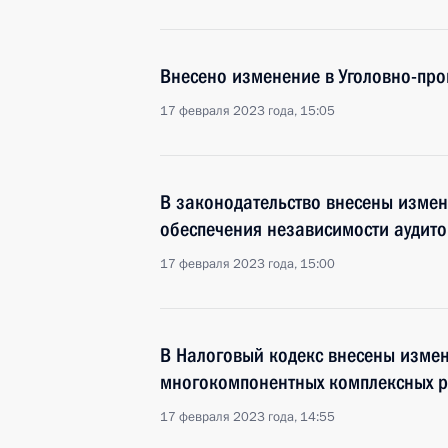
Внесено изменение в Уголовно-про
17 февраля 2023 года, 15:05
В законодательство внесены изме
обеспечения независимости аудит
17 февраля 2023 года, 15:00
В Налоговый кодекс внесены изме
многокомпонентных комплексных р
17 февраля 2023 года, 14:55