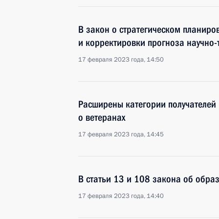
В закон о стратегическом планиро
и корректировки прогноза научно-
17 февраля 2023 года, 14:50
Расширены категории получателей
о ветеранах
17 февраля 2023 года, 14:45
В статьи 13 и 108 закона об обра
17 февраля 2023 года, 14:40