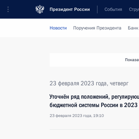
Президент России
События
Стру
Новости
Поручения Президента
Банк
Показа
23 февраля 2023 года, четверг
Уточнён ряд положений, регулирую
бюджетной системы России в 2023 
23 февраля 2023 года, 19:10