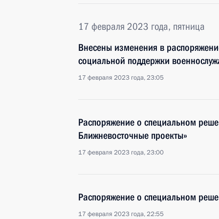
17 февраля 2023 года, пятница
Внесены изменения в распоряжени
социальной поддержки военнослужа
17 февраля 2023 года, 23:05
Распоряжение о специальном реше
Ближневосточные проекты»
17 февраля 2023 года, 23:00
Распоряжение о специальном реше
17 февраля 2023 года, 22:55