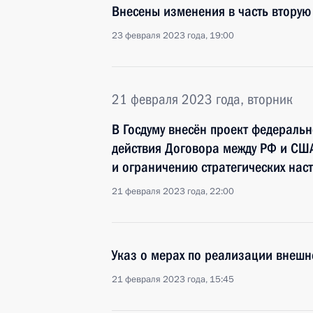
Внесены изменения в часть вторую
23 февраля 2023 года, 19:00
21 февраля 2023 года, вторник
В Госдуму внесён проект федераль
действия Договора между РФ и СШ
и ограничению стратегических нас
21 февраля 2023 года, 22:00
Указ о мерах по реализации внешн
21 февраля 2023 года, 15:45