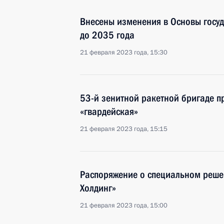
Внесены изменения в Основы госуд
до 2035 года
21 февраля 2023 года, 15:30
53-й зенитной ракетной бригаде 
«гвардейская»
21 февраля 2023 года, 15:15
Распоряжение о специальном реше
Холдинг»
21 февраля 2023 года, 15:00