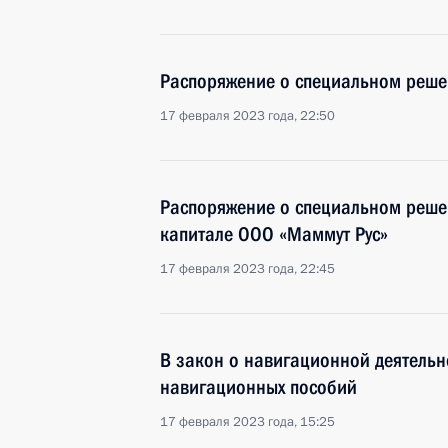
Распоряжение о специальном реше
17 февраля 2023 года, 22:50
Распоряжение о специальном решен
капитале ООО «Маммут Рус»
17 февраля 2023 года, 22:45
В закон о навигационной деятель
навигационных пособий
17 февраля 2023 года, 15:25