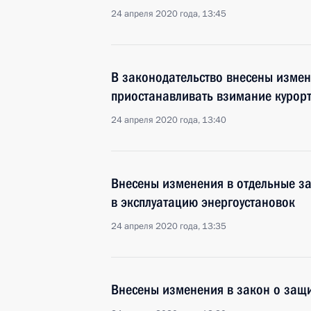
24 апреля 2020 года, 13:45
В законодательство внесены изме
приостанавливать взимание курор
24 апреля 2020 года, 13:40
Внесены изменения в отдельные за
в эксплуатацию энергоустановок
24 апреля 2020 года, 13:35
Внесены изменения в закон о защ