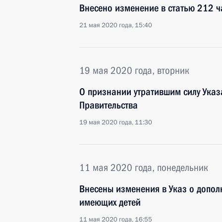
Внесено изменение в статью 212 ч
21 мая 2020 года, 15:40
19 мая 2020 года, вторник
О признании утратившим силу Указ
Правительства
19 мая 2020 года, 11:30
11 мая 2020 года, понедельник
Внесены изменения в Указ о допол
имеющих детей
11 мая 2020 года, 16:55