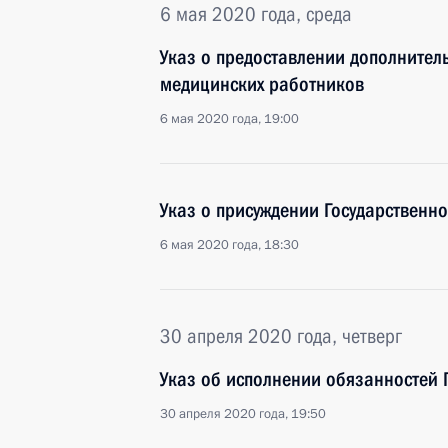
6 мая 2020 года, среда
Указ о предоставлении дополнител
медицинских работников
6 мая 2020 года, 19:00
Указ о присуждении Государственн
6 мая 2020 года, 18:30
30 апреля 2020 года, четверг
Указ об исполнении обязанностей 
30 апреля 2020 года, 19:50