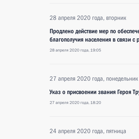
28 апреля 2020 года, вторник
Продлено действие мер по обеспе
благополучия населения в связи с
28 апреля 2020 года, 19:05
27 апреля 2020 года, понедельник
Указ о присвоении звания Героя Тр
27 апреля 2020 года, 18:20
24 апреля 2020 года, пятница