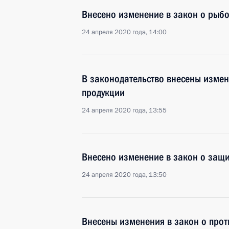
Внесено изменение в закон о рыбо
24 апреля 2020 года, 14:00
В законодательство внесены изме
продукции
24 апреля 2020 года, 13:55
Внесено изменение в закон о защи
24 апреля 2020 года, 13:50
Внесены изменения в закон о прот