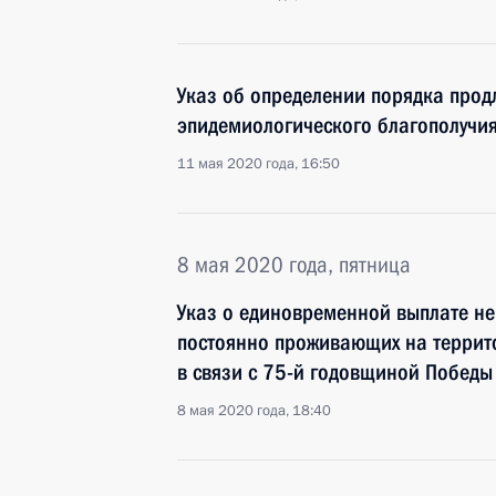
Указ об определении порядка прод
эпидемиологического благополучи
11 мая 2020 года, 16:50
8 мая 2020 года, пятница
Указ о единовременной выплате не
постоянно проживающих на террито
в связи с 75-й годовщиной Победы
8 мая 2020 года, 18:40