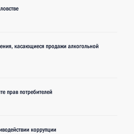
ловстве
нения, касающиеся продажи алкогольной
те прав потребителей
иводействии коррупции