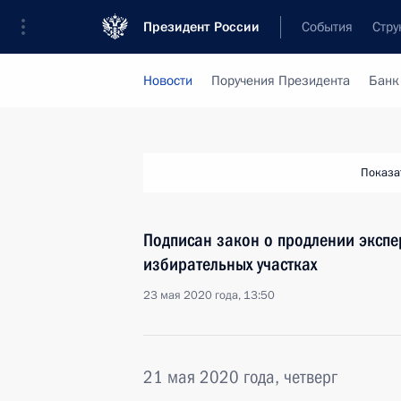
Президент России
События
Стру
Новости
Поручения Президента
Банк
Показа
Подписан закон о продлении эксп
избирательных участках
23 мая 2020 года, 13:50
21 мая 2020 года, четверг