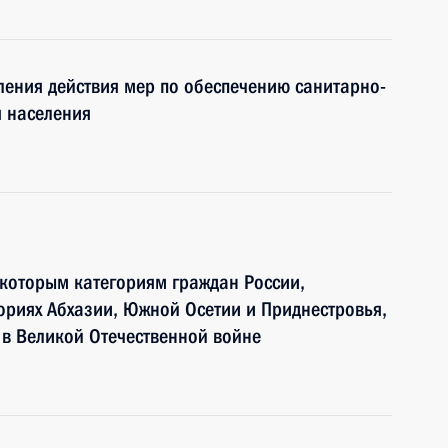
ления действия мер по обеспечению санитарно-
я населения
которым категориям граждан России,
риях Абхазии, Южной Осетии и Приднестровья,
 в Великой Отечественной войне