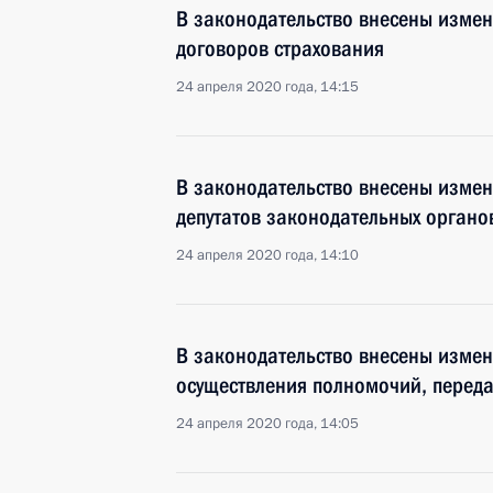
В законодательство внесены изме
договоров страхования
24 апреля 2020 года, 14:15
В законодательство внесены измен
депутатов законодательных органо
24 апреля 2020 года, 14:10
В законодательство внесены измен
осуществления полномочий, перед
24 апреля 2020 года, 14:05