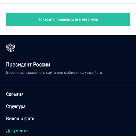
Показать предыдущие материалы
Президент России
Версия официального сайта для мобильных устройств
События
Структура
Видео и фото
Документы