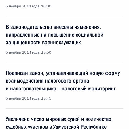
5 ноября 2014 года, 16:00
В законодательство внесены изменения,
направленные на повышение социальной
защищённости военнослужащих
5 ноября 2014 года, 15:50
Подписан закон, устанавливающий новую форму
взаимодействия налогового органа
и налогоплательщика – налоговый мониторинг
5 ноября 2014 года, 15:45
Увеличено число мировых судей и количество
судебных участков в Удмуртской Республике