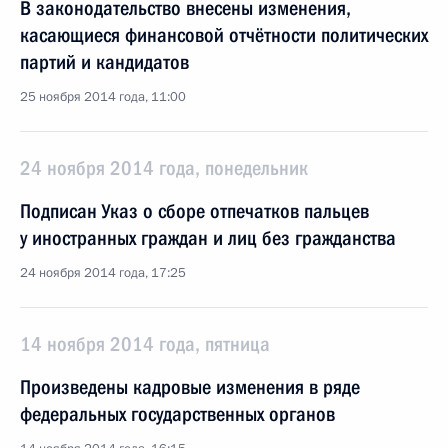
В законодательство внесены изменения,
касающиеся финансовой отчётности политических
партий и кандидатов
25 ноября 2014 года, 11:00
24 ноября 2014 года, понедельник
Подписан Указ о сборе отпечатков пальцев
у иностранных граждан и лиц без гражданства
24 ноября 2014 года, 17:25
14 ноября 2014 года, пятница
Произведены кадровые изменения в ряде
федеральных государственных органов