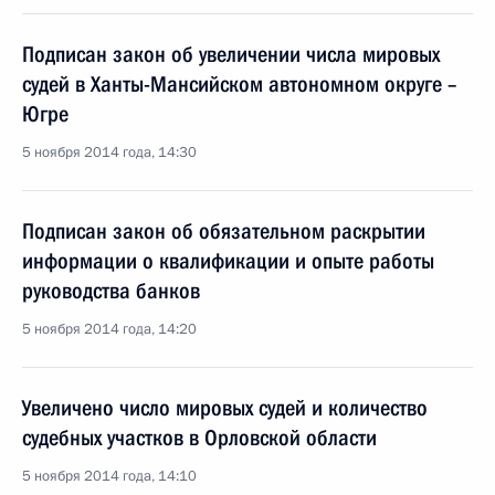
Подписан закон об увеличении числа мировых
судей в Ханты-Мансийском автономном округе –
Югре
5 ноября 2014 года, 14:30
Подписан закон об обязательном раскрытии
информации о квалификации и опыте работы
руководства банков
5 ноября 2014 года, 14:20
Увеличено число мировых судей и количество
судебных участков в Орловской области
5 ноября 2014 года, 14:10