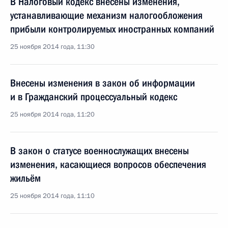
В Налоговый кодекс внесены изменения,
устанавливающие механизм налогообложения
прибыли контролируемых иностранных компаний
25 ноября 2014 года, 11:30
Внесены изменения в закон об информации
и в Гражданский процессуальный кодекс
25 ноября 2014 года, 11:20
В закон о статусе военнослужащих внесены
изменения, касающиеся вопросов обеспечения
жильём
25 ноября 2014 года, 11:10