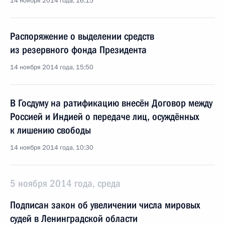
14 ноября 2014 года, 16:15
Распоряжение о выделении средств
из резервного фонда Президента
14 ноября 2014 года, 15:50
В Госдуму на ратификацию внесён Договор между
Россией и Индией о передаче лиц, осуждённых
к лишению свободы
14 ноября 2014 года, 10:30
5 ноября 2014 года, среда
Подписан закон об увеличении числа мировых
судей в Ленинградской области