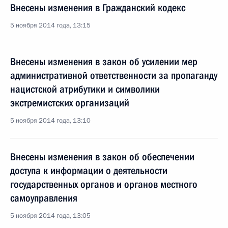
Внесены изменения в Гражданский кодекс
5 ноября 2014 года, 13:15
Внесены изменения в закон об усилении мер
административной ответственности за пропаганду
нацистской атрибутики и символики
экстремистских организаций
5 ноября 2014 года, 13:10
Внесены изменения в закон об обеспечении
доступа к информации о деятельности
государственных органов и органов местного
самоуправления
5 ноября 2014 года, 13:05