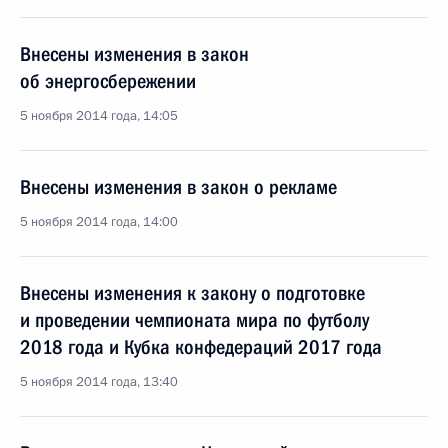
Внесены изменения в закон
об энергосбережении
5 ноября 2014 года, 14:05
Внесены изменения в закон о рекламе
5 ноября 2014 года, 14:00
Внесены изменения к закону о подготовке
и проведении чемпионата мира по футболу
2018 года и Кубка конфедераций 2017 года
5 ноября 2014 года, 13:40