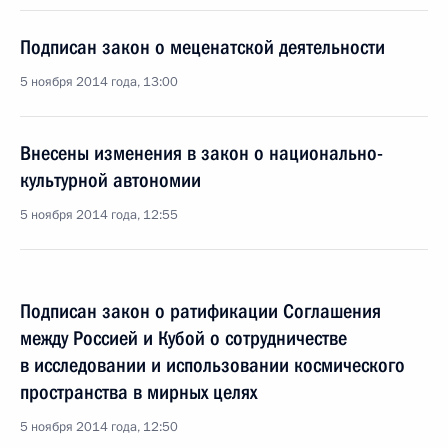
Подписан закон о меценатской деятельности
5 ноября 2014 года, 13:00
Внесены изменения в закон о национально-
культурной автономии
5 ноября 2014 года, 12:55
Подписан закон о ратификации Соглашения
между Россией и Кубой о сотрудничестве
в исследовании и использовании космического
пространства в мирных целях
5 ноября 2014 года, 12:50