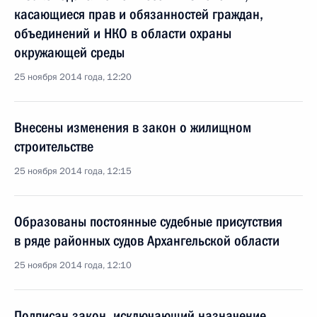
касающиеся прав и обязанностей граждан,
объединений и НКО в области охраны
окружающей среды
25 ноября 2014 года, 12:20
Внесены изменения в закон о жилищном
строительстве
25 ноября 2014 года, 12:15
Образованы постоянные судебные присутствия
в ряде районных судов Архангельской области
25 ноября 2014 года, 12:10
Подписан закон, исключающий назначение