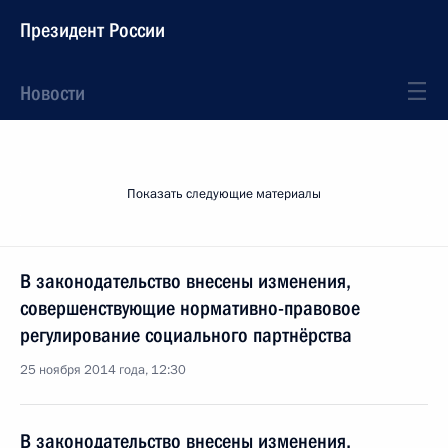
Президент России
Новости
Показать следующие материалы
В законодательство внесены изменения,
совершенствующие нормативно-правовое
регулирование социального партнёрства
25 ноября 2014 года, 12:30
В законодательство внесены изменения,