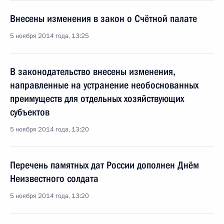
Внесены изменения в закон о Счётной палате
5 ноября 2014 года, 13:25
В законодательство внесены изменения,
направленные на устранение необоснованных
преимуществ для отдельных хозяйствующих
субъектов
5 ноября 2014 года, 13:20
Перечень памятных дат России дополнен Днём
Неизвестного солдата
5 ноября 2014 года, 13:20