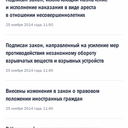
и исполнение наказания в виде ареста
в отношении несовершеннолетних
25 ноября 2014 года, 11:50
Подписан закон, направленный на усиление мер
противодействия незаконному обороту
взрывчатых веществ и взрывных устройств
25 ноября 2014 года, 11:45
Внесены изменения в закон о правовом
положении иностранных граждан
25 ноября 2014 года, 11:40