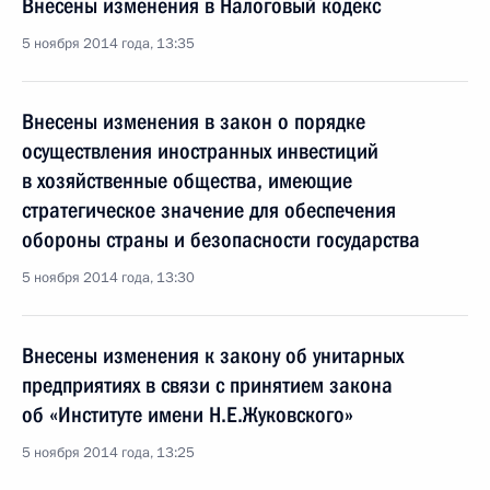
Внесены изменения в Налоговый кодекс
5 ноября 2014 года, 13:35
Внесены изменения в закон о порядке
осуществления иностранных инвестиций
в хозяйственные общества, имеющие
стратегическое значение для обеспечения
обороны страны и безопасности государства
5 ноября 2014 года, 13:30
Внесены изменения к закону об унитарных
предприятиях в связи с принятием закона
об «Институте имени Н.Е.Жуковского»
5 ноября 2014 года, 13:25