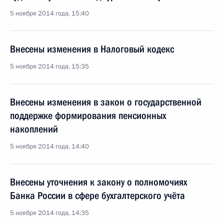
5 ноября 2014 года, 15:40
Внесены изменения в Налоговый кодекс
5 ноября 2014 года, 15:35
Внесены изменения в закон о государственной
поддержке формирования пенсионных
накоплений
5 ноября 2014 года, 14:40
Внесены уточнения к закону о полномочиях
Банка России в сфере бухгалтерского учёта
5 ноября 2014 года, 14:35