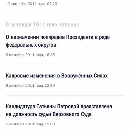
12 сентября 2011 года, 09:10
6 сентября 2011 года, вторник
О назначении полпредов Президента в ряде
федеральных округов
6 сентября 2011 года, 16:45
Кадровые изменения в Вооружённых Силах
6 сентября 2011 года, 12:30
Кандидатура Татьяны Петровой представлена
на должность судьи Верховного Суда
6 сентября 2011 года, 12:00