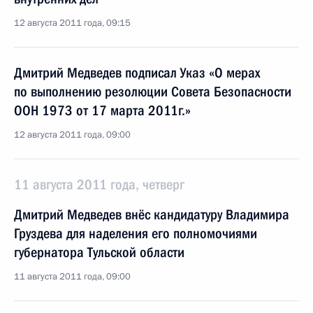
12 августа 2011 года, 09:15
Дмитрий Медведев подписал Указ «О мерах
по выполнению резолюции Совета Безопасности
ООН 1973 от 17 марта 2011г.»
12 августа 2011 года, 09:00
11 августа 2011 года, четверг
Дмитрий Медведев внёс кандидатуру Владимира
Груздева для наделения его полномочиями
губернатора Тульской области
11 августа 2011 года, 09:00