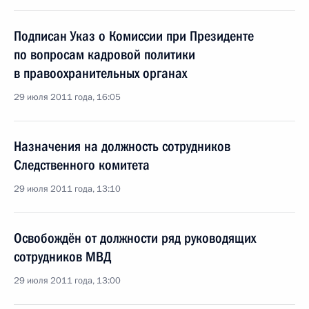
Подписан Указ о Комиссии при Президенте
по вопросам кадровой политики
в правоохранительных органах
29 июля 2011 года, 16:05
Назначения на должность сотрудников
Следственного комитета
29 июля 2011 года, 13:10
Освобождён от должности ряд руководящих
сотрудников МВД
29 июля 2011 года, 13:00