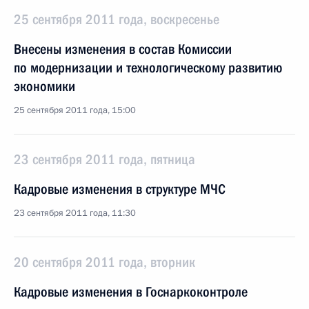
25 сентября 2011 года, воскресенье
Внесены изменения в состав Комиссии
по модернизации и технологическому развитию
экономики
25 сентября 2011 года, 15:00
23 сентября 2011 года, пятница
Кадровые изменения в структуре МЧС
23 сентября 2011 года, 11:30
20 сентября 2011 года, вторник
Кадровые изменения в Госнаркоконтроле