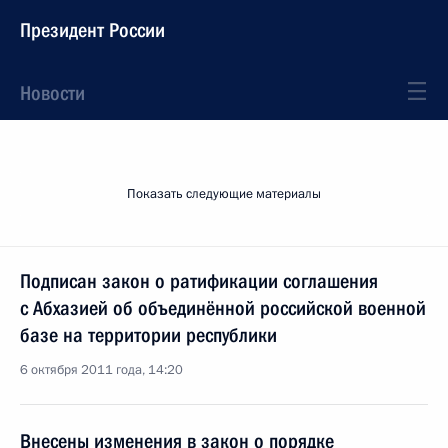
Президент России
Новости
Показать следующие материалы
Подписан закон о ратификации соглашения
с Абхазией об объединённой российской военной
базе на территории республики
6 октября 2011 года, 14:20
Внесены изменения в закон о порядке