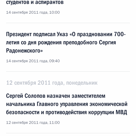
студентов и аспирантов
14 сентября 2011 года, 10:00
Президент подписал Указ «О праздновании 700-
летия со дня рождения преподобного Сергия
Радонежского»
14 сентября 2011 года, 09:40
12 сентября 2011 года, понедельник
Сергей Солопов назначен заместителем
начальника Главного управления экономической
безопасности и противодействия коррупции МВД
12 сентября 2011 года, 11:00