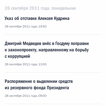
26 сентября 2011 года, понедельник
Указ об отставке Алексея Кудрина
26 сентября 2011 года, 19:50
Дмитрий Медведев внёс в Госдуму поправки
к законопроекту, направленному на борьбу
с коррупцией
26 сентября 2011 года, 13:00
Распоряжение о выделении средств
из резервного фонда Президента
26 сентября 2011 года, 09:00