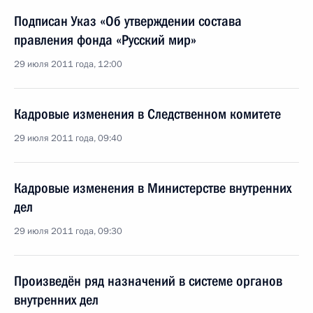
Подписан Указ «Об утверждении состава
правления фонда «Русский мир»
29 июля 2011 года, 12:00
Кадровые изменения в Следственном комитете
29 июля 2011 года, 09:40
Кадровые изменения в Министерстве внутренних
дел
29 июля 2011 года, 09:30
Произведён ряд назначений в системе органов
внутренних дел