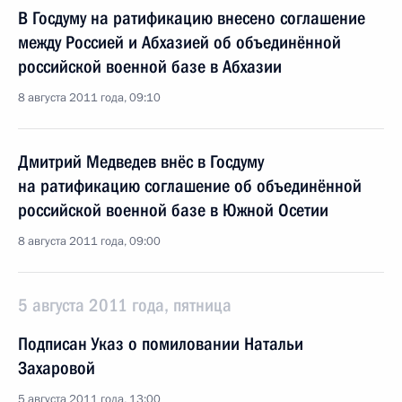
В Госдуму на ратификацию внесено соглашение
между Россией и Абхазией об объединённой
российской военной базе в Абхазии
8 августа 2011 года, 09:10
Дмитрий Медведев внёс в Госдуму
на ратификацию соглашение об объединённой
российской военной базе в Южной Осетии
8 августа 2011 года, 09:00
5 августа 2011 года, пятница
Подписан Указ о помиловании Натальи
Захаровой
5 августа 2011 года, 13:00