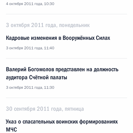
4 октября 2011 года, 10:30
3 октября 2011 года, понедельник
Кадровые изменения в Вооружённых Силах
3 октября 2011 года, 11:40
Валерий Богомолов представлен на должность
аудитора Счётной палаты
3 октября 2011 года, 11:30
30 сентября 2011 года, пятница
Указ о спасательных воинских формированиях
МЧС