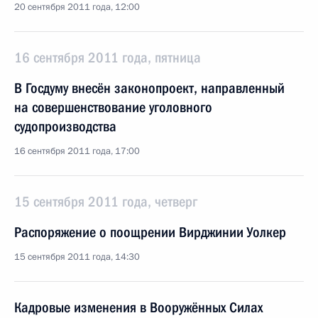
20 сентября 2011 года, 12:00
16 сентября 2011 года, пятница
В Госдуму внесён законопроект, направленный
на совершенствование уголовного
судопроизводства
16 сентября 2011 года, 17:00
15 сентября 2011 года, четверг
Распоряжение о поощрении Вирджинии Уолкер
15 сентября 2011 года, 14:30
Кадровые изменения в Вооружённых Силах