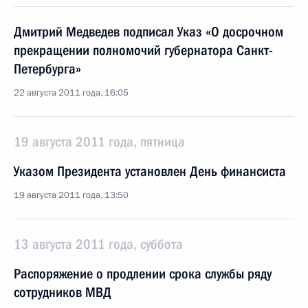
Дмитрий Медведев подписал Указ «О досрочном
прекращении полномочий губернатора Санкт-
Петербурга»
22 августа 2011 года, 16:05
19 августа 2011 года, пятница
Указом Президента установлен День финансиста
19 августа 2011 года, 13:50
13 августа 2011 года, суббота
Распоряжение о продлении срока службы ряду
сотрудников МВД