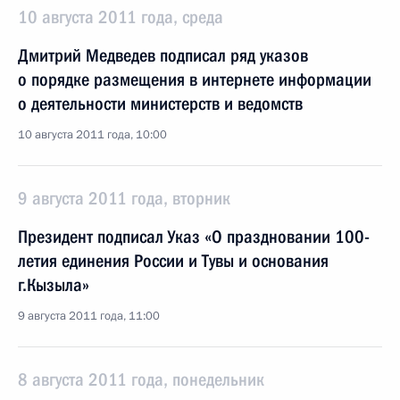
10 августа 2011 года, среда
Дмитрий Медведев подписал ряд указов
о порядке размещения в интернете информации
о деятельности министерств и ведомств
10 августа 2011 года, 10:00
9 августа 2011 года, вторник
Президент подписал Указ «О праздновании 100-
летия единения России и Тувы и основания
г.Кызыла»
9 августа 2011 года, 11:00
8 августа 2011 года, понедельник