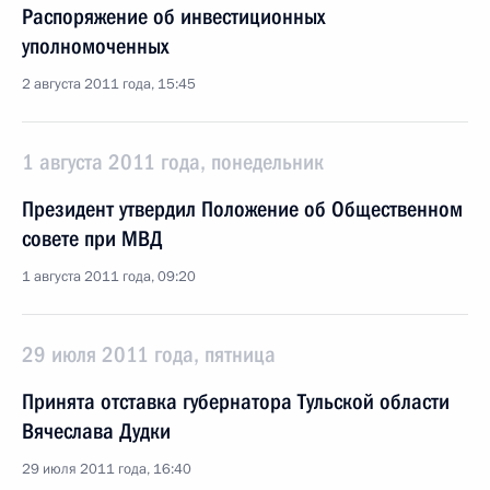
Распоряжение об инвестиционных
уполномоченных
2 августа 2011 года, 15:45
1 августа 2011 года, понедельник
Президент утвердил Положение об Общественном
совете при МВД
1 августа 2011 года, 09:20
29 июля 2011 года, пятница
Принята отставка губернатора Тульской области
Вячеслава Дудки
29 июля 2011 года, 16:40