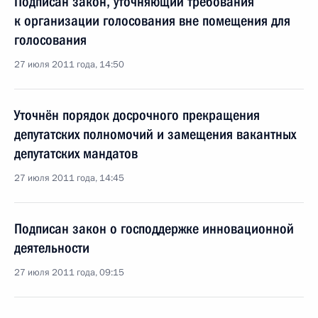
Подписан закон, уточняющий требования
к организации голосования вне помещения для
голосования
27 июля 2011 года, 14:50
Уточнён порядок досрочного прекращения
депутатских полномочий и замещения вакантных
депутатских мандатов
27 июля 2011 года, 14:45
Подписан закон о господдержке инновационной
деятельности
27 июля 2011 года, 09:15