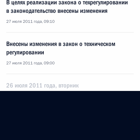
В целях реализации закона о техрегулировании
в законодательство внесены изменения
27 июля 2011 года, 09:10
Внесены изменения в закон о техническом
регулировании
27 июля 2011 года, 09:00
26 июля 2011 года, вторник
Внесены изменения в закон о персональных
данных
26 июля 2011 года, 10:20