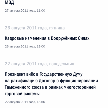
МВД
27 августа 2011 года, 11:00
26 августа 2011 года, пятница
Кадровые изменения в Вооружённых Силах
26 августа 2011 года, 19:00
22 августа 2011 года, понедельник
Президент внёс в Государственную Думу
на ратификацию Договор о функционировании
Таможенного союза в рамках многосторонней
торговой системы
22 августа 2011 года, 18:50