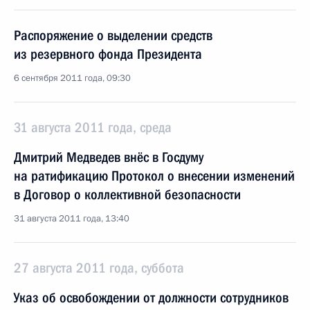
Распоряжение о выделении средств
из резервного фонда Президента
6 сентября 2011 года, 09:30
31 августа 2011 года, среда
Дмитрий Медведев внёс в Госдуму
на ратификацию Протокол о внесении изменений
в Договор о коллективной безопасности
31 августа 2011 года, 13:40
27 августа 2011 года, суббота
Указ об освобождении от должности сотрудников