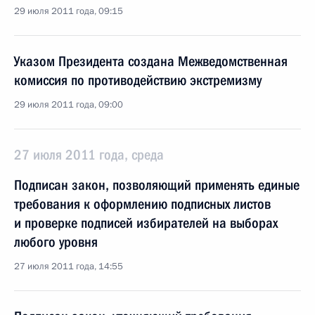
29 июля 2011 года, 09:15
Указом Президента создана Межведомственная
комиссия по противодействию экстремизму
29 июля 2011 года, 09:00
27 июля 2011 года, среда
Подписан закон, позволяющий применять единые
требования к оформлению подписных листов
и проверке подписей избирателей на выборах
любого уровня
27 июля 2011 года, 14:55