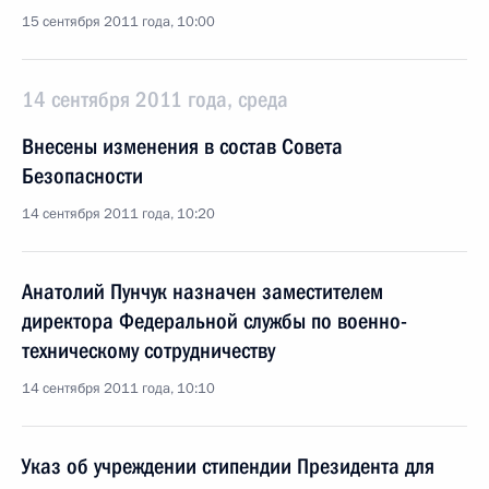
15 сентября 2011 года, 10:00
14 сентября 2011 года, среда
Внесены изменения в состав Совета
Безопасности
14 сентября 2011 года, 10:20
Анатолий Пунчук назначен заместителем
директора Федеральной службы по военно-
техническому сотрудничеству
14 сентября 2011 года, 10:10
Указ об учреждении стипендии Президента для