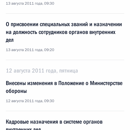
13 августа 2011 года, 09:30
О присвоении специальных званий и назначении
на должность сотрудников органов внутренних
дел
13 августа 2011 года, 09:20
12 августа 2011 года, пятница
Внесены изменения в Положение о Министерстве
обороны
12 августа 2011 года, 09:30
Кадровые назначения в системе органов
внутренних дел