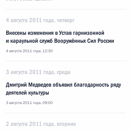
4 августа 2011 года, четверг
Внесены изменения в Устав гарнизонной
и караульной служб Вооружённых Сил России
4 августа 2011 года, 12:30
3 августа 2011 года, среда
Дмитрий Медведев объявил благодарность ряду
деятелей культуры
3 августа 2011 года, 09:00
2 августа 2011 года, вторник