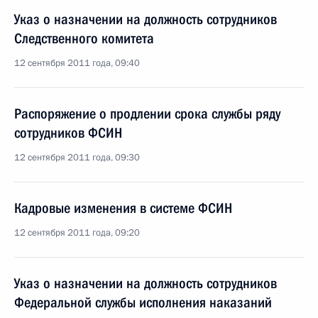
Указ о назначении на должность сотрудников
Следственного комитета
12 сентября 2011 года, 09:40
Распоряжение о продлении срока службы ряду
сотрудников ФСИН
12 сентября 2011 года, 09:30
Кадровые изменения в системе ФСИН
12 сентября 2011 года, 09:20
Указ о назначении на должность сотрудников
Федеральной службы исполнения наказаний