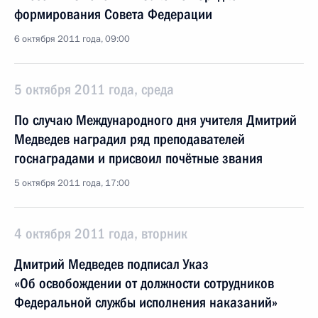
формирования Совета Федерации
6 октября 2011 года, 09:00
5 октября 2011 года, среда
По случаю Международного дня учителя Дмитрий
Медведев наградил ряд преподавателей
госнаградами и присвоил почётные звания
5 октября 2011 года, 17:00
4 октября 2011 года, вторник
Дмитрий Медведев подписал Указ
«Об освобождении от должности сотрудников
Федеральной службы исполнения наказаний»