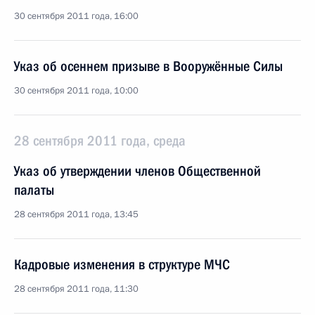
30 сентября 2011 года, 16:00
Указ об осеннем призыве в Вооружённые Силы
30 сентября 2011 года, 10:00
28 сентября 2011 года, среда
Указ об утверждении членов Общественной
палаты
28 сентября 2011 года, 13:45
Кадровые изменения в структуре МЧС
28 сентября 2011 года, 11:30