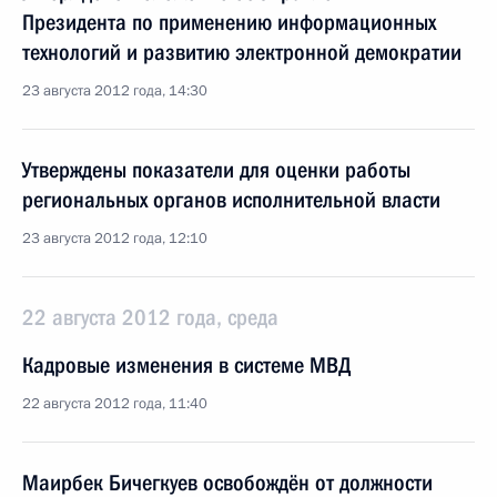
Президента по применению информационных
технологий и развитию электронной демократии
23 августа 2012 года, 14:30
Утверждены показатели для оценки работы
региональных органов исполнительной власти
23 августа 2012 года, 12:10
22 августа 2012 года, среда
Кадровые изменения в системе МВД
22 августа 2012 года, 11:40
Маирбек Бичегкуев освобождён от должности