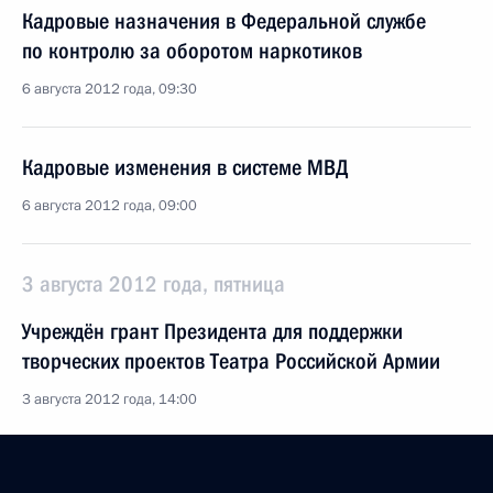
Кадровые назначения в Федеральной службе
по контролю за оборотом наркотиков
6 августа 2012 года, 09:30
Кадровые изменения в системе МВД
6 августа 2012 года, 09:00
3 августа 2012 года, пятница
Учреждён грант Президента для поддержки
творческих проектов Театра Российской Армии
3 августа 2012 года, 14:00
Утверждены меры поддержки сельских учреждений