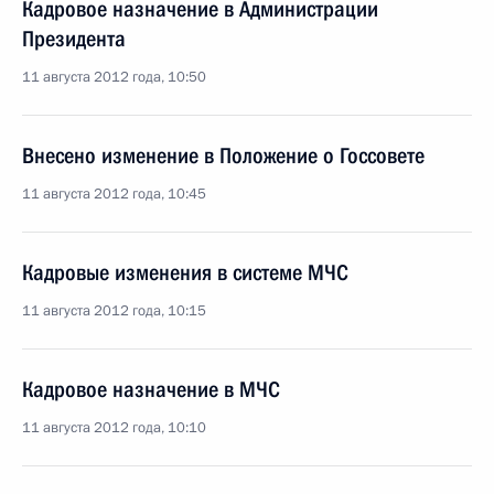
Кадровое назначение в Администрации
Президента
11 августа 2012 года, 10:50
Внесено изменение в Положение о Госсовете
11 августа 2012 года, 10:45
Кадровые изменения в системе МЧС
11 августа 2012 года, 10:15
Кадровое назначение в МЧС
11 августа 2012 года, 10:10