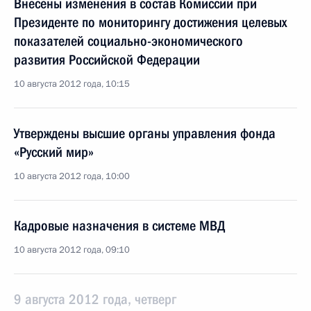
Внесены изменения в состав Комиссии при
Президенте по мониторингу достижения целевых
показателей социально-экономического
развития Российской Федерации
10 августа 2012 года, 10:15
Утверждены высшие органы управления фонда
«Русский мир»
10 августа 2012 года, 10:00
Кадровые назначения в системе МВД
10 августа 2012 года, 09:10
9 августа 2012 года, четверг