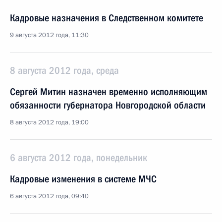
Кадровые назначения в Следственном комитете
9 августа 2012 года, 11:30
8 августа 2012 года, среда
Сергей Митин назначен временно исполняющим
обязанности губернатора Новгородской области
8 августа 2012 года, 19:00
6 августа 2012 года, понедельник
Кадровые изменения в системе МЧС
6 августа 2012 года, 09:40