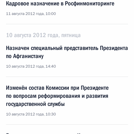
Кадровое назначение в Росфинмониторинге
11 августа 2012 года, 10:00
10 августа 2012 года, пятница
Назначен специальный представитель Президента
по Афганистану
10 августа 2012 года, 14:40
Изменён состав Комиссии при Президенте
по вопросам реформирования и развития
государственной службы
10 августа 2012 года, 10:30