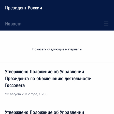
Президент России
Новости
Показать следующие материалы
Утверждено Положение об Управлении
Президента по обеспечению деятельности
Госсовета
23 августа 2012 года, 15:00
Утверждено Положение об Управлении