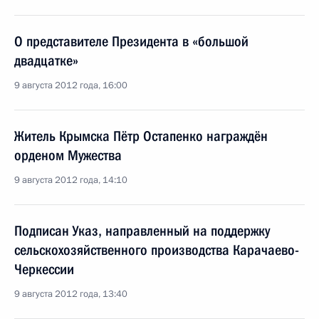
О представителе Президента в «большой
двадцатке»
9 августа 2012 года, 16:00
Житель Крымска Пётр Остапенко награждён
орденом Мужества
9 августа 2012 года, 14:10
Подписан Указ, направленный на поддержку
сельскохозяйственного производства Карачаево-
Черкессии
9 августа 2012 года, 13:40