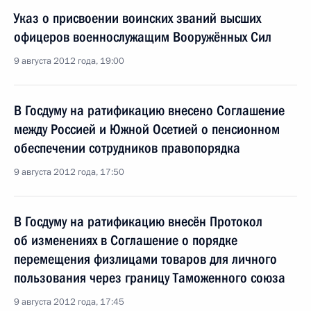
Указ о присвоении воинских званий высших
офицеров военнослужащим Вооружённых Сил
9 августа 2012 года, 19:00
В Госдуму на ратификацию внесено Соглашение
между Россией и Южной Осетией о пенсионном
обеспечении сотрудников правопорядка
9 августа 2012 года, 17:50
В Госдуму на ратификацию внесён Протокол
об изменениях в Соглашение о порядке
перемещения физлицами товаров для личного
пользования через границу Таможенного союза
9 августа 2012 года, 17:45