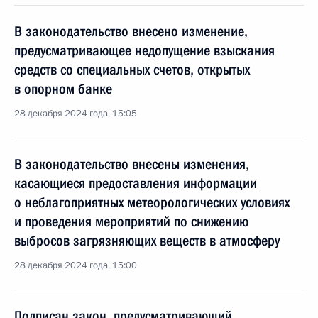
В законодательство внесено изменение,
предусматривающее недопущение взыскания
средств со специальных счетов, открытых
в опорном банке
28 декабря 2024 года, 15:05
В законодательство внесены изменения,
касающиеся предоставления информации
о неблагоприятных метеорологических условиях
и проведения мероприятий по снижению
выбросов загрязняющих веществ в атмосферу
28 декабря 2024 года, 15:00
Подписан закон, предусматривающий