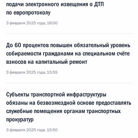
подачи электронного извещения о ДТП
по европротоколу
3 февраля 2025 года, 16:00
До 60 процентов повышен обязательный уровень
собираемости гражданами на специальном счёте
взносов на капитальный ремонт
3 февраля 2025 года, 15:55
Субъекты транспортной инфраструктуры
обязаны на безвозмездной основе предоставлять
служебные помещения органам транспортных
прокуратур
3 февраля 2025 года, 15:50