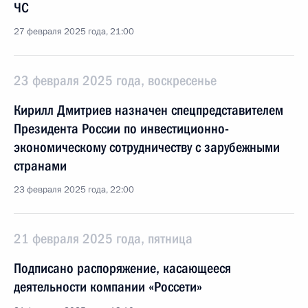
ЧС
27 февраля 2025 года, 21:00
23 февраля 2025 года, воскресенье
Кирилл Дмитриев назначен спецпредставителем
Президента России по инвестиционно-
экономическому сотрудничеству с зарубежными
странами
23 февраля 2025 года, 22:00
21 февраля 2025 года, пятница
Подписано распоряжение, касающееся
деятельности компании «Россети»