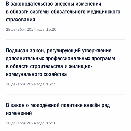
В законодательство внесены изменения
в области системы обязательного медицинского
страхования
28 декабря 2024 года, 15:20
Подписан закон, регулирующий утверждение
дополнительных профессиональных программ
в области строительства и жилищно-
коммунального хозяйства
28 декабря 2024 года, 15:15
В закон о молодёжной политике внесён ряд
изменений
28 декабря 2024 года, 15:10