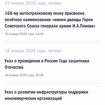
23 января 2025 года, четверг
166-му мотострелковому полку присвоено
почётное наименование «имени дважды Героя
Советского Союза генерала армии И.А.Плиева»
23 января 2025 года, 14:30
16 января 2025 года, четверг
Указ о проведении в России Года защитника
Отечества
16 января 2025 года, 20:35
Указ о развитии инфраструктуры поддержки
некоммерческих организаций