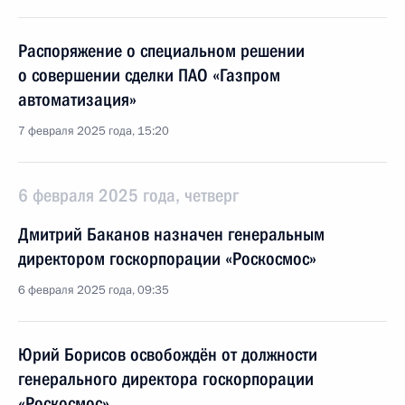
Распоряжение о специальном решении
о совершении сделки ПАО «Газпром
автоматизация»
7 февраля 2025 года, 15:20
6 февраля 2025 года, четверг
Дмитрий Баканов назначен генеральным
директором госкорпорации «Роскосмос»
6 февраля 2025 года, 09:35
Юрий Борисов освобождён от должности
генерального директора госкорпорации
«Роскосмос»