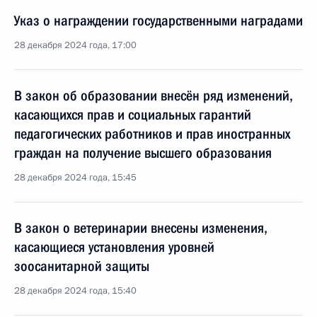
Указ о награждении государственными наградами
28 декабря 2024 года, 17:00
В закон об образовании внесён ряд изменений,
касающихся прав и социальных гарантий
педагогических работников и прав иностранных
граждан на получение высшего образования
28 декабря 2024 года, 15:45
В закон о ветеринарии внесены изменения,
касающиеся установления уровней
зоосанитарной защиты
28 декабря 2024 года, 15:40