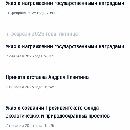
Указ о награждении государственными наградами
10 февраля 2025 года, 20:00
7 февраля 2025 года, пятница
Указ о награждении государственными наградами
7 февраля 2025 года, 20:15
Принята отставка Андрея Никитина
7 февраля 2025 года, 19:45
Указ о создании Президентского фонда
экологических и природоохранных проектов
7 февраля 2025 года, 15:25