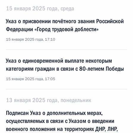
15 января 2025 года, среда
Указ о присвоении почётного звания Российской
Федерации «Город трудовой доблести»
15 января 2025 года, 17:10
Указ о единовременной выплате некоторым
категориям граждан в связи с 80-летием Победы
15 января 2025 года, 17:05
13 января 2025 года, понедельник
Подписан Указ о дополнительных мерах,
осуществляемых в связи с Указом о введении
военного положения на территориях ДНР, ЛНР,