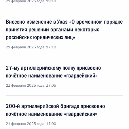
21 февраля 2025 года, 19:10
Внесено изменение в Указ «О временном порядке
принятия решений органами некоторых
российских юридических лиц»
21 февраля 2025 года, 17:10
27-му артиллерийскому полку присвоено
почётное наименование «гвардейский»
21 февраля 2025 года, 17:05
200-й артиллерийской бригаде присвоено
почётное наименование «гвардейская»
21 февраля 2025 года, 17:00