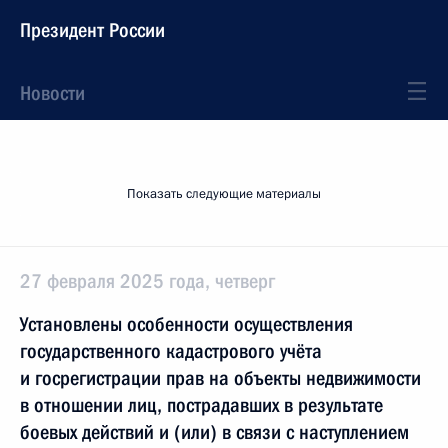
Президент России
Новости
Показать следующие материалы
27 февраля 2025 года, четверг
Установлены особенности осуществления
государственного кадастрового учёта
и госрегистрации прав на объекты недвижимости
в отношении лиц, пострадавших в результате
боевых действий и (или) в связи с наступлением