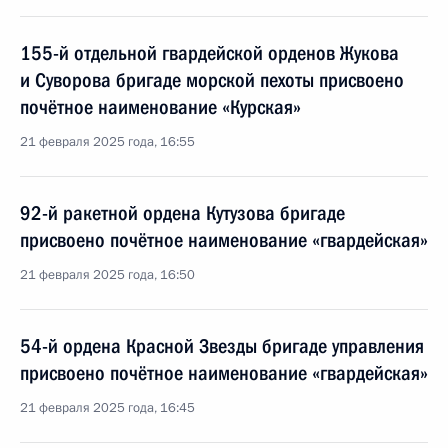
155-й отдельной гвардейской орденов Жукова
и Суворова бригаде морской пехоты присвоено
почётное наименование «Курская»
21 февраля 2025 года, 16:55
92-й ракетной ордена Кутузова бригаде
присвоено почётное наименование «гвардейская»
21 февраля 2025 года, 16:50
54-й ордена Красной Звезды бригаде управления
присвоено почётное наименование «гвардейская»
21 февраля 2025 года, 16:45