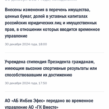
Внесены изменения в перечень имущества,
ценных бумаг, долей в уставных капиталах
российских юридических лиц и имущественных
прав, в отношении которых вводится временное
управление
30 декабря 2024 года, 18:00
Учреждена стипендия Президента гражданам,
имеющим высокие спортивные результаты или
способствовавшим их достижению
30 декабря 2024 года, 17:50
АО «АБ ИнБев Эфес» передано во временное
управление АО «ГК Вместе»