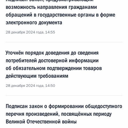
возможность направления гражданами
обращений в государственные органы в форме
электронного документа
28 декабря 2024 года, 14:55
Уточнён порядок доведения до сведения
потребителей достоверной информации
об обязательном подтверждении товаров
действующим требованиям
28 декабря 2024 года, 14:50
Подписан закон о формировании общедоступного
перечня произведений, посвящённых периоду
Великой Отечественной войны