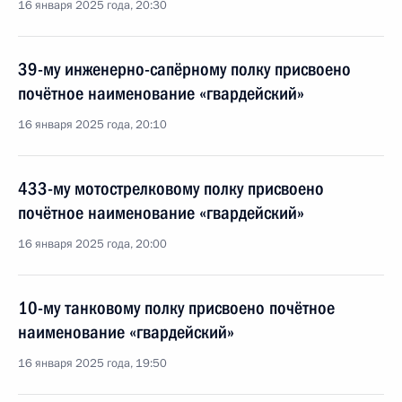
16 января 2025 года, 20:30
39-му инженерно-сапёрному полку присвоено
почётное наименование «гвардейский»
16 января 2025 года, 20:10
433-му мотострелковому полку присвоено
почётное наименование «гвардейский»
16 января 2025 года, 20:00
10-му танковому полку присвоено почётное
наименование «гвардейский»
16 января 2025 года, 19:50