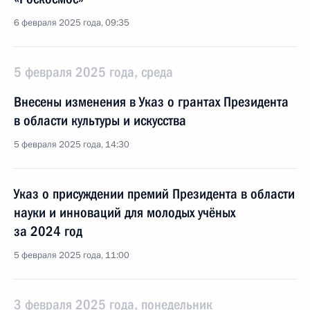
6 февраля 2025 года, 09:35
5 февраля 2025 года, среда
Внесены изменения в Указ о грантах Президента
в области культуры и искусства
5 февраля 2025 года, 14:30
Указ о присуждении премий Президента в области
науки и инноваций для молодых учёных
за 2024 год
5 февраля 2025 года, 11:00
3 февраля 2025 года, понедельник