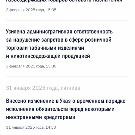
3 февраля 2025 года, 15:35
Усилена административная ответственность
за нарушение запретов в сфере розничной
торговли табачными изделиями
и никотинсодержащей продукцией
3 февраля 2025 года, 15:30
31 января 2025 года, пятница
Внесено изменение в Указ о временном порядке
исполнения обязательств перед некоторыми
иностранными кредиторами
31 января 2025 года, 14:50