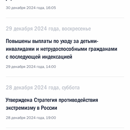
30 декабря 2024 года, 16:05
29 декабря 2024 года, воскресенье
Повышены выплаты по уходу за детьми-
инвалидами и нетрудоспособными гражданами
с последующей индексацией
29 декабря 2024 года, 14:00
28 декабря 2024 года, суббота
Утверждена Стратегия противодействия
экстремизму в России
28 декабря 2024 года, 19:00