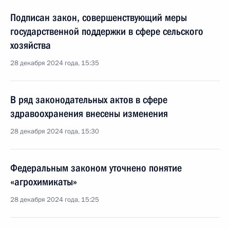
Подписан закон, совершенствующий меры
государственной поддержки в сфере сельского
хозяйства
28 декабря 2024 года, 15:35
В ряд законодательных актов в сфере
здравоохранения внесены изменения
28 декабря 2024 года, 15:30
Федеральным законом уточнено понятие
«агрохимикаты»
28 декабря 2024 года, 15:25