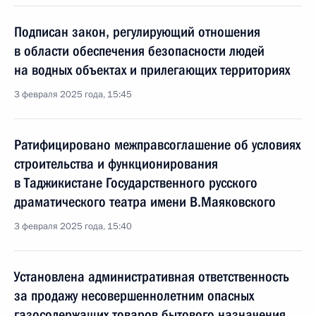
Подписан закон, регулирующий отношения
в области обеспечения безопасности людей
на водных объектах и прилегающих территориях
3 февраля 2025 года, 15:45
Ратифицировано межправсоглашение об условиях
строительства и функционирования
в Таджикистане Государственного русского
драматического театра имени В.Маяковского
3 февраля 2025 года, 15:40
Установлена административная ответственность
за продажу несовершеннолетним опасных
газосодержащих товаров бытового назначения