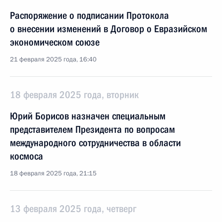
Распоряжение о подписании Протокола
о внесении изменений в Договор о Евразийском
экономическом союзе
21 февраля 2025 года, 16:40
18 февраля 2025 года, вторник
Юрий Борисов назначен специальным
представителем Президента по вопросам
международного сотрудничества в области
космоса
18 февраля 2025 года, 21:15
13 февраля 2025 года, четверг