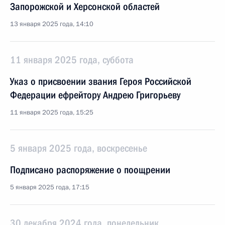
Запорожской и Херсонской областей
13 января 2025 года, 14:10
11 января 2025 года, суббота
Указ о присвоении звания Героя Российской
Федерации ефрейтору Андрею Григорьеву
11 января 2025 года, 15:25
5 января 2025 года, воскресенье
Подписано распоряжение о поощрении
5 января 2025 года, 17:15
30 декабря 2024 года, понедельник