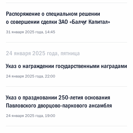
Распоряжение о специальном решении
о совершении сделки ЗАО «Балчуг Капитал»
31 января 2025 года, 14:45
24 января 2025 года, пятница
Указ о награждении государственными наградами
24 января 2025 года, 22:00
Указ о праздновании 250-летия основания
Павловского дворцово-паркового ансамбля
24 января 2025 года, 19:00