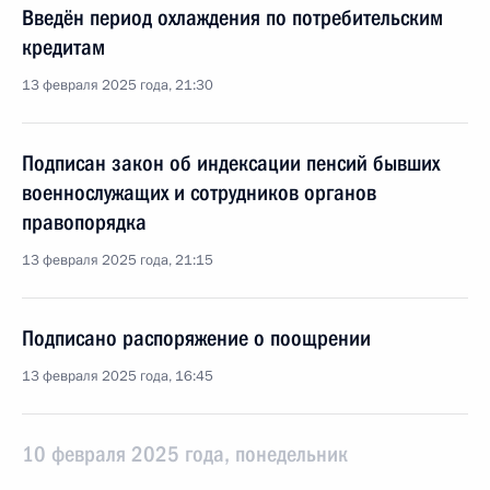
Введён период охлаждения по потребительским
кредитам
13 февраля 2025 года, 21:30
Подписан закон об индексации пенсий бывших
военнослужащих и сотрудников органов
правопорядка
13 февраля 2025 года, 21:15
Подписано распоряжение о поощрении
13 февраля 2025 года, 16:45
10 февраля 2025 года, понедельник