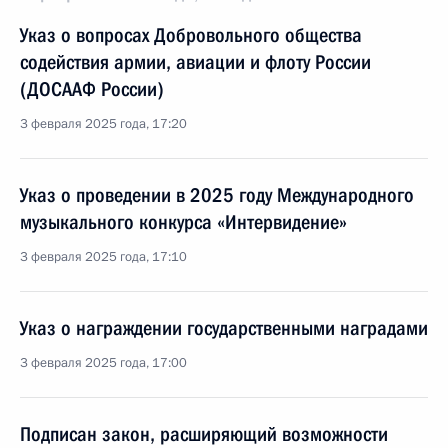
Указ о вопросах Добровольного общества
содействия армии, авиации и флоту России
(ДОСААФ России)
3 февраля 2025 года, 17:20
Указ о проведении в 2025 году Международного
музыкального конкурса «Интервидение»
3 февраля 2025 года, 17:10
Указ о награждении государственными наградами
3 февраля 2025 года, 17:00
Подписан закон, расширяющий возможности