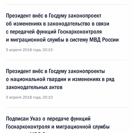
Президент внёс в Госдуму законопроект
об изменениях в законодательство в связи
с передачей функций Госнаркоконтроля
и миграционной службы в систему МВД России
5 апреля 2016 года, 20:15
Президент внёс в Госдуму законопроекты
о национальной гвардии и изменениях в ряд
законодательных актов
5 апреля 2016 года, 20:10
Подписан Указ о передаче функций
Госнаркоконтроля и миграционной службы