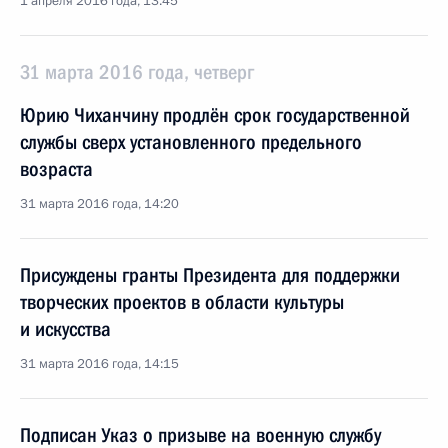
1 апреля 2016 года, 13:45
31 марта 2016 года, четверг
Юрию Чиханчину продлён срок государственной
службы сверх установленного предельного
возраста
31 марта 2016 года, 14:20
Присуждены гранты Президента для поддержки
творческих проектов в области культуры
и искусства
31 марта 2016 года, 14:15
Подписан Указ о призыве на военную службу