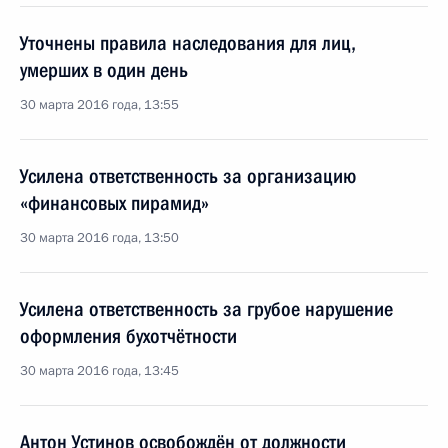
Уточнены правила наследования для лиц,
умерших в один день
30 марта 2016 года, 13:55
Усилена ответственность за организацию
«финансовых пирамид»
30 марта 2016 года, 13:50
Усилена ответственность за грубое нарушение
оформления бухотчётности
30 марта 2016 года, 13:45
Антон Устинов освобождён от должности