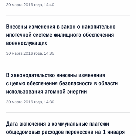
30 марта 2016 года, 14:40
Внесены изменения в закон о накопительно-
ипотечной системе жилищного обеспечения
военнослужащих
30 марта 2016 года, 14:35
В законодательство внесены изменения
с целью обеспечения безопасности в области
использования атомной энергии
30 марта 2016 года, 14:30
Дата включения в коммунальные платежи
общедомовых расходов перенесена на 1 января