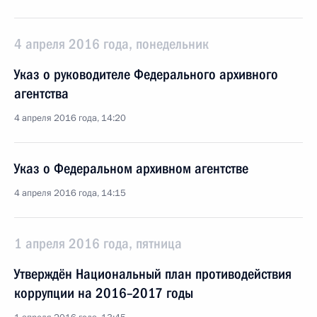
4 апреля 2016 года, понедельник
Указ о руководителе Федерального архивного
агентства
4 апреля 2016 года, 14:20
Указ о Федеральном архивном агентстве
4 апреля 2016 года, 14:15
1 апреля 2016 года, пятница
Утверждён Национальный план противодействия
коррупции на 2016–2017 годы