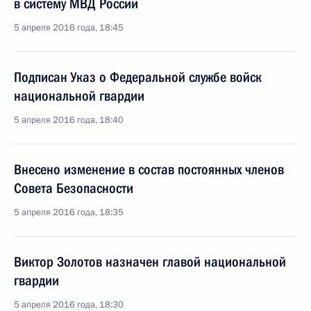
в систему МВД России
5 апреля 2016 года, 18:45
Подписан Указ о Федеральной службе войск
национальной гвардии
5 апреля 2016 года, 18:40
Внесено изменение в состав постоянных членов
Совета Безопасности
5 апреля 2016 года, 18:35
Виктор Золотов назначен главой национальной
гвардии
5 апреля 2016 года, 18:30