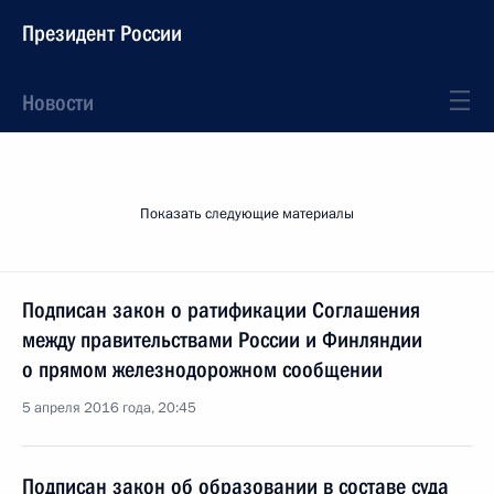
Президент России
Новости
Показать следующие материалы
Подписан закон о ратификации Соглашения
между правительствами России и Финляндии
о прямом железнодорожном сообщении
5 апреля 2016 года, 20:45
Подписан закон об образовании в составе суда