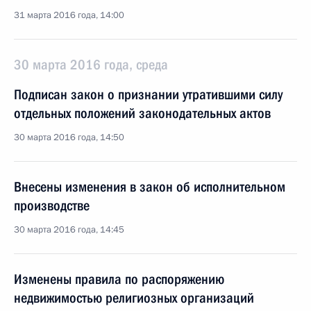
31 марта 2016 года, 14:00
30 марта 2016 года, среда
Подписан закон о признании утратившими силу
отдельных положений законодательных актов
30 марта 2016 года, 14:50
Внесены изменения в закон об исполнительном
производстве
30 марта 2016 года, 14:45
Изменены правила по распоряжению
недвижимостью религиозных организаций