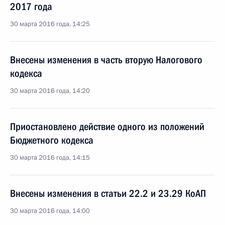
2017 года
30 марта 2016 года, 14:25
Внесены изменения в часть вторую Налогового
кодекса
30 марта 2016 года, 14:20
Приостановлено действие одного из положений
Бюджетного кодекса
30 марта 2016 года, 14:15
Внесены изменения в статьи 22.2 и 23.29 КоАП
30 марта 2016 года, 14:00