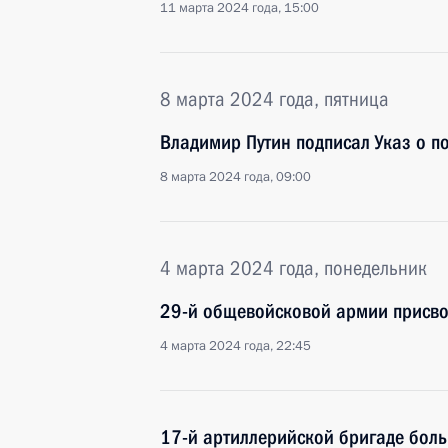
11 марта 2024 года, 15:00
8 марта 2024 года, пятница
Владимир Путин подписал Указ о 
8 марта 2024 года, 09:00
4 марта 2024 года, понедельник
29-й общевойсковой армии присво
4 марта 2024 года, 22:45
17-й артиллерийской бригаде бол