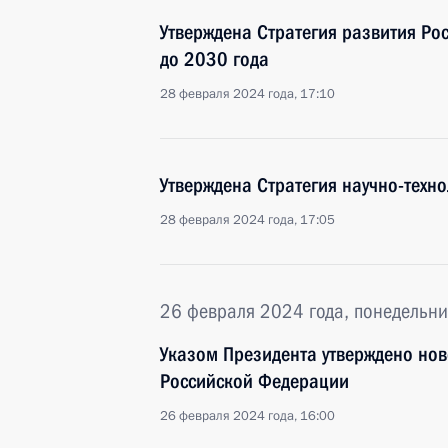
Утверждена Стратегия развития Ро
до 2030 года
28 февраля 2024 года, 17:10
Утверждена Стратегия научно-техн
28 февраля 2024 года, 17:05
26 февраля 2024 года, понедельни
Указом Президента утверждено но
Российской Федерации
26 февраля 2024 года, 16:00