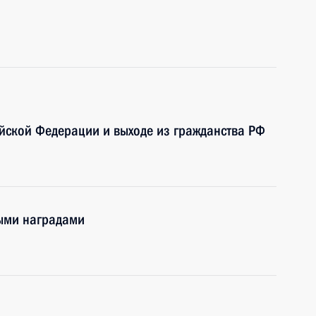
ийской Федерации и выходе из гражданства РФ
ными наградами