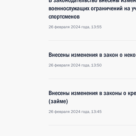
В законодательство внесены изме
военнослужащих ограничений на уч
спортсменов
26 февраля 2024 года, 13:55
Внесены изменения в закон о нек
26 февраля 2024 года, 13:50
Внесены изменения в законы о кре
(займе)
26 февраля 2024 года, 13:45