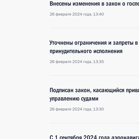
Внесены изменения в закон о гос
26 февраля 2024 года, 13:40
Уточнены ограничения и запреты в
принудительного исполнения
26 февраля 2024 года, 13:35
Подписан закон, касающийся привл
управлению судами
26 февраля 2024 года, 13:30
С 1 сентября 2024 года аэронави