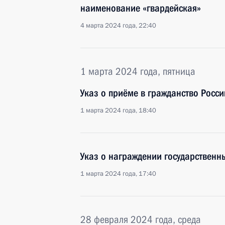
наименование «гвардейская»
4 марта 2024 года, 22:40
1 марта 2024 года, пятница
Указ о приёме в гражданство Росс
1 марта 2024 года, 18:40
Указ о награждении государствен
1 марта 2024 года, 17:40
28 февраля 2024 года, среда