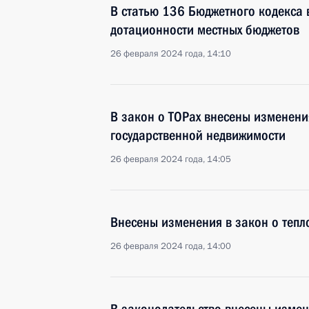
В статью 136 Бюджетного кодекса
дотационности местных бюджетов
26 февраля 2024 года, 14:10
В закон о ТОРах внесены изменени
государственной недвижимости
26 февраля 2024 года, 14:05
Внесены изменения в закон о теп
26 февраля 2024 года, 14:00