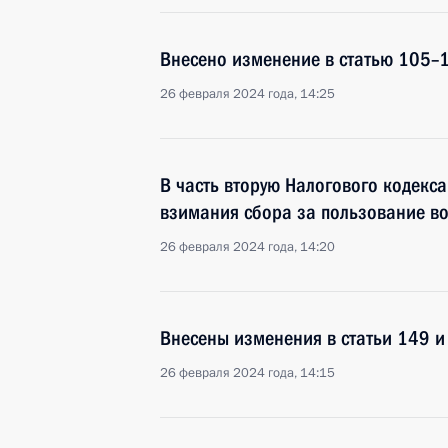
Внесено изменение в статью 105–1
26 февраля 2024 года, 14:25
В часть вторую Налогового кодекс
взимания сбора за пользование в
26 февраля 2024 года, 14:20
Внесены изменения в статьи 149 и
26 февраля 2024 года, 14:15