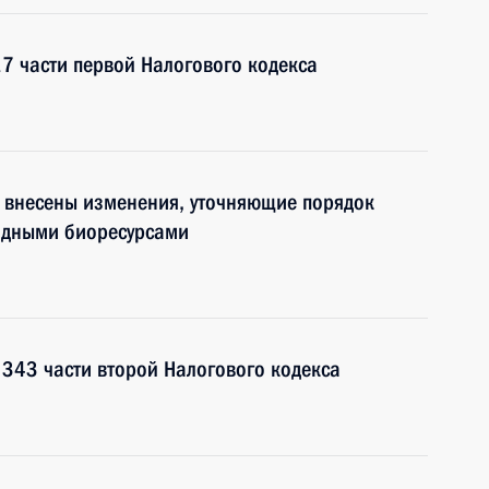
7 части первой Налогового кодекса
а внесены изменения, уточняющие порядок
одными биоресурсами
 343 части второй Налогового кодекса