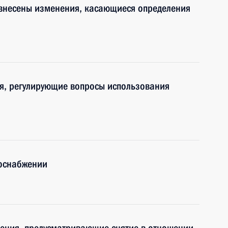
 внесены изменения, касающиеся определения
я, регулирующие вопросы использования
лоснабжении