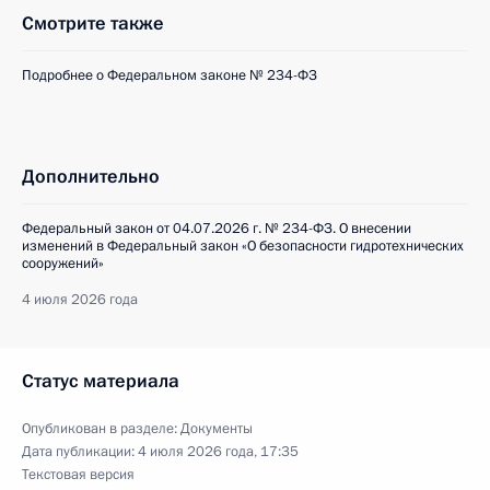
Смотрите также
Подробнее о Федеральном законе № 234-ФЗ
Дополнительно
Федеральный закон от 04.07.2026 г. № 234-ФЗ. О внесении
изменений в Федеральный закон «О безопасности гидротехнических
сооружений»
4 июля 2026 года
Статус материала
Опубликован в разделе:
Документы
Дата публикации:
4 июля 2026 года, 17:35
Текстовая версия