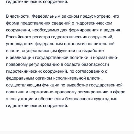
гидротехнических сооружений.
B частности, Федеральным законом предусмотрено, что
форма представления сведений о гидротехническом
сооружении, необходимых для формирования и ведения
Российского регистра гидротехнических сооружений,
утверждается федеральным органом исполнительной
власти, осуществляющим функции по выработке
и реализации государственной политики и нормативно-
правовому регулированию в области безопасности
гидротехнических сооружений, по согласованию c
федеральным органом исполнительной власти,
осуществляющим функции по выработке государственной
политики и нормативно-правовому регулированию в сфере
эксплуатации и обеспечения безопасности судоходных
гидротехнических сооружений.