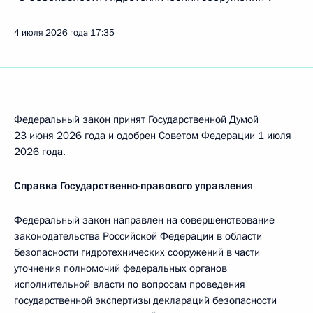
4 июля 2026 года
17:35
Федеральный закон принят Государственной Думой
23 июня 2026 года и одобрен Советом Федерации 1 июля
2026 года.
Справка Государственно-правового управления
Федеральный закон направлен на совершенствование
законодательства Российской Федерации в области
безопасности гидротехнических сооружений в части
уточнения полномочий федеральных органов
исполнительной власти по вопросам проведения
государственной экспертизы деклараций безопасности