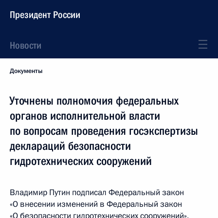
Президент России
Новости
Документы
Уточнены полномочия федеральных
органов исполнительной власти
по вопросам проведения госэкспертизы
деклараций безопасности
гидротехнических сооружений
Владимир Путин подписал Федеральный закон
«О внесении изменений в Федеральный закон
«О безопасности гидротехнических сооружений».