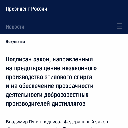
Президент России
Новости
Документы
Подписан закон, направленный
на предотвращение незаконного
производства этилового спирта
и на обеспечение прозрачности
деятельности добросовестных
производителей дистиллятов
Владимир Путин подписал Федеральный закон