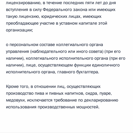
лицензированию, в течение последних пяти лет до дня
вступления в силу Федерального закона или имеющих
такую лицензию, юридических лицах, имеющих
преобладающее участие в уставном капитале этой
организации;
о персональном составе коллегиального органа
управления (наблюдательного или иного совета) (при его
наличии), коллегиального исполнительного органа (при его
наличии), лице, осуществляющем функции единоличного
исполнительного органа, главного бухгалтера.
Кроме того, в отношении лиц, осуществляющих
производство пива и пивных напитков, сидра, пуаре,
медовухи, исключается требование по декларированию
использования производственных мощностей.