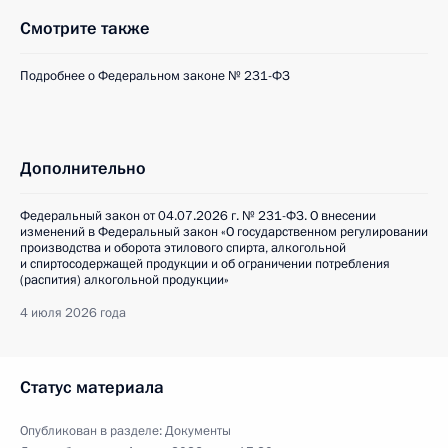
Смотрите также
Подробнее о Федеральном законе № 231-ФЗ
Дополнительно
Федеральный закон от 04.07.2026 г. № 231-ФЗ. О внесении
изменений в Федеральный закон «О государственном регулировании
производства и оборота этилового спирта, алкогольной
и спиртосодержащей продукции и об ограничении потребления
(распития) алкогольной продукции»
4 июля 2026 года
Статус материала
Опубликован в разделе:
Документы