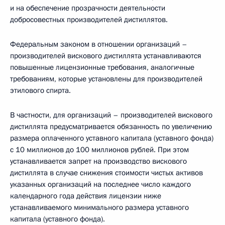
и на обеспечение прозрачности деятельности
добросовестных производителей дистиллятов.
Федеральным законом в отношении организаций –
производителей вискового дистиллята устанавливаются
повышенные лицензионные требования, аналогичные
требованиям, которые установлены для производителей
этилового спирта.
В частности, для организаций – производителей вискового
дистиллята предусматривается обязанность по увеличению
размера оплаченного уставного капитала (уставного фонда)
с 10 миллионов до 100 миллионов рублей. При этом
устанавливается запрет на производство вискового
дистиллята в случае снижения стоимости чистых активов
указанных организаций на последнее число каждого
календарного года действия лицензии ниже
устанавливаемого минимального размера уставного
капитала (уставного фонда).