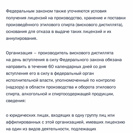
Федеральным законом также уточняются условия
получения лицензий на производство, хранение и поставки
произведённого этилового спирта (вискового дистиллята),
основания для отказа в выдаче таких лицензий и их
аннулирования.
Организация – производитель вискового дистиллята
на день вступления в силу Федерального закона обязана
направить в течение 60 календарных дней со дня
вступления его в силу в федеральный орган
исполнительной власти, уполномоченный по контролю
(надзору) в области производства и оборота этилового
спирта, алкогольной и спиртосодержащей продукции,
сведения:
о юридических лицах, входящих в одну группу лиц или
аффилированных с этой организацией, имевших лицензию
на один из видов деятельности, подлежащих