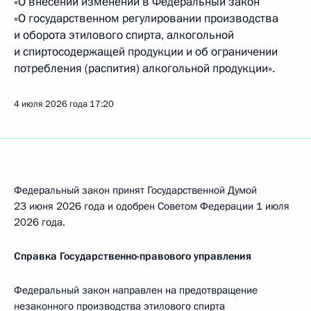
«О внесении изменений в Федеральный закон
«О государственном регулировании производства
и оборота этилового спирта, алкогольной
и спиртосодержащей продукции и об ограничении
потребления (распития) алкогольной продукции».
4 июля 2026 года
17:20
Федеральный закон принят Государственной Думой
23 июня 2026 года и одобрен Советом Федерации 1 июля
2026 года.
Справка Государственно-правового управления
Федеральный закон направлен на предотвращение
незаконного производства этилового спирта