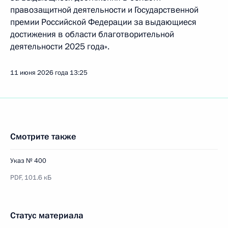
правозащитной деятельности и Государственной
премии Российской Федерации за выдающиеся
достижения в области благотворительной
деятельности 2025 года».
11 июня 2026 года
13:25
Смотрите также
Указ № 400
PDF,
101.6 кБ
Статус материала