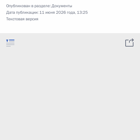
Опубликован в разделе:
Документы
Дата публикации:
11 июня 2026 года, 13:25
Текстовая версия