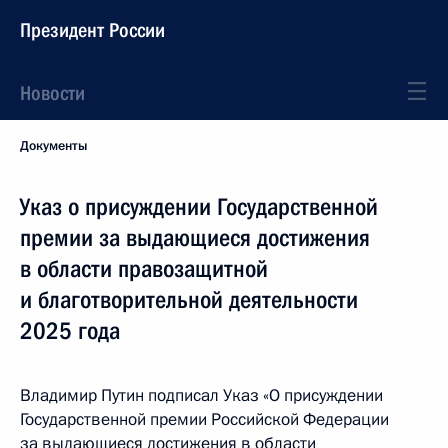
Президент России
Новости
Документы
Указ о присуждении Государственной
премии за выдающиеся достижения
в области правозащитной
и благотворительной деятельности
2025 года
Владимир Путин подписал Указ «О присуждении
Государственной премии Российской Федерации
за выдающиеся достижения в области