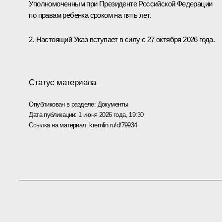
Уполномоченным при Президенте Российской Федерации
по правам ребенка сроком на пять лет.
2. Настоящий Указ вступает в силу с 27 октября 2026 года.
Статус материала
Опубликован в разделе:
Документы
Дата публикации:
1 июня 2026 года, 19:30
Ссылка на материал:
kremlin.ru/d/79934