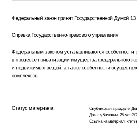
Федеральный закон принят Государственной Думой 13 
Справка Государственно-правового управления
Федеральным законом устанавливаются особенности р
в процессе приватизации имущества федерального же
и недвижимых вещей, а также особенности осуществле
комплексов.
Статус материала
Опубликован в разделе:
До
Дата публикации:
25 мая 20
Ссылка на материал:
kremli