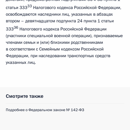
33
статьи 333
Налогового кодекса Российской Федерации,
освобождаются наследники лиц, указанных в абзацах
втором – девятнадцатом подпункта 24 пункта 1 статьи
36
333
Налогового кодекса Российской Федерации
(участники специальной военной операции), признаваемые
членами семьи и (или) близкими родственниками
в соответствии с Семейным кодексом Российской
Федерации, при наследовании транспортных средств
указанных лиц.
Смотрите также
Подробнее о Федеральном законе № 142-ФЗ