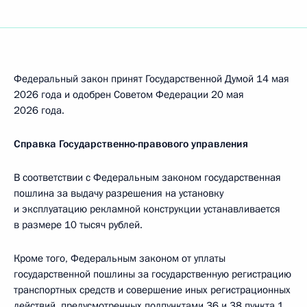
Федеральный закон принят Государственной Думой 14 мая
2026 года и одобрен Советом Федерации 20 мая
2026 года.
Справка Государственно-правового управления
В соответствии с Федеральным законом государственная
пошлина за выдачу разрешения на установку
и эксплуатацию рекламной конструкции устанавливается
в размере 10 тысяч рублей.
Кроме того, Федеральным законом от уплаты
государственной пошлины за государственную регистрацию
транспортных средств и совершение иных регистрационных
действий, предусмотренных подпунктами 36 и 38 пункта 1