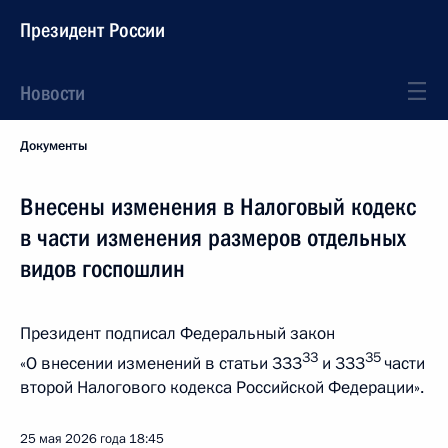
Президент России
Новости
Документы
Внесены изменения в Налоговый кодекс
в части изменения размеров отдельных
видов госпошлин
Президент подписал Федеральный закон
33
35
«О внесении изменений в статьи 333
и 333
части
второй Налогового кодекса Российской Федерации».
25 мая 2026 года
18:45