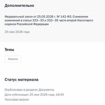
Дополнительно
Федеральный закон от 25.05.2026 г. № 142-ФЗ. О внесении
изменений в статьи 333–33 и 333–35 части второй Налогового
кодекса Российской Федерации
25 мая 2026 года
Темы
Налоги
Статус материала
Опубликован в разделе:
Документы
Дата публикации:
25 мая 2026 года, 18:45
Текстовая версия