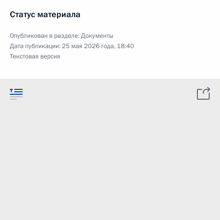
Статус материала
Опубликован в разделе:
Документы
Дата публикации:
25 мая 2026 года, 18:40
Текстовая версия