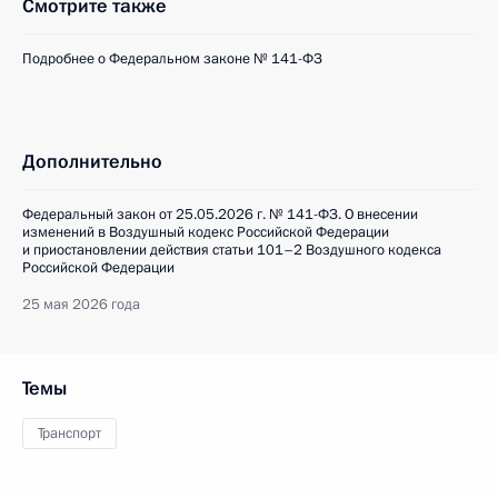
Смотрите также
Подробнее о Федеральном законе № 141-ФЗ
Дополнительно
Федеральный закон от 25.05.2026 г. № 141-ФЗ. О внесении
изменений в Воздушный кодекс Российской Федерации
и приостановлении действия статьи 101–2 Воздушного кодекса
Российской Федерации
25 мая 2026 года
Темы
Транспорт