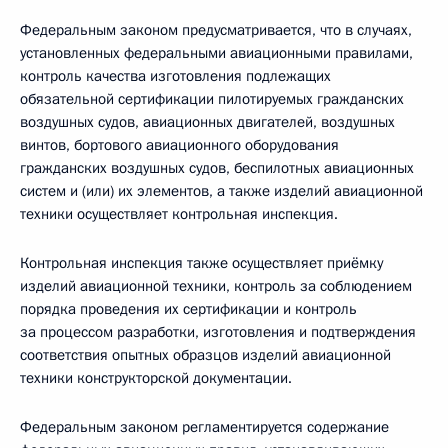
Федеральным законом предусматривается, что в случаях,
установленных федеральными авиационными правилами,
контроль качества изготовления подлежащих
обязательной сертификации пилотируемых гражданских
воздушных судов, авиационных двигателей, воздушных
винтов, бортового авиационного оборудования
гражданских воздушных судов, беспилотных авиационных
систем и (или) их элементов, а также изделий авиационной
техники осуществляет контрольная инспекция.
Контрольная инспекция также осуществляет приёмку
изделий авиационной техники, контроль за соблюдением
порядка проведения их сертификации и контроль
за процессом разработки, изготовления и подтверждения
соответствия опытных образцов изделий авиационной
техники конструкторской документации.
Федеральным законом регламентируется содержание