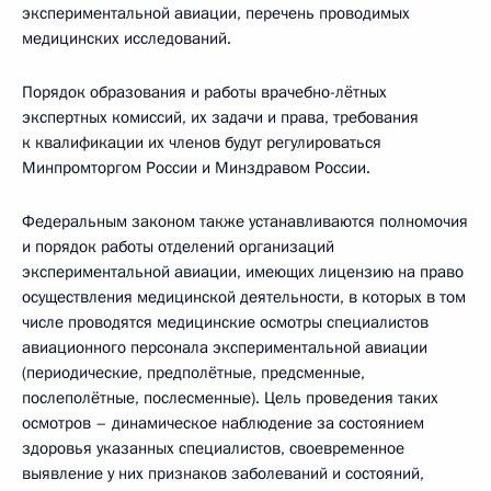
экспериментальной авиации, перечень проводимых
медицинских исследований.
Порядок образования и работы врачебно-лётных
экспертных комиссий, их задачи и права, требования
к квалификации их членов будут регулироваться
Минпромторгом России и Минздравом России.
Федеральным законом также устанавливаются полномочия
и порядок работы отделений организаций
экспериментальной авиации, имеющих лицензию на право
осуществления медицинской деятельности, в которых в том
числе проводятся медицинские осмотры специалистов
авиационного персонала экспериментальной авиации
(периодические, предполётные, предсменные,
послеполётные, послесменные). Цель проведения таких
осмотров – динамическое наблюдение за состоянием
здоровья указанных специалистов, своевременное
выявление у них признаков заболеваний и состояний,