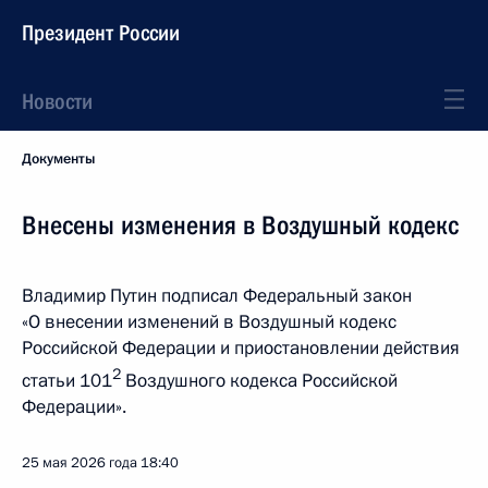
Президент России
Новости
Документы
Внесены изменения в Воздушный кодекс
Владимир Путин подписал Федеральный закон
«О внесении изменений в Воздушный кодекс
Российской Федерации и приостановлении действия
2
статьи 101
Воздушного кодекса Российской
Федерации».
25 мая 2026 года
18:40