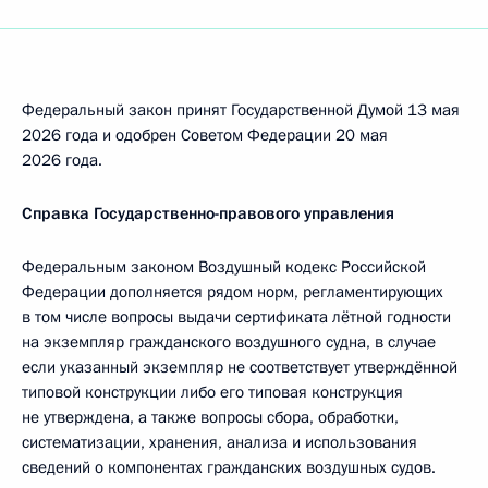
Федеральный закон принят Государственной Думой 13 мая
2026 года и одобрен Советом Федерации 20 мая
2026 года.
Справка Государственно-правового управления
Федеральным законом Воздушный кодекс Российской
Федерации дополняется рядом норм, регламентирующих
в том числе вопросы выдачи сертификата лётной годности
на экземпляр гражданского воздушного судна, в случае
если указанный экземпляр не соответствует утверждённой
типовой конструкции либо его типовая конструкция
не утверждена, а также вопросы сбора, обработки,
систематизации, хранения, анализа и использования
сведений о компонентах гражданских воздушных судов.