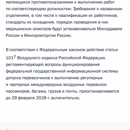
являющихся противопоказаниями к выполнению работ
по соответствующим должностям. Требования к названным
отделениям, в том числе к квалификации их работников,
стандарты их оснащения, порядок проведения в них
медицинских осмотров будут устанавливаться Минздравом
России и Минпромторгом России.
В соответствии с Федеральным законом действие статьи
2
101
Воздушного кодекса Российской Федерации,
регламентирующей вопросы функционирования
федеральной государственной информационной системы
допуска перевозчиков к выполнению регулярных
и чартерных международных воздушных перевозок
пассажиров, багажа, грузов и почты, приостанавливается
до 29 февраля 2028 г. включительно.