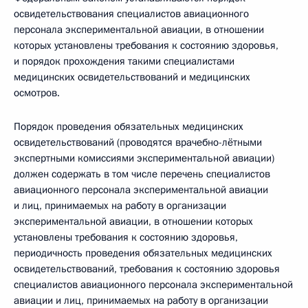
освидетельствования специалистов авиационного
персонала экспериментальной авиации, в отношении
которых установлены требования к состоянию здоровья,
и порядок прохождения такими специалистами
медицинских освидетельствований и медицинских
осмотров.
Порядок проведения обязательных медицинских
освидетельствований (проводятся врачебно-лётными
экспертными комиссиями экспериментальной авиации)
должен содержать в том числе перечень специалистов
авиационного персонала экспериментальной авиации
и лиц, принимаемых на работу в организации
экспериментальной авиации, в отношении которых
установлены требования к состоянию здоровья,
периодичность проведения обязательных медицинских
освидетельствований, требования к состоянию здоровья
специалистов авиационного персонала экспериментальной
авиации и лиц, принимаемых на работу в организации