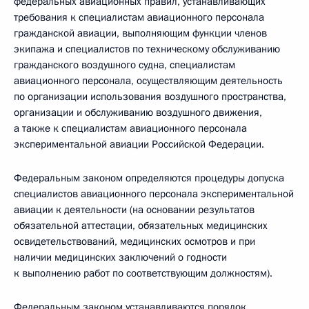
федеральных авиационных правил, устанавливающих
требования к специалистам авиационного персонала
гражданской авиации, выполняющим функции членов
экипажа и специалистов по техническому обслуживанию
гражданского воздушного судна, специалистам
авиационного персонала, осуществляющим деятельность
по организации использования воздушного пространства,
организации и обслуживанию воздушного движения,
а также к специалистам авиационного персонала
экспериментальной авиации Российской Федерации.
Федеральным законом определяются процедуры допуска
специалистов авиационного персонала экспериментальной
авиации к деятельности (на основании результатов
обязательной аттестации, обязательных медицинских
освидетельствований, медицинских осмотров и при
наличии медицинских заключений о годности
к выполнению работ по соответствующим должностям).
Федеральным законом устанавливаются порядок