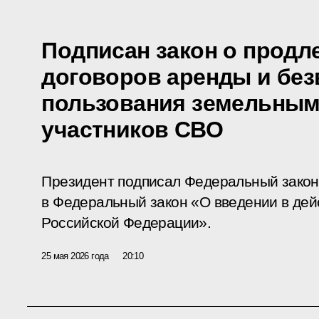
Подписан закон о продл
договоров аренды и без
пользования земельным
участников СВО
Президент подписал Федеральный закон
в Федеральный закон «О введении в дей
Российской Федерации».
25 мая 2026 года
20:10