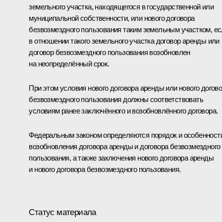
земельного участка, находящегося в государственной или
муниципальной собственности, или нового договора
безвозмездного пользования таким земельным участком, е
в отношении такого земельного участка договор аренды или
договор безвозмездного пользования возобновлен
на неопределённый срок.
При этом условия нового договора аренды или нового догов
безвозмездного пользования должны соответствовать
условиям ранее заключённого и возобновлённого договора.
Федеральным законом определяются порядок и особенност
возобновления договора аренды и договора безвозмездного
пользования, а также заключения нового договора аренды
и нового договора безвозмездного пользования.
Статус материала