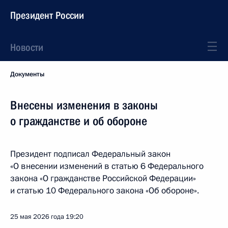
Президент России
Новости
Документы
Внесены изменения в законы
о гражданстве и об обороне
Президент подписал Федеральный закон
«О внесении изменений в статью 6 Федерального
закона «О гражданстве Российской Федерации»
и статью 10 Федерального закона «Об обороне».
25 мая 2026 года
19:20