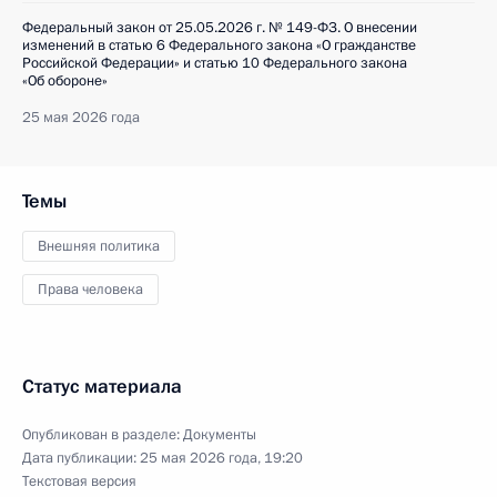
Федеральный закон от 25.05.2026 г. № 149-ФЗ. О внесении
изменений в статью 6 Федерального закона «О гражданстве
Российской Федерации» и статью 10 Федерального закона
«Об обороне»
25 мая 2026 года
Темы
Внешняя политика
Права человека
Статус материала
Опубликован в разделе:
Документы
Дата публикации:
25 мая 2026 года, 19:20
Текстовая версия