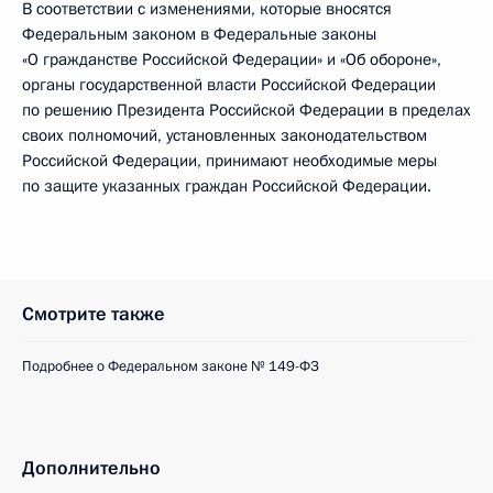
В соответствии с изменениями, которые вносятся
Федеральным законом в Федеральные законы
«О гражданстве Российской Федерации» и «Об обороне»,
органы государственной власти Российской Федерации
по решению Президента Российской Федерации в пределах
своих полномочий, установленных законодательством
Российской Федерации, принимают необходимые меры
по защите указанных граждан Российской Федерации.
Смотрите также
Подробнее о Федеральном законе № 149-ФЗ
Дополнительно