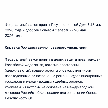
Федеральный закон принят Государственной Думой 13 мая
2026 года и одобрен Советом Федерации 20 мая
2026 года.
Справка Государственно-правового управления
Федеральный закон принят в целях защиты прав граждан
Российской Федерации, которые арестованы
(удерживаются), подвергаются уголовному или иному
преследованию во исполнение решений судов иностранных
государств и международных судебных органов,
компетенция которых не основана на международном
договоре Российской Федерации или резолюции Совета
Безопасности ООН.