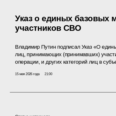
Указ о единых базовых 
участников СВО
Владимир Путин подписал Указ «О един
лиц, принимающих (принимавших) участ
операции, и других категорий лиц в суб
15 мая 2026 года
21:00