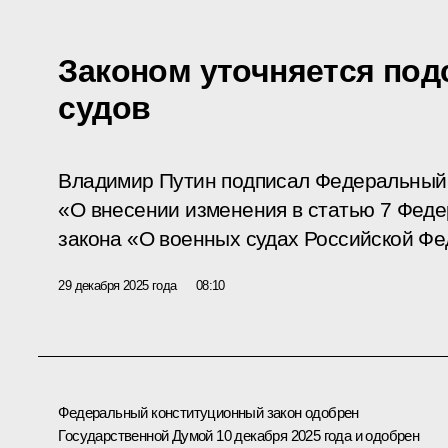
Законом уточняется под
судов
Владимир Путин подписал Федеральный 
«О внесении изменения в статью 7 Феде
закона «О военных судах Российской Фе
29 декабря 2025 года
08:10
Федеральный конституционный закон одобрен
Государственной Думой 10 декабря 2025 года и одобрен