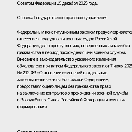
Советом Федерации 19 декабря 2025 года.
Справка Государственно-правового управления
Федеральным конституционным законом предусматриваетс
отнесение к подсудности военных судов Российской
Федерации дел о преступлениях, совершённых лицами без
гражданства в период прохождения ими военной службы.
Внесение в законодательство указанного изменения
обусловлено принятием Федерального закона от 7 июля 2025 
№ 212-ФЗ «О внесении изменений в отдельные
законодательные акты Российской Федерации»,
предоставляющего лицам без гражданства право
на заключение контрактов о прохождении военной службы
в Вооружённых Силах Российской Федерации и воинских
формированиях.