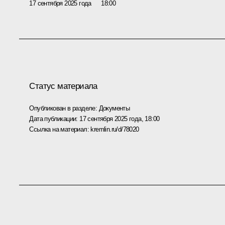
17 сентября 2025 года
18:00
Статус материала
Опубликован в разделе:
Документы
Дата публикации:
17 сентября 2025 года, 18:00
Ссылка на материал:
kremlin.ru/d/78020