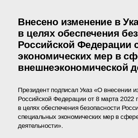
Внесено изменение в Ук
в целях обеспечения бе
Российской Федерации 
экономических мер в сф
внешнеэкономической д
Президент подписал Указ «О внесении и
Российской Федерации от 8 марта 2022 
в целях обеспечения безопасности Росс
специальных экономических мер в сфер
деятельности».