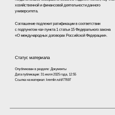
хозяйственной и финансовой деятельности данного
университета.
Соглашение подлежит ратификации в соответствии
с подпунктом «а» пункта 1 статьи 15 Федерального закона
«О международных договорах Российской Федерации».
Статус материала
Опубликован в разделе:
Документы
Дата публикации:
31 июля 2025 года, 12:55
Ссылка на материал:
kremlin.ru/d/77697