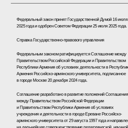
Федеральный закон принят Государственной Думой 16 июля
2025 года и одобрен Советом Федерации 25 июля 2025 года.
Справка Государственно-правового управления
Федеральным законом ратифицируется Соглашение между
Правительством Российской Федерации и Правительством
Республики Армения об условиях деятельности в Республи
Армения Российско-армянского университета, подписанное
в городе Москве 20 декабря 2024 года.
Соглашение разработано в развитие положений Соглашения
между Правительством Российской Федерации
и Правительством Республики Армения об условиях
учреждения и деятельности в городе Ереване Российско-
армянского университета от 29 августа 1997 года и направле
на дальнейшее совершенствование педагогической, научной