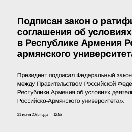
Подписан закон о ратиф
соглашения об условиях
в Республике Армения Р
армянского университет
Президент подписал Федеральный зако
между Правительством Российской Феде
Республики Армения об условиях деятел
Российско-Армянского университета».
31 июля 2025 года
12:55