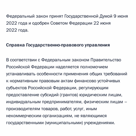
Федеральный закон принят Государственной Думой 9 июня
2022 года и одобрен Советом Федерации 22 июня
2022 года.
Справка Государственно-правового управления
В соответствии с Федеральным законом Правительство
Российской Федерации наделяется полномочием
устанавливать особенности применения общих требований
к нормативным правовым актам финансово устойчивых
субъектов Российской Федерации, регулирующим
предоставление субсидий (грантов) юридическим лицам,
индивидуальным предпринимателям, физическим лицам –
производителям товаров, работ, услуг, иным
некоммерческим организациям, не являющимся
государственными (муниципальными) учреждениями.