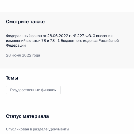
Смотрите также
Федеральный закон от 28.06.2022 г. № 227-ФЗ. О внесении
изменений в статьи 78 и 78–1 Бюджетного кодекса Российской
Федерации
28 июня 2022 года
Темы
Государственные финансы
Статус материала
Опубликован в разделе:
Документы