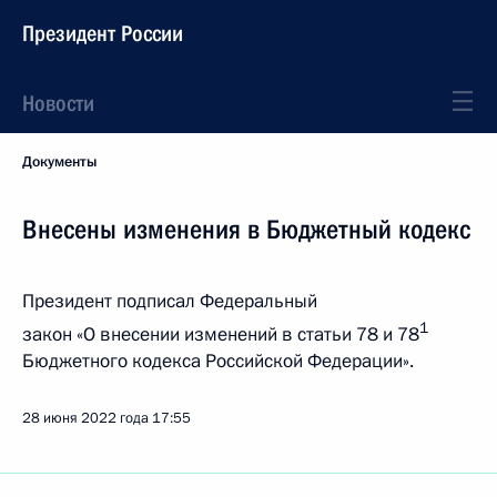
Президент России
Новости
Документы
Внесены изменения в Бюджетный кодекс
Президент подписал Федеральный
1
закон «О внесении изменений в статьи 78 и 78
Бюджетного кодекса Российской Федерации».
28 июня 2022 года
17:55