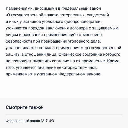
Изменениями, вносимыми в Федеральный закон
«О государственной защите потерпевших, свидетелей
и иных участников уголовного судопроизводства»,
уточняются порядок заключения договора с защищаемым
лицом и основания применения либо отмены мер
безопасности при прекращении уголовного дела,
устанавливается порядок применения мер государственной
защиты в отношении лица, физическое состояние которого
не позволяет выразить согласие на их применение. Кроме
того, уточняется значение некоторых терминов,
применяемых в указанном Федеральном законе.
Смотрите также
Федеральный закон № 7-ФЗ