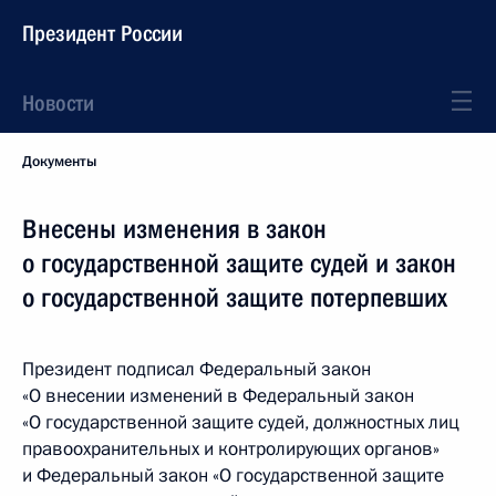
Президент России
Новости
Документы
Внесены изменения в закон
о государственной защите судей и закон
о государственной защите потерпевших
Президент подписал Федеральный закон
«О внесении изменений в Федеральный закон
«О государственной защите судей, должностных лиц
правоохранительных и контролирующих органов»
и Федеральный закон «О государственной защите