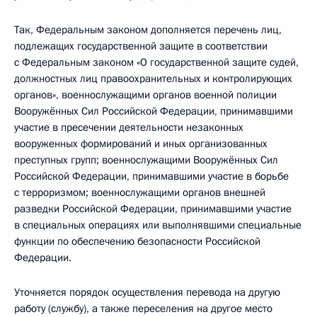
Так, Федеральным законом дополняется перечень лиц,
подлежащих государственной защите в соответствии
с Федеральным законом «О государственной защите судей,
должностных лиц правоохранительных и контролирующих
органов», военнослужащими органов военной полиции
Вооружённых Сил Российской Федерации, принимавшими
участие в пресечении деятельности незаконных
вооруженных формирований и иных организованных
преступных групп; военнослужащими Вооружённых Сил
Российской Федерации, принимавшими участие в борьбе
с терроризмом; военнослужащими органов внешней
разведки Российской Федерации, принимавшими участие
в специальных операциях или выполнявшими специальные
функции по обеспечению безопасности Российской
Федерации.
Уточняется порядок осуществления перевода на другую
работу (службу), а также переселения на другое место