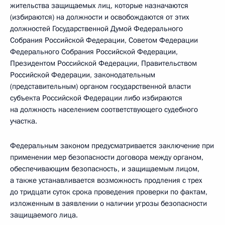
жительства защищаемых лиц, которые назначаются
(избираются) на должности и освобождаются от этих
должностей Государственной Думой Федерального
Собрания Российской Федерации, Советом Федерации
Федерального Собрания Российской Федерации,
Президентом Российской Федерации, Правительством
Российской Федерации, законодательным
(представительным) органом государственной власти
субъекта Российской Федерации либо избираются
на должность населением соответствующего судебного
участка.
Федеральным законом предусматривается заключение при
применении мер безопасности договора между органом,
обеспечивающим безопасность, и защищаемым лицом,
а также устанавливается возможность продления с трех
до тридцати суток срока проведения проверки по фактам,
изложенным в заявлении о наличии угрозы безопасности
защищаемого лица.