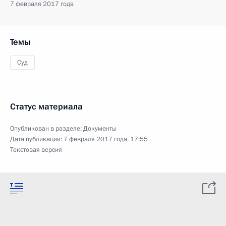
7 февраля 2017 года
Темы
Суд
Статус материала
Опубликован в разделе:
Документы
Дата публикации:
7 февраля 2017 года, 17:55
Текстовая версия