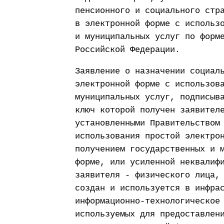
пенсионного и социального стр
в электронной форме с использ
и муниципальных услуг по форм
Российской Федерации.
Заявление о назначении социал
электронной форме с использов
муниципальных услуг, подписыв
ключ которой получен заявител
установленными Правительством
использования простой электро
получением государственных и 
форме, или усиленной неквалиф
заявителя - физического лица,
создан и используется в инфра
информационно-технологическое
используемых для предоставлен