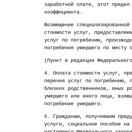
заработной плате, этот предел
коэффициента.
Возмещение специализированной
стоимости услуг, предоставляе
услуг по погребению, производ
погребения умершего по месту 
(Пункт в редакции Федеральног
4. Оплата стоимости услуг, пр
перечня услуг по погребению, 
близких родственников, иных р
умершего или иного лица, взяв
погребение умершего.
5. Гражданам, получившим пред
услуги, социальное пособие на
настоящего Федерального закон