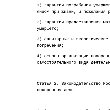
1) гарантии погребения умерше
лицом при жизни, и пожелания 
2) гарантии предоставления ма
умершего;
3) санитарные и экологические
погребения;
4) основы организации похорон
самостоятельного вида деятель
Статья 2. Законодательство Ро
похоронном деле