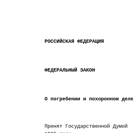
РОССИЙСКАЯ ФЕДЕРАЦИЯ
ФЕДЕРАЛЬНЫЙ ЗАКОН
О погребении и похоронном дел
Принят Государст