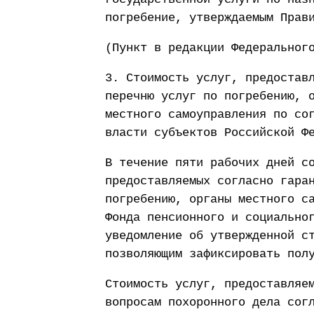
погребение, утверждаемым Прав
(Пункт в редакции Федеральног
3. Стоимость услуг, предостав
перечню услуг по погребению, 
местного самоуправления по со
власти субъектов Российской Ф
В течение пяти рабочих дней с
предоставляемых согласно гара
погребению, органы местного с
Фонда пенсионного и социально
уведомление об утвержденной с
позволяющим зафиксировать пол
Стоимость услуг, предоставляе
вопросам похоронного дела сог