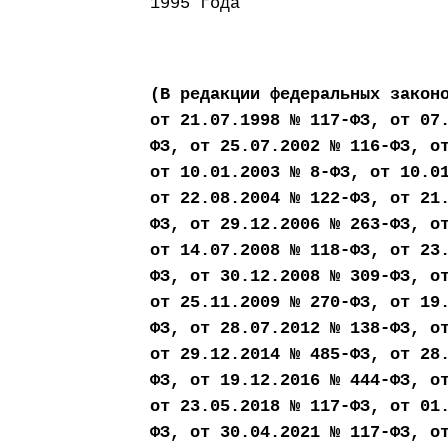
1995 года
(В редакции федеральных закон
от 21.07.1998 № 117-ФЗ, от 07
ФЗ, от 25.07.2002 № 116-ФЗ, о
от 10.01.2003 № 8-ФЗ, от 10.0
от 22.08.2004 № 122-ФЗ, от 21
ФЗ, от 29.12.2006 № 263-ФЗ, о
от 14.07.2008 № 118-ФЗ, от 23
ФЗ, от 30.12.2008 № 309-ФЗ, о
от 25.11.2009 № 270-ФЗ, от 19
ФЗ, от 28.07.2012 № 138-ФЗ, о
от 29.12.2014 № 485-ФЗ, от 28
ФЗ, от 19.12.2016 № 444-ФЗ, о
от 23.05.2018 № 117-ФЗ, от 01
ФЗ, от 30.04.2021 № 117-ФЗ, о