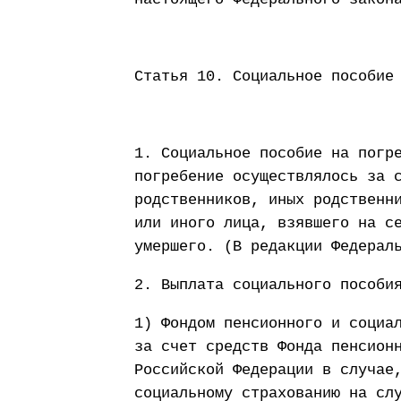
Статья 10. Социальное пособие
1. Социальное пособие на погр
погребение осуществлялось за 
родственников, иных родственн
или иного лица, взявшего на с
умершего. (В редакции Федерал
2. Выплата социального пособи
1) Фондом пенсионного и социа
за счет средств Фонда пенсион
Российской Федерации в случае
социальному страхованию на сл