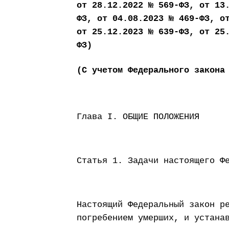
от 28.12.2022 № 569-ФЗ, от 13
ФЗ, от 04.08.2023 № 469-ФЗ, о
от 25.12.2023 № 639-ФЗ, от 25
ФЗ)
(С учетом Федерального закона
Глава I. ОБЩИЕ ПОЛОЖЕНИЯ
Статья 1. Задачи настоящего Ф
Настоящий Федеральный закон р
погребением умерших, и устана