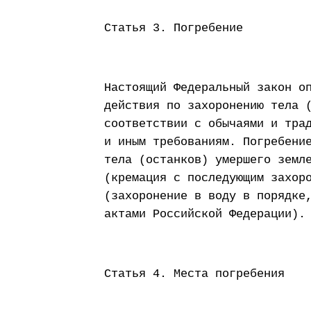
Статья 3. Погребение
Настоящий Федеральный закон о
действия по захоронению тела 
соответствии с обычаями и тра
и иным требованиям. Погребени
тела (останков) умершего земл
(кремация с последующим захор
(захоронение в воду в порядке
актами Российской Федерации).
Статья 4. Места погребения