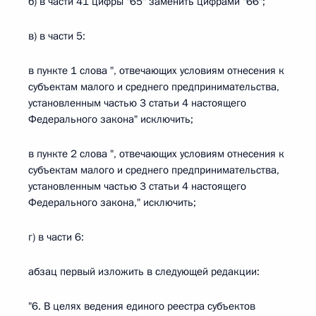
б) в части 41 цифры "65" заменить цифрами "66";
в) в части 5:
в пункте 1 слова ", отвечающих условиям отнесения к
субъектам малого и среднего предпринимательства,
установленным частью 3 статьи 4 настоящего
Федерального закона" исключить;
в пункте 2 слова ", отвечающих условиям отнесения к
субъектам малого и среднего предпринимательства,
установленным частью 3 статьи 4 настоящего
Федерального закона," исключить;
г) в части 6:
абзац первый изложить в следующей редакции:
"6. В целях ведения единого реестра субъектов