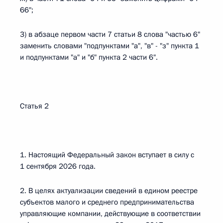
66";
3) в абзаце первом части 7 статьи 8 слова "частью 6"
заменить словами "подпунктами "а", "в" - "з" пункта 1
и подпунктами "а" и "б" пункта 2 части 6".
Статья 2
1. Настоящий Федеральный закон вступает в силу с
1 сентября 2026 года.
2. В целях актуализации сведений в едином реестре
субъектов малого и среднего предпринимательства
управляющие компании, действующие в соответствии