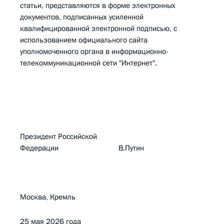
статьи, представляются в форме электронных
документов, подписанных усиленной
квалифицированной электронной подписью, с
использованием официального сайта
уполномоченного органа в информационно-
телекоммуникационной сети "Интернет".
Президент Российской
Федерации В.Путин
Москва, Кремль
25 мая 2026 года