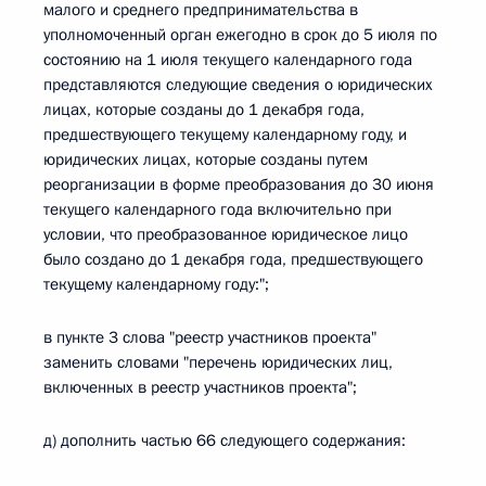
малого и среднего предпринимательства в
уполномоченный орган ежегодно в срок до 5 июля по
состоянию на 1 июля текущего календарного года
представляются следующие сведения о юридических
лицах, которые созданы до 1 декабря года,
предшествующего текущему календарному году, и
юридических лицах, которые созданы путем
реорганизации в форме преобразования до 30 июня
текущего календарного года включительно при
условии, что преобразованное юридическое лицо
было создано до 1 декабря года, предшествующего
текущему календарному году:";
в пункте 3 слова "реестр участников проекта"
заменить словами "перечень юридических лиц,
включенных в реестр участников проекта";
д) дополнить частью 66 следующего содержания: