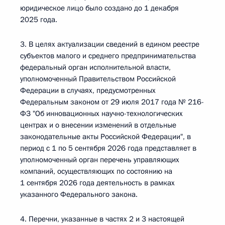
юридическое лицо было создано до 1 декабря
2025 года.
3. В целях актуализации сведений в едином реестре
субъектов малого и среднего предпринимательства
федеральный орган исполнительной власти,
уполномоченный Правительством Российской
Федерации в случаях, предусмотренных
Федеральным законом от 29 июля 2017 года № 216-
ФЗ "Об инновационных научно-технологических
центрах и о внесении изменений в отдельные
законодательные акты Российской Федерации", в
период с 1 по 5 сентября 2026 года представляет в
уполномоченный орган перечень управляющих
компаний, осуществляющих по состоянию на
1 сентября 2026 года деятельность в рамках
указанного Федерального закона.
4. Перечни, указанные в частях 2 и 3 настоящей