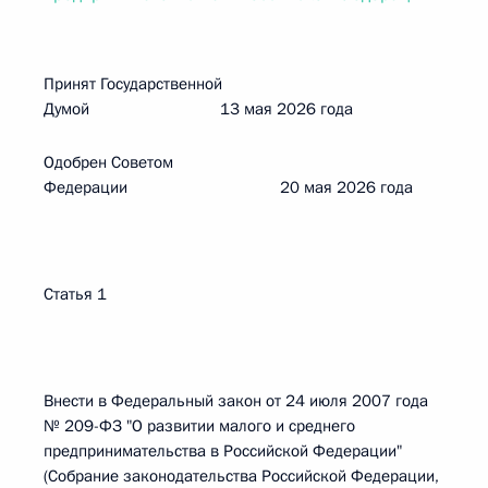
Принят Государственной
Думой 13 мая 2026 года
Одобрен Советом
Федерации 20 мая 2026 года
Статья 1
Внести в Федеральный закон от 24 июля 2007 года
№ 209-ФЗ "О развитии малого и среднего
предпринимательства в Российской Федерации"
(Собрание законодательства Российской Федерации,