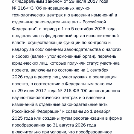
с Федеральным законом от 29 июля 2017 года
№ 216-ФЗ "Об инновационных научно-
технологических центрах и о внесении изменений в
отдельные законодательные акты Российской
Федерации", в период с 1 по 5 сентября 2026 года
представляют в федеральный орган исполнительной
власти, осуществляющий функции по контролю и
надзору за соблюдением законодательства о налогах
и сборах (далее - уполномоченный орган), перечень
юридических лиц, которые получили статус участника
проекта, включены по состоянию на 1 сентября
2026 года в реестр лиц, участвующих в реализации
проекта, в соответствии с Федеральным законом
от 29 июля 2017 года № 216-ФЗ "Об инновационных
научно-технологических центрах и о внесении
изменений в отдельные законодательные акты
Российской Федерации" и созданы до 1 декабря
2025 года или созданы путем реорганизации в форме
преобразования до 31 августа 2026 года
включительно при условии, что преобразованное