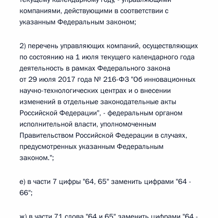
компаниями, действующими в соответствии с
указанным Федеральным законом;
2) перечень управляющих компаний, осуществляющих
по состоянию на 1 июля текущего календарного года
деятельность в рамках Федерального закона
от 29 июля 2017 года № 216-ФЗ "Об инновационных
научно-технологических центрах и о внесении
изменений в отдельные законодательные акты
Российской Федерации", - федеральным органом
исполнительной власти, уполномоченным
Правительством Российской Федерации в случаях,
предусмотренных указанным Федеральным
законом.";
е) в части 7 цифры "64, 65" заменить цифрами "64 -
66";
ж) в части 71 слова "64 и 65" заменить цифрами "64 -