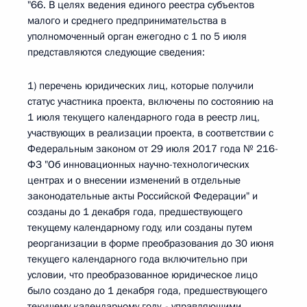
"66. В целях ведения единого реестра субъектов
малого и среднего предпринимательства в
уполномоченный орган ежегодно с 1 по 5 июля
представляются следующие сведения:
1) перечень юридических лиц, которые получили
статус участника проекта, включены по состоянию на
1 июля текущего календарного года в реестр лиц,
участвующих в реализации проекта, в соответствии с
Федеральным законом от 29 июля 2017 года № 216-
ФЗ "Об инновационных научно-технологических
центрах и о внесении изменений в отдельные
законодательные акты Российской Федерации" и
созданы до 1 декабря года, предшествующего
текущему календарному году, или созданы путем
реорганизации в форме преобразования до 30 июня
текущего календарного года включительно при
условии, что преобразованное юридическое лицо
было создано до 1 декабря года, предшествующего
текущему календарному году, - управляющими