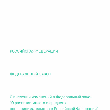
РОССИЙСКАЯ ФЕДЕРАЦИЯ
ФЕДЕРАЛЬНЫЙ ЗАКОН
О внесении изменений в Федеральный закон
"О развитии малого и среднего
предпринимательства в Российской Федерации"